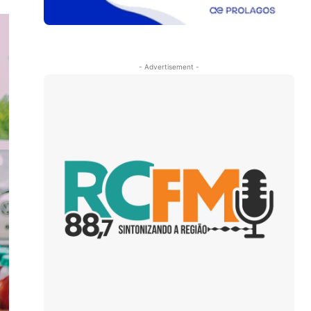
- Advertisement -