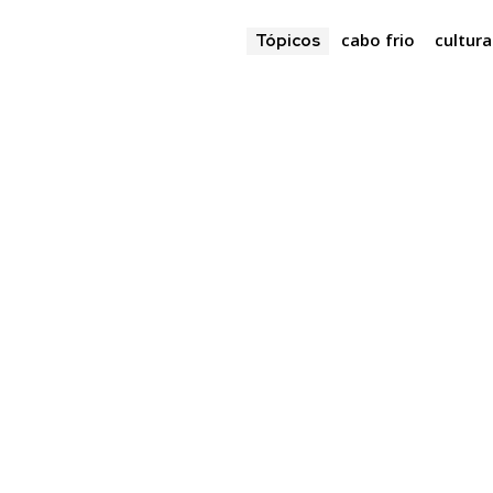
cabo frio
cultura
Tópicos