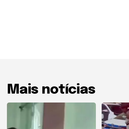
Mais notícias