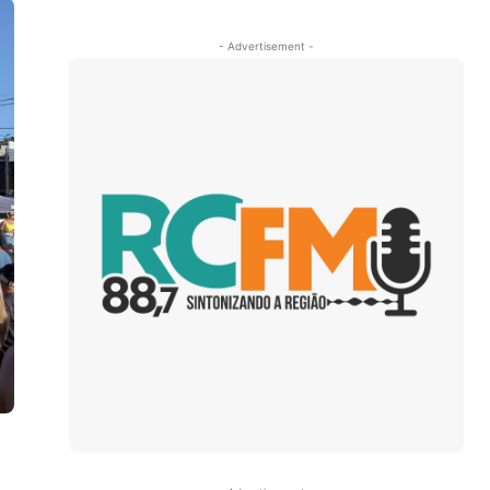
- Advertisement -