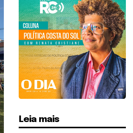
Leia mais