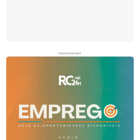
- Advertisement -