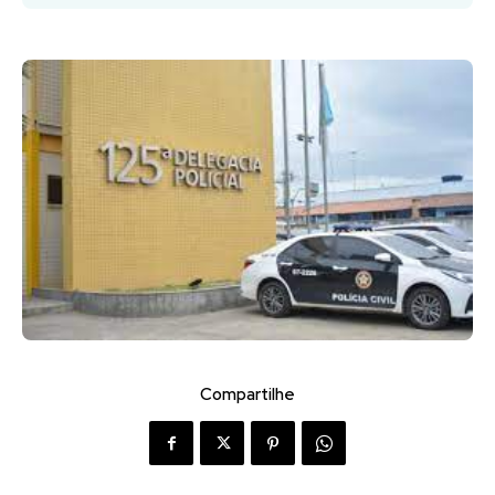
Compartilhe