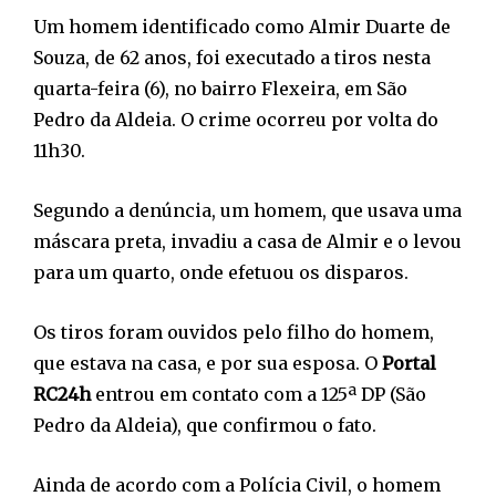
Um homem identificado como Almir Duarte de
Souza, de 62 anos, foi executado a tiros nesta
quarta-feira (6), no bairro Flexeira, em São
Pedro da Aldeia. O crime ocorreu por volta do
11h30.
Segundo a denúncia, um homem, que usava uma
máscara preta, invadiu a casa de Almir e o levou
para um quarto, onde efetuou os disparos.
Os tiros foram ouvidos pelo filho do homem,
que estava na casa, e por sua esposa. O
Portal
RC24h
entrou em contato com a 125ª DP (São
Pedro da Aldeia), que confirmou o fato.
Ainda de acordo com a Polícia Civil, o homem