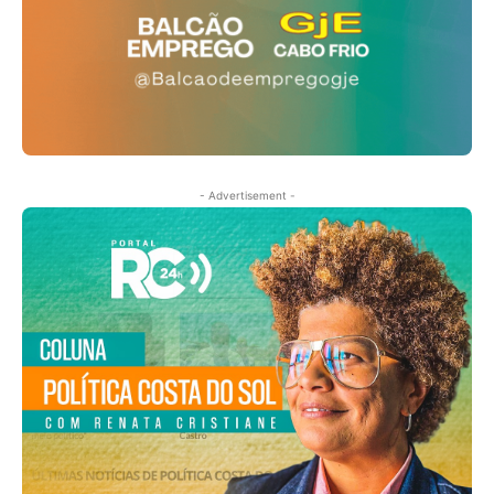
- Advertisement -