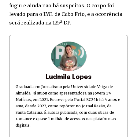
fugiu e ainda não há suspeitos. O corpo foi
levado para o IML de Cabo Frio, e a ocorrência
será realizada na 125ª DP.
Ludmila Lopes
Graduada em Jornalismo pela Universidade Veiga de
Almeida. Já atuou como apresentadora na Jovem TV
Notícias, em 2021. Escreve pelo Portal RC24h há 4 anos e
atua, desde 2022, como repórter no Jornal Razão, de
Santa Catarina. É autora publicada, com duas obras de
romance e quase 1 milhão de acessos nas plataformas
digitais.