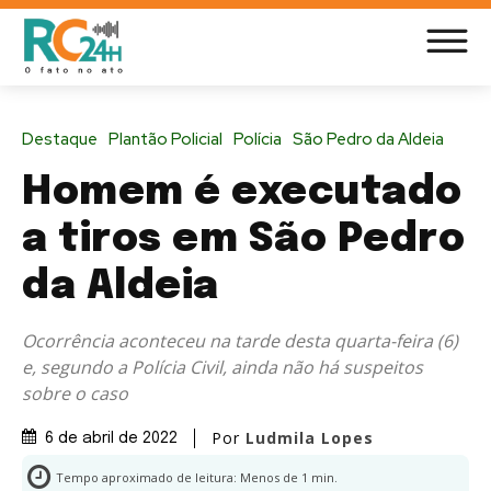
Destaque
Plantão Policial
Polícia
São Pedro da Aldeia
Homem é executado
a tiros em São Pedro
da Aldeia
Ocorrência aconteceu na tarde desta quarta-feira (6)
e, segundo a Polícia Civil, ainda não há suspeitos
sobre o caso
Por
Ludmila Lopes
6 de abril de 2022
Tempo aproximado de leitura:
Menos de 1
min.