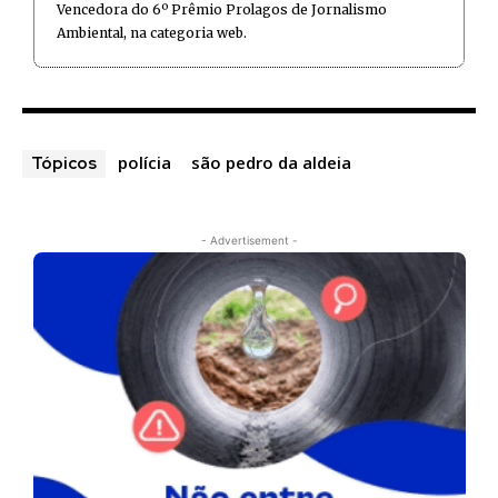
Vencedora do 6º Prêmio Prolagos de Jornalismo
Ambiental, na categoria web.
polícia
são pedro da aldeia
Tópicos
- Advertisement -