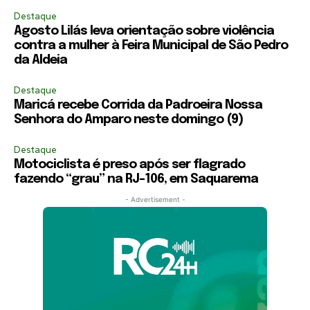
Destaque
Agosto Lilás leva orientação sobre violência
contra a mulher à Feira Municipal de São Pedro
da Aldeia
Destaque
Maricá recebe Corrida da Padroeira Nossa
Senhora do Amparo neste domingo (9)
Destaque
Motociclista é preso após ser flagrado
fazendo “grau” na RJ-106, em Saquarema
- Advertisement -