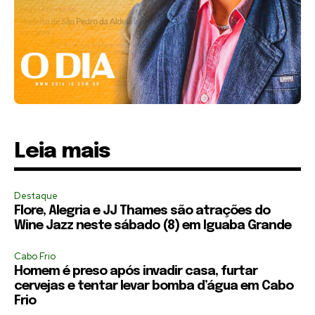
Leia mais
Destaque
Flore, Alegria e JJ Thames são atrações do
Wine Jazz neste sábado (8) em Iguaba Grande
Cabo Frio
Homem é preso após invadir casa, furtar
cervejas e tentar levar bomba d’água em Cabo
Frio