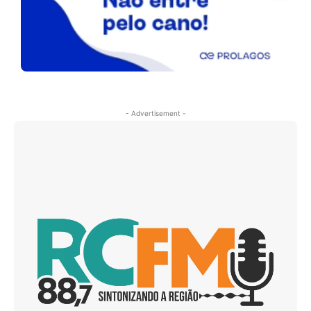
- Advertisement -