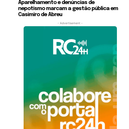
Aparelhamento e denúncias de
nepotismo marcam a gestão pública em
Casimiro de Abreu
- Advertisement -