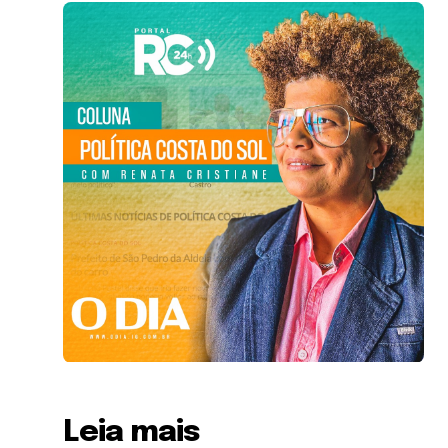
Leia mais