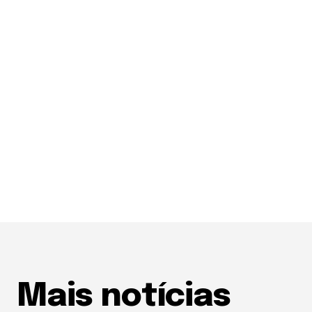
Mais notícias