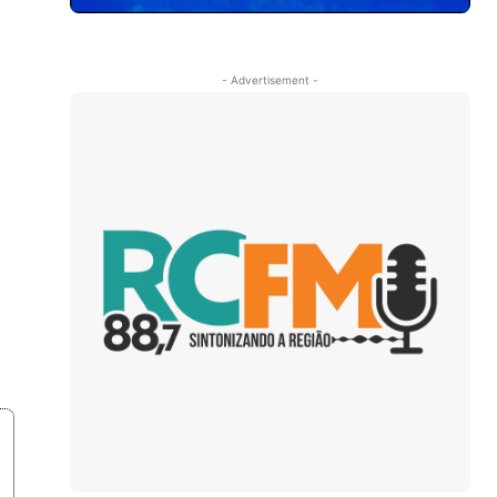
- Advertisement -