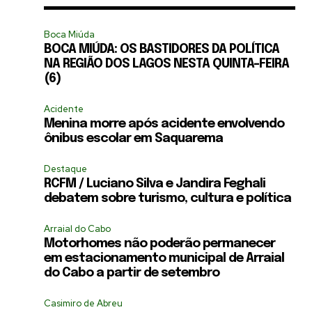
Boca Miúda
BOCA MIÚDA: OS BASTIDORES DA POLÍTICA
NA REGIÃO DOS LAGOS NESTA QUINTA-FEIRA
(6)
Acidente
Menina morre após acidente envolvendo
ônibus escolar em Saquarema
Destaque
RCFM / Luciano Silva e Jandira Feghali
debatem sobre turismo, cultura e política
Arraial do Cabo
Motorhomes não poderão permanecer
em estacionamento municipal de Arraial
do Cabo a partir de setembro
Casimiro de Abreu