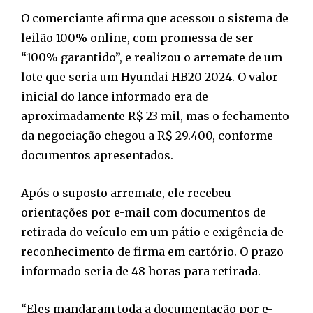
O comerciante afirma que acessou o sistema de
leilão 100% online, com promessa de ser
“100% garantido”, e realizou o arremate de um
lote que seria um Hyundai HB20 2024. O valor
inicial do lance informado era de
aproximadamente R$ 23 mil, mas o fechamento
da negociação chegou a R$ 29.400, conforme
documentos apresentados.
Após o suposto arremate, ele recebeu
orientações por e-mail com documentos de
retirada do veículo em um pátio e exigência de
reconhecimento de firma em cartório. O prazo
informado seria de 48 horas para retirada.
“Eles mandaram toda a documentação por e-