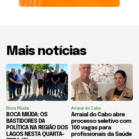
Mais notícias
Boca Miúda
Arraial do Cabo
BOCA MIÚDA: OS
Arraial do Cabo abre
BASTIDORES DA
processo seletivo com
POLÍTICA NA REGIÃO DOS
100 vagas para
LAGOS NESTA QUARTA-
profissionais da Saúde