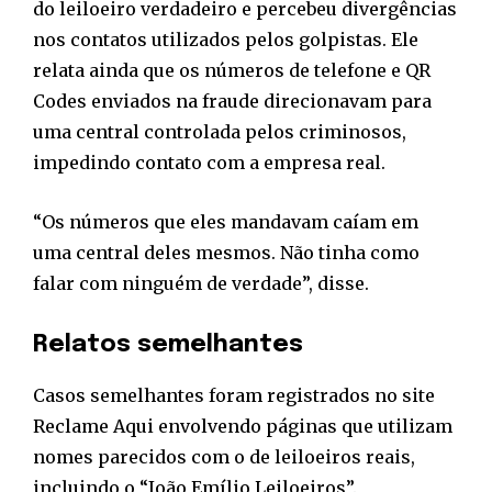
do leiloeiro verdadeiro e percebeu divergências
nos contatos utilizados pelos golpistas. Ele
relata ainda que os números de telefone e QR
Codes enviados na fraude direcionavam para
uma central controlada pelos criminosos,
impedindo contato com a empresa real.
“Os números que eles mandavam caíam em
uma central deles mesmos. Não tinha como
falar com ninguém de verdade”, disse.
Relatos semelhantes
Casos semelhantes foram registrados no site
Reclame Aqui envolvendo páginas que utilizam
nomes parecidos com o de leiloeiros reais,
incluindo o “João Emílio Leiloeiros”.