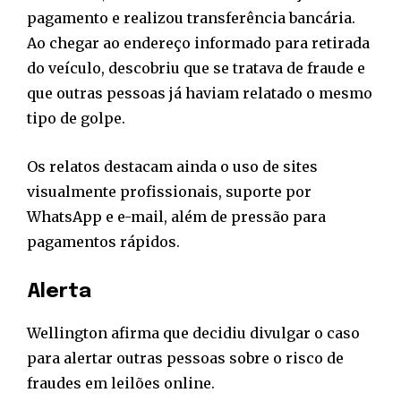
pagamento e realizou transferência bancária.
Ao chegar ao endereço informado para retirada
do veículo, descobriu que se tratava de fraude e
que outras pessoas já haviam relatado o mesmo
tipo de golpe.
Os relatos destacam ainda o uso de sites
visualmente profissionais, suporte por
WhatsApp e e-mail, além de pressão para
pagamentos rápidos.
Alerta
Wellington afirma que decidiu divulgar o caso
para alertar outras pessoas sobre o risco de
fraudes em leilões online.