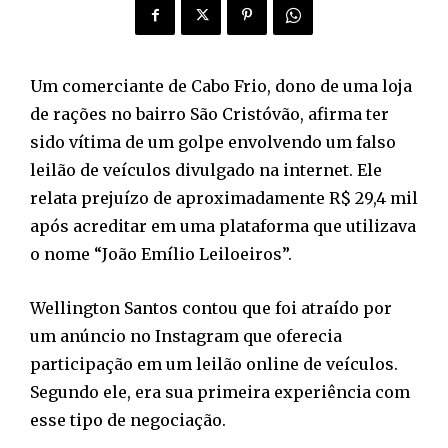
Um comerciante de Cabo Frio, dono de uma loja
de rações no bairro São Cristóvão, afirma ter
sido vítima de um golpe envolvendo um falso
leilão de veículos divulgado na internet. Ele
relata prejuízo de aproximadamente R$ 29,4 mil
após acreditar em uma plataforma que utilizava
o nome “João Emílio Leiloeiros”.
Wellington Santos contou que foi atraído por
um anúncio no Instagram que oferecia
participação em um leilão online de veículos.
Segundo ele, era sua primeira experiência com
esse tipo de negociação.