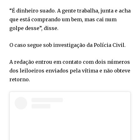
“É dinheiro suado. A gente trabalha, junta e acha
que está comprando um bem, mas cai num
golpe desse”, disse.
O caso segue sob investigação da Polícia Civil.
A redação entrou em contato com dois números
dos leiloeiros enviados pela vítima e não obteve
retorno.