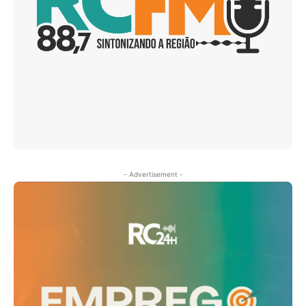
- Advertisement -