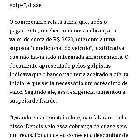
golpe”, disse.
O comerciante relata ainda que, após o
pagamento, recebeu uma nova cobrança no
valor de cerca de R$ 5.923, referente a uma
suposta “condicional do veículo”, justificativa
que não havia sido informada anteriormente. O
documento apresentado pelos golpistas
indicava que o banco não teria aceitado a oferta
inicial e que seria necessário um acréscimo de
valor. Segundo ele, essa exigência aumentou a
suspeita de fraude.
“Quando eu arrematei o lote, não falaram nada
disso. Depois veio essa cobrança de quase seis
mil reais. Foi aí que eu comecei a desconfiar de