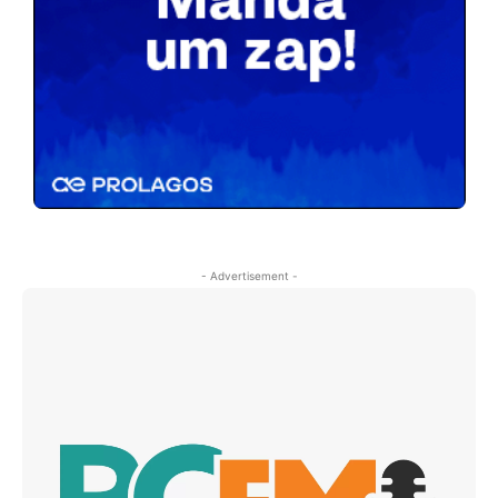
- Advertisement -