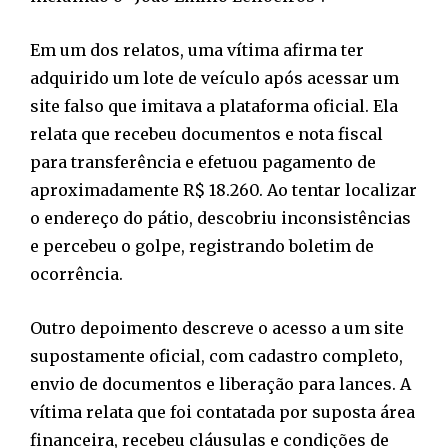
Em um dos relatos, uma vítima afirma ter
adquirido um lote de veículo após acessar um
site falso que imitava a plataforma oficial. Ela
relata que recebeu documentos e nota fiscal
para transferência e efetuou pagamento de
aproximadamente R$ 18.260. Ao tentar localizar
o endereço do pátio, descobriu inconsistências
e percebeu o golpe, registrando boletim de
ocorrência.
Outro depoimento descreve o acesso a um site
supostamente oficial, com cadastro completo,
envio de documentos e liberação para lances. A
vítima relata que foi contatada por suposta área
financeira, recebeu cláusulas e condições de