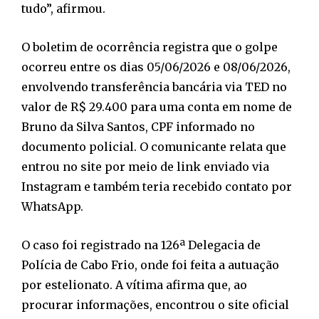
tudo”, afirmou.
O boletim de ocorrência registra que o golpe
ocorreu entre os dias 05/06/2026 e 08/06/2026,
envolvendo transferência bancária via TED no
valor de R$ 29.400 para uma conta em nome de
Bruno da Silva Santos, CPF informado no
documento policial. O comunicante relata que
entrou no site por meio de link enviado via
Instagram e também teria recebido contato por
WhatsApp.
O caso foi registrado na 126ª Delegacia de
Polícia de Cabo Frio, onde foi feita a autuação
por estelionato. A vítima afirma que, ao
procurar informações, encontrou o site oficial