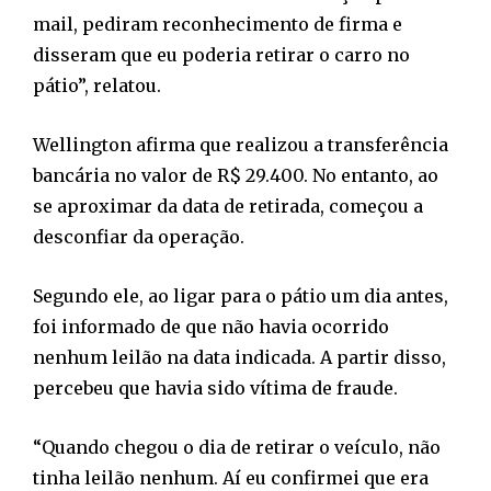
mail, pediram reconhecimento de firma e
disseram que eu poderia retirar o carro no
pátio”, relatou.
Wellington afirma que realizou a transferência
bancária no valor de R$ 29.400. No entanto, ao
se aproximar da data de retirada, começou a
desconfiar da operação.
Segundo ele, ao ligar para o pátio um dia antes,
foi informado de que não havia ocorrido
nenhum leilão na data indicada. A partir disso,
percebeu que havia sido vítima de fraude.
“Quando chegou o dia de retirar o veículo, não
tinha leilão nenhum. Aí eu confirmei que era