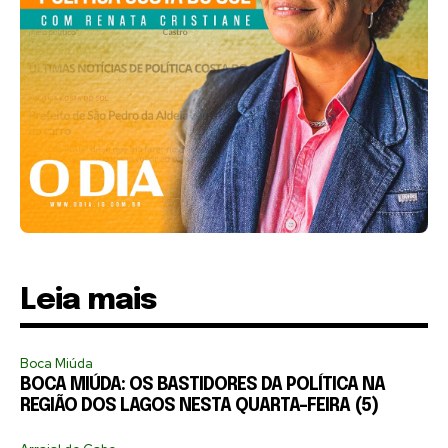
Leia mais
Boca Miúda
BOCA MIÚDA: OS BASTIDORES DA POLÍTICA NA
REGIÃO DOS LAGOS NESTA QUARTA-FEIRA (5)