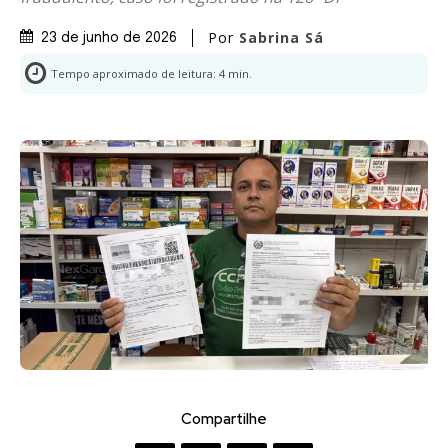
Por
Sabrina Sá
23 de junho de 2026
Tempo aproximado de leitura:
4
min.
Compartilhe