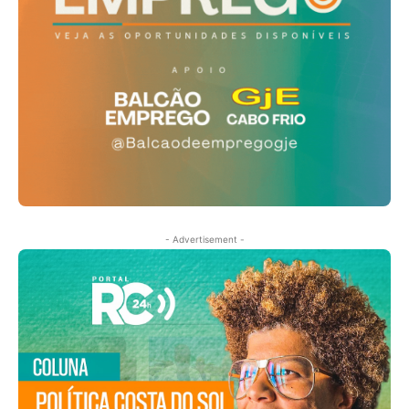
- Advertisement -