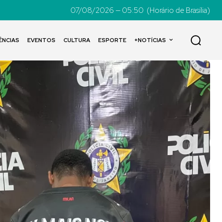
07/08/2026 — 05:50
(Horário de Brasília)
ÊNCIAS
EVENTOS
CULTURA
ESPORTE
+NOTÍCIAS