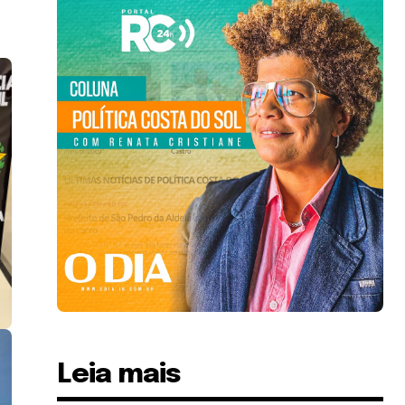
Leia mais