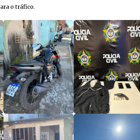
ara o tráfico.