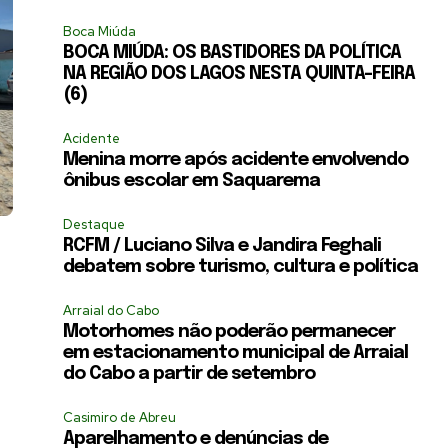
Boca Miúda
BOCA MIÚDA: OS BASTIDORES DA POLÍTICA
NA REGIÃO DOS LAGOS NESTA QUINTA-FEIRA
(6)
Acidente
Menina morre após acidente envolvendo
ônibus escolar em Saquarema
Destaque
RCFM / Luciano Silva e Jandira Feghali
debatem sobre turismo, cultura e política
Arraial do Cabo
Motorhomes não poderão permanecer
em estacionamento municipal de Arraial
do Cabo a partir de setembro
Casimiro de Abreu
Aparelhamento e denúncias de