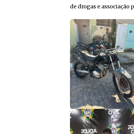
de drogas e associação p