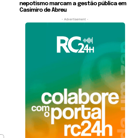
nepotismo marcam a gestão pública em
Casimiro de Abreu
- Advertisement -