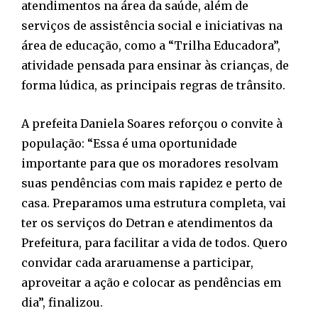
atendimentos na área da saúde, além de
serviços de assistência social e iniciativas na
área de educação, como a “Trilha Educadora”,
atividade pensada para ensinar às crianças, de
forma lúdica, as principais regras de trânsito.
A prefeita Daniela Soares reforçou o convite à
população: “Essa é uma oportunidade
importante para que os moradores resolvam
suas pendências com mais rapidez e perto de
casa. Preparamos uma estrutura completa, vai
ter os serviços do Detran e atendimentos da
Prefeitura, para facilitar a vida de todos. Quero
convidar cada araruamense a participar,
aproveitar a ação e colocar as pendências em
dia”, finalizou.