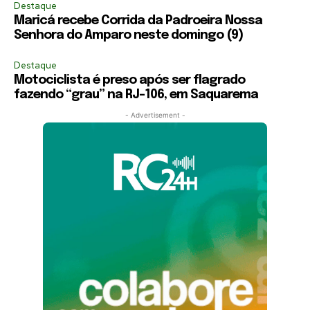
Destaque
Maricá recebe Corrida da Padroeira Nossa
Senhora do Amparo neste domingo (9)
Destaque
Motociclista é preso após ser flagrado
fazendo “grau” na RJ-106, em Saquarema
- Advertisement -