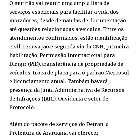
O mutirão vai reunir uma ampla lista de
serviços essenciais para facilitar a vida dos
moradores, desde demandas de documentação
até questões relacionadas a veículos. Entre os
atendimentos confirmados, estão identificação
civil, renovação e segunda via da CNH, primeira
habilitação, Permissão Internacional para
Dirigir (PID), transferência de propriedade de
veículos, troca de placa para o padrão Mercosul
e licenciamento anual. Também haverá
presença da Junta Administrativa de Recursos
de Infrações (JARI), Ouvidoria e setor de
Protocolo.
Além do pacote de serviços do Detran, a
Prefeitura de Araruama vai oferecer