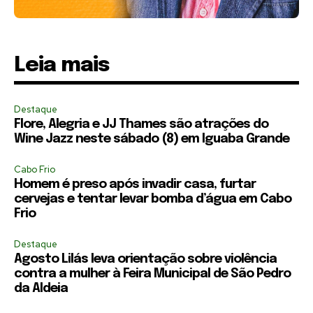
Leia mais
Destaque
Flore, Alegria e JJ Thames são atrações do
Wine Jazz neste sábado (8) em Iguaba Grande
Cabo Frio
Homem é preso após invadir casa, furtar
cervejas e tentar levar bomba d’água em Cabo
Frio
Destaque
Agosto Lilás leva orientação sobre violência
contra a mulher à Feira Municipal de São Pedro
da Aldeia