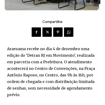
Compartilhe
Araruama recebe no dia 4 de dezembro uma
edição do ‘Detran RJ em Movimento’, realizada
em parceria com a Prefeitura. O atendimento
acontecerá no Centro de Convenções, na Praça
Antônio Raposo, no Centro, das 9h às 16h, por
ordem de chegada e com distribuição limitada
de senhas, sem necessidade de agendamento
prévio.