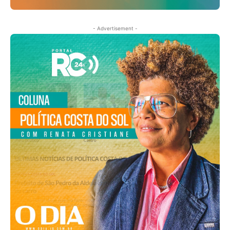
- Advertisement -