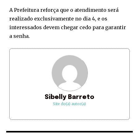
A Prefeitura reforça que o atendimento será
realizado exclusivamente no dia 4, e os
interessados devem chegar cedo para garantir
a senha.
Sibelly Barreto
Site do(a) autor(a)