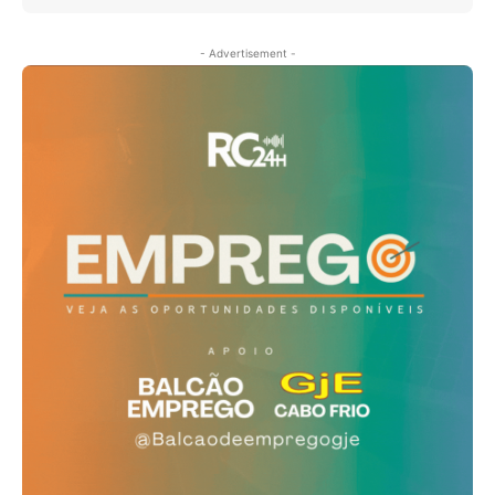
- Advertisement -