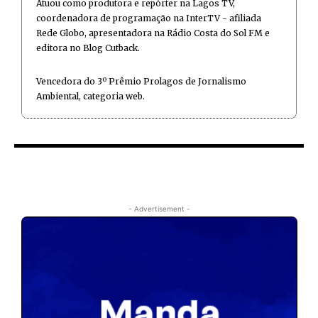
Atuou como produtora e repórter na Lagos TV,
coordenadora de programação na InterTV - afiliada
Rede Globo, apresentadora na Rádio Costa do Sol FM e
editora no Blog Cutback.
Vencedora do 3º Prêmio Prolagos de Jornalismo
Ambiental, categoria web.
- Advertisement -