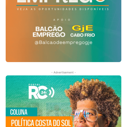
- Advertisement -