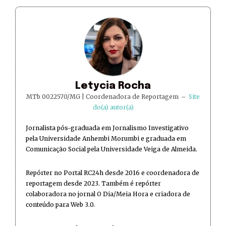
Letycia Rocha
MTb 0022570/MG | Coordenadora de Reportagem
–
Site
do(a) autor(a)
Jornalista pós-graduada em Jornalismo Investigativo
pela Universidade Anhembi Morumbi e graduada em
Comunicação Social pela Universidade Veiga de Almeida.
Repórter no Portal RC24h desde 2016 e coordenadora de
reportagem desde 2023. Também é repórter
colaboradora no jornal O Dia/Meia Hora e criadora de
conteúdo para Web 3.0.