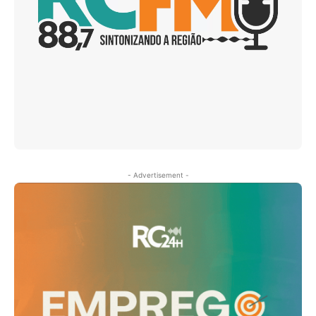
- Advertisement -