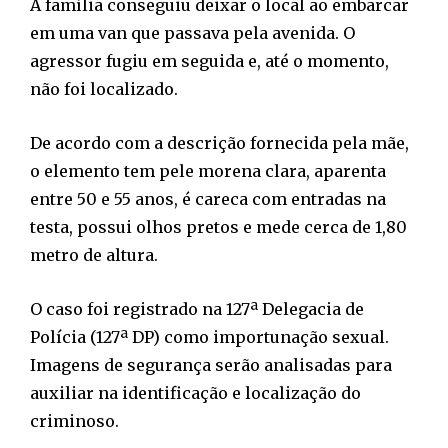
A família conseguiu deixar o local ao embarcar
em uma van que passava pela avenida. O
agressor fugiu em seguida e, até o momento,
não foi localizado.
De acordo com a descrição fornecida pela mãe,
o elemento tem pele morena clara, aparenta
entre 50 e 55 anos, é careca com entradas na
testa, possui olhos pretos e mede cerca de 1,80
metro de altura.
O caso foi registrado na 127ª Delegacia de
Polícia (127ª DP) como importunação sexual.
Imagens de segurança serão analisadas para
auxiliar na identificação e localização do
criminoso.