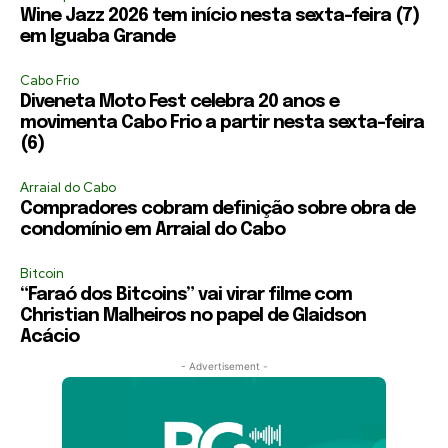
Wine Jazz 2026 tem início nesta sexta-feira (7)
em Iguaba Grande
Cabo Frio
Diveneta Moto Fest celebra 20 anos e
movimenta Cabo Frio a partir nesta sexta-feira
(6)
Arraial do Cabo
Compradores cobram definição sobre obra de
condomínio em Arraial do Cabo
Bitcoin
“Faraó dos Bitcoins” vai virar filme com
Christian Malheiros no papel de Glaidson
Acácio
- Advertisement -