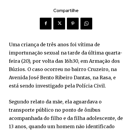
Compartilhe
Uma criança de três anos foi vítima de
importunação sexual na tarde da última quarta-
feira (20), por volta das 16h30, em Armação dos
Búzios. O caso ocorreu no bairro Cruzeiro, na
Avenida José Bento Ribeiro Dantas, na Rasa, e
está sendo investigado pela Polícia Civil.
Segundo relato da mãe, ela aguardava o
transporte público no ponto de ônibus
acompanhada do filho e da filha adolescente, de
13 anos, quando um homem não identificado