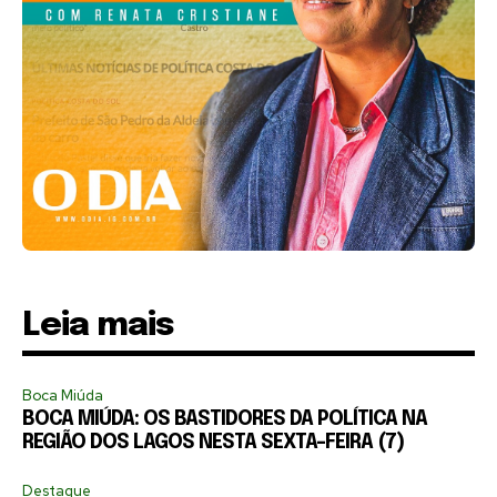
Leia mais
Boca Miúda
BOCA MIÚDA: OS BASTIDORES DA POLÍTICA NA
REGIÃO DOS LAGOS NESTA SEXTA-FEIRA (7)
Destaque