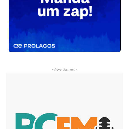
- Advertisement -