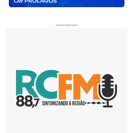
- Advertisement -