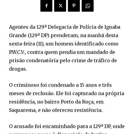
Agentes da 129ª Delegacia de Polícia de Iguaba
Grande (129ª DP) prenderam, na manhã desta
sexta-feira (11), um homem identificado como
P.W.C.V., contra quem pendia um mandado de
prisão condenatória pelo crime de tráfico de
drogas.
O criminoso foi condenado a 15 anos e três
meses de reclusão. Ele foi capturado na própria
residência, no bairro Porto da Roça, em
Saquarema, e não ofereceu resistência.
O acusado foi encaminhado para a 129ª DP, onde