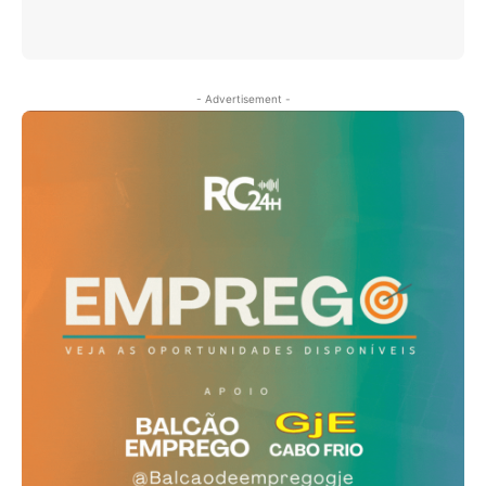
- Advertisement -