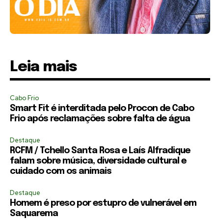
Leia mais
Cabo Frio
Smart Fit é interditada pelo Procon de Cabo
Frio após reclamações sobre falta de água
Destaque
RCFM / Tchello Santa Rosa e Laís Alfradique
falam sobre música, diversidade cultural e
cuidado com os animais
Destaque
Homem é preso por estupro de vulnerável em
Saquarema