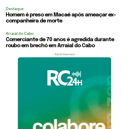
Destaque
Homem é preso em Macaé após ameaçar ex-
companheira de morte
Arraial do Cabo
Comerciante de 70 anos é agredida durante
roubo em brechó em Arraial do Cabo
- Advertisement -