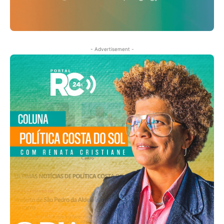
- Advertisement -