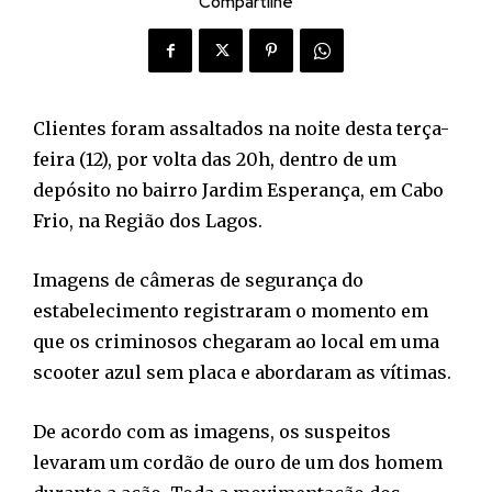
Compartilhe
Clientes foram assaltados na noite desta terça-
feira (12), por volta das 20h, dentro de um
depósito no bairro Jardim Esperança, em Cabo
Frio, na Região dos Lagos.
Imagens de câmeras de segurança do
estabelecimento registraram o momento em
que os criminosos chegaram ao local em uma
scooter azul sem placa e abordaram as vítimas.
De acordo com as imagens, os suspeitos
levaram um cordão de ouro de um dos homem