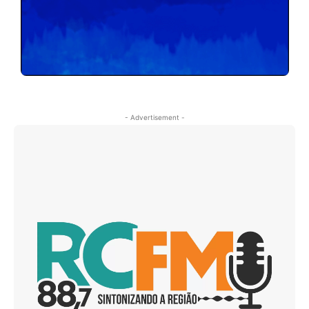
- Advertisement -