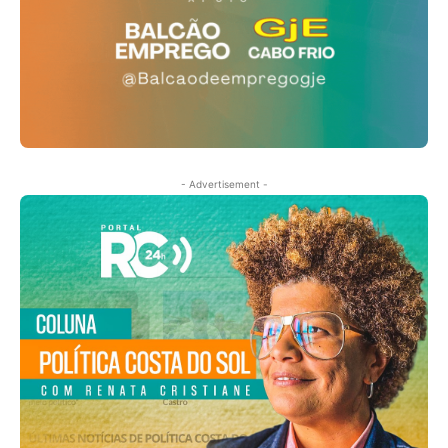
- Advertisement -