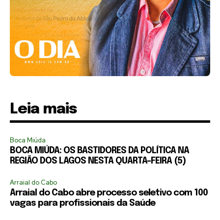
Leia mais
Boca Miúda
BOCA MIÚDA: OS BASTIDORES DA POLÍTICA NA
REGIÃO DOS LAGOS NESTA QUARTA-FEIRA (5)
Arraial do Cabo
Arraial do Cabo abre processo seletivo com 100
vagas para profissionais da Saúde