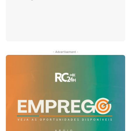
- Advertisement -