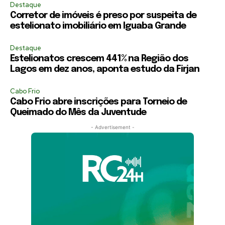
Destaque
Corretor de imóveis é preso por suspeita de
estelionato imobiliário em Iguaba Grande
Destaque
Estelionatos crescem 441% na Região dos
Lagos em dez anos, aponta estudo da Firjan
Cabo Frio
Cabo Frio abre inscrições para Torneio de
Queimado do Mês da Juventude
- Advertisement -