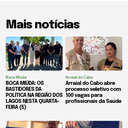
Mais notícias
Boca Miúda
Arraial do Cabo
BOCA MIÚDA: OS
Arraial do Cabo abre
BASTIDORES DA
processo seletivo com
POLÍTICA NA REGIÃO DOS
100 vagas para
LAGOS NESTA QUARTA-
profissionais da Saúde
FEIRA (5)