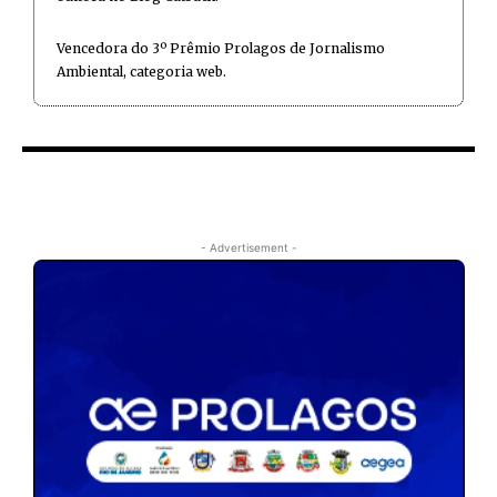
Vencedora do 3º Prêmio Prolagos de Jornalismo
Ambiental, categoria web.
- Advertisement -