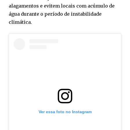
alagamentos e evitem locais com acúmulo de
água durante o período de instabilidade
climática.
Ver essa foto no Instagram