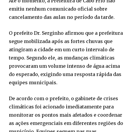
Até o momento, a Prefeitura de Cabo Frio não
emitiu nenhum comunicado oficial sobre
cancelamento das aulas no período da tarde.
O prefeito Dr. Serginho afirmou que a prefeitura
segue mobilizada após as fortes chuvas que
atingiram a cidade em um curto intervalo de
tempo. Segundo ele, as mudanças climáticas
provocaram um volume intenso de água acima
do esperado, exigindo uma resposta rápida das
equipes municipais.
De acordo com o prefeito, o gabinete de crises
climáticas foi acionado imediatamente para
monitorar os pontos mais afetados e coordenar
as ações emergenciais em diferentes regiões do
município. Equipes seguem nas ruas