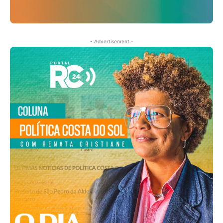
- Advertisement -