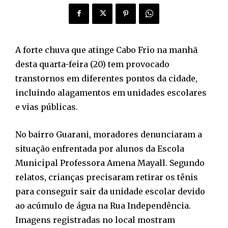
A forte chuva que atinge Cabo Frio na manhã
desta quarta-feira (20) tem provocado
transtornos em diferentes pontos da cidade,
incluindo alagamentos em unidades escolares
e vias públicas.
No bairro Guarani, moradores denunciaram a
situação enfrentada por alunos da Escola
Municipal Professora Amena Mayall. Segundo
relatos, crianças precisaram retirar os tênis
para conseguir sair da unidade escolar devido
ao acúmulo de água na Rua Independência.
Imagens registradas no local mostram