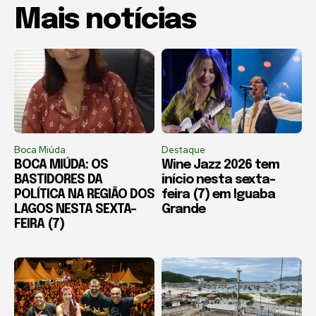
Mais notícias
Boca Miúda
Destaque
BOCA MIÚDA: OS
Wine Jazz 2026 tem
BASTIDORES DA
início nesta sexta-
POLÍTICA NA REGIÃO DOS
feira (7) em Iguaba
LAGOS NESTA SEXTA-
Grande
FEIRA (7)