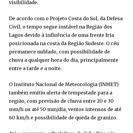
visibilidade.
De acordo com o Projeto Costa do Sol, da Defesa
Civil, o tempo segue instável na Região dos
Lagos devido à influência de uma frente fria
posicionada na costa da Região Sudeste. O céu
permanece nublado, com possibilidade de
chuva a qualquer hora do dia, principalmente
entre a tarde e a noite.
O Instituto Nacional de Meteorologia (INMET)
também emitiu alerta de tempestade para a
região, com previsão de chuva entre 20 e 30
mm/h ou até 50 mm/dia, ventos intensos de até
60 km/h e possibilidade de queda de granizo.