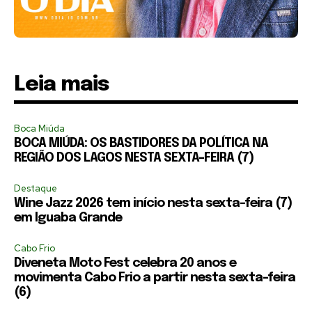
Leia mais
Boca Miúda
BOCA MIÚDA: OS BASTIDORES DA POLÍTICA NA
REGIÃO DOS LAGOS NESTA SEXTA-FEIRA (7)
Destaque
Wine Jazz 2026 tem início nesta sexta-feira (7)
em Iguaba Grande
Cabo Frio
Diveneta Moto Fest celebra 20 anos e
movimenta Cabo Frio a partir nesta sexta-feira
(6)