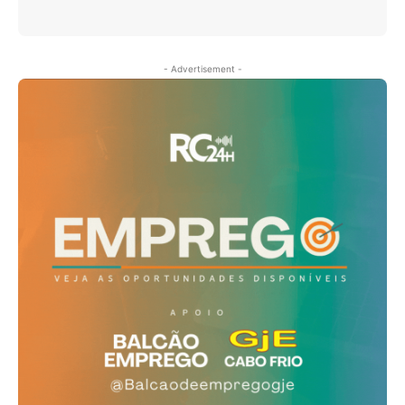
- Advertisement -