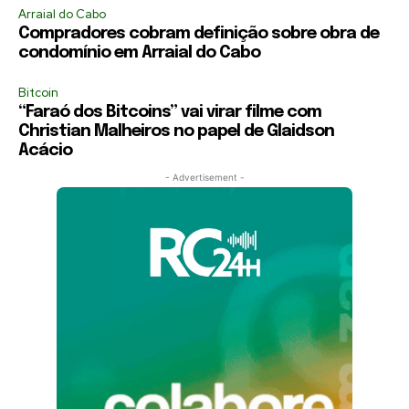
Arraial do Cabo
Compradores cobram definição sobre obra de
condomínio em Arraial do Cabo
Bitcoin
“Faraó dos Bitcoins” vai virar filme com
Christian Malheiros no papel de Glaidson
Acácio
- Advertisement -