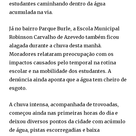
estudantes caminhando dentro da água
acumulada na via.
Já no bairro Parque Burle, a Escola Municipal
Robinson Carvalho de Azevedo também ficou
alagada durante a chuva desta manhã.
Moradores relataram preocupação com os
impactos causados pelo temporal na rotina
escolar e na mobilidade dos estudantes. A
denúncia ainda aponta que a água tem cheiro de
esgoto.
A chuva intensa, acompanhada de trovoadas,
começou ainda nas primeiras horas do dia e
deixou diversos pontos da cidade com acúmulo
de água, pistas escorregadias e baixa