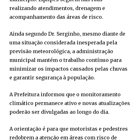
realizando atendimentos, drenagem e
acompanhamento das áreas de risco.
Ainda segundo Dr. Serginho, mesmo diante de
uma situação considerada inesperada pela
previsão meteorológica, a administração
municipal mantém o trabalho contínuo para
minimizar os impactos causados pelas chuvas
e garantir segurança à população.
A Prefeitura informou que o monitoramento
climático permanece ativo e novas atualizações
poderão ser divulgadas ao longo do dia.
A orientação é para que motoristas e pedestres
redobrem a atenção em áreas com risco de