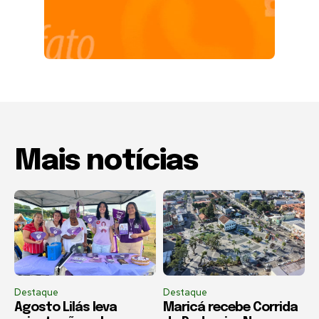
Mais notícias
Destaque
Destaque
Agosto Lilás leva
Maricá recebe Corrida