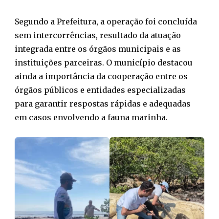
Segundo a Prefeitura, a operação foi concluída
sem intercorrências, resultado da atuação
integrada entre os órgãos municipais e as
instituições parceiras. O município destacou
ainda a importância da cooperação entre os
órgãos públicos e entidades especializadas
para garantir respostas rápidas e adequadas
em casos envolvendo a fauna marinha.