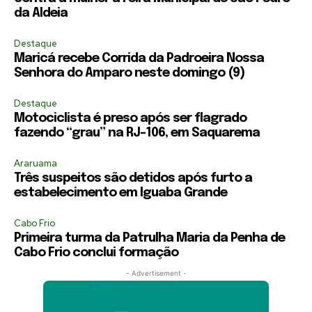
da Aldeia
Destaque
Maricá recebe Corrida da Padroeira Nossa
Senhora do Amparo neste domingo (9)
Destaque
Motociclista é preso após ser flagrado
fazendo “grau” na RJ-106, em Saquarema
Araruama
Três suspeitos são detidos após furto a
estabelecimento em Iguaba Grande
Cabo Frio
Primeira turma da Patrulha Maria da Penha de
Cabo Frio conclui formação
- Advertisement -