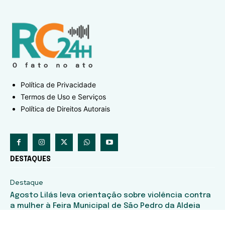
Política de Privacidade
Termos de Uso e Serviços
Política de Direitos Autorais
DESTAQUES
Destaque
Agosto Lilás leva orientação sobre violência contra
a mulher à Feira Municipal de São Pedro da Aldeia
Destaque