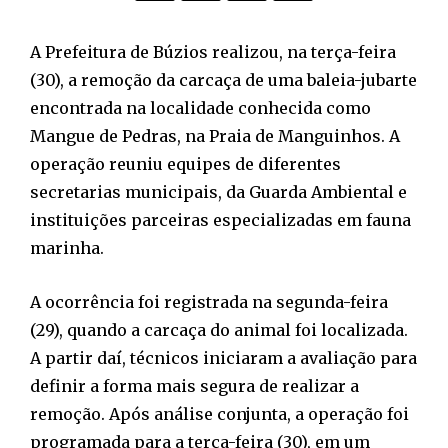
A Prefeitura de Búzios realizou, na terça-feira
(30), a remoção da carcaça de uma baleia-jubarte
encontrada na localidade conhecida como
Mangue de Pedras, na Praia de Manguinhos. A
operação reuniu equipes de diferentes
secretarias municipais, da Guarda Ambiental e
instituições parceiras especializadas em fauna
marinha.
A ocorrência foi registrada na segunda-feira
(29), quando a carcaça do animal foi localizada.
A partir daí, técnicos iniciaram a avaliação para
definir a forma mais segura de realizar a
remoção. Após análise conjunta, a operação foi
programada para a terça-feira (30), em um