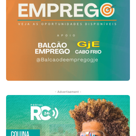
- Advertisement -