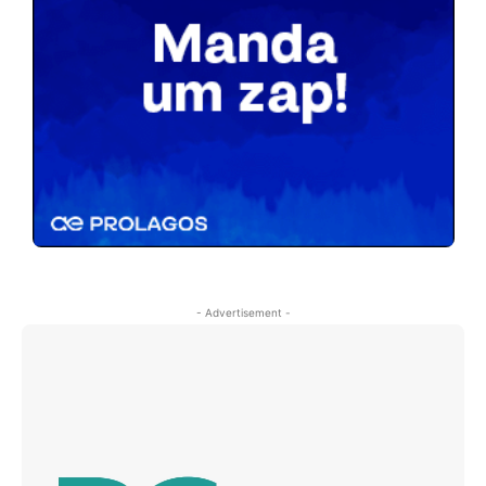
- Advertisement -