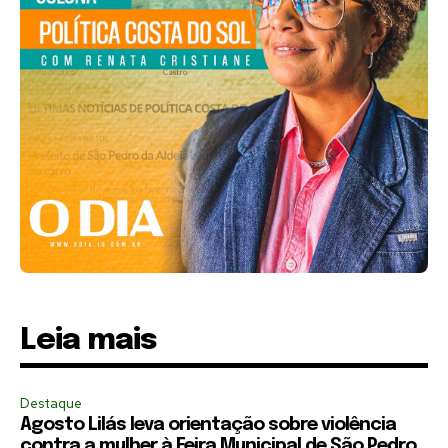
Leia mais
Destaque
Agosto Lilás leva orientação sobre violência
contra a mulher à Feira Municipal de São Pedro