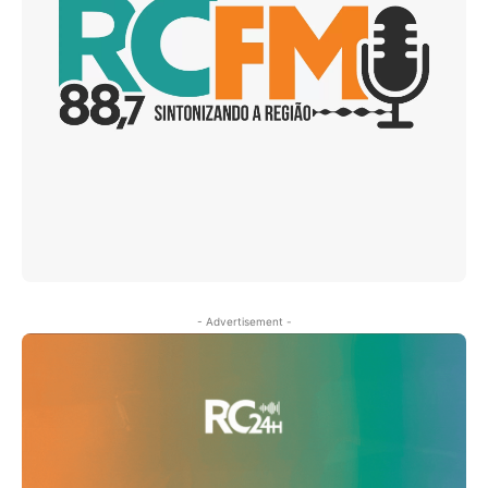
- Advertisement -