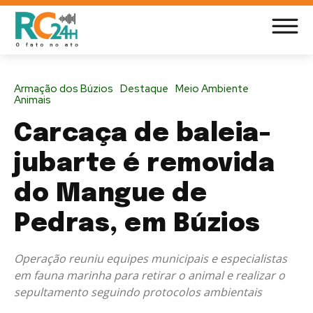
Armação dos Búzios
Destaque
Meio Ambiente
Animais
Carcaça de baleia-
jubarte é removida
do Mangue de
Pedras, em Búzios
Operação reuniu equipes municipais e especialistas
em fauna marinha para retirar o animal e realizar o
sepultamento seguindo protocolos ambientais