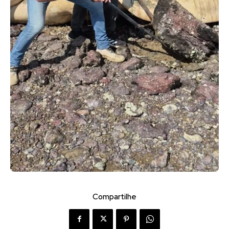
Compartilhe