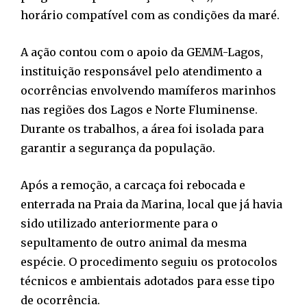
horário compatível com as condições da maré.
A ação contou com o apoio da GEMM-Lagos,
instituição responsável pelo atendimento a
ocorrências envolvendo mamíferos marinhos
nas regiões dos Lagos e Norte Fluminense.
Durante os trabalhos, a área foi isolada para
garantir a segurança da população.
Após a remoção, a carcaça foi rebocada e
enterrada na Praia da Marina, local que já havia
sido utilizado anteriormente para o
sepultamento de outro animal da mesma
espécie. O procedimento seguiu os protocolos
técnicos e ambientais adotados para esse tipo
de ocorrência.