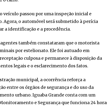
 o veículo passou por uma inspeção inicial e
 Agora, o automóvel será submetido à perícia
ar a identificação e a procedência.
 agentes também constataram que o motorista
minais por estelionato. Ele foi autuado em
 receptação culposa e permanece à disposição da
entos legais e o esclarecimento dos fatos.
tração municipal, a ocorrência reforça a
ão entre os órgãos de segurança e do uso da
amento urbano. Iguaba Grande conta com um
, Monitoramento e Segurança que funciona 24 hora