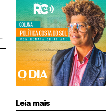
Leia mais