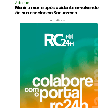
Acidente
Menina morre após acidente envolvendo
ônibus escolar em Saquarema
- Advertisement -