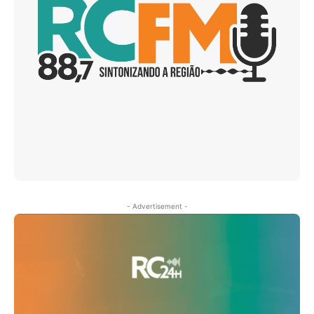
- Advertisement -