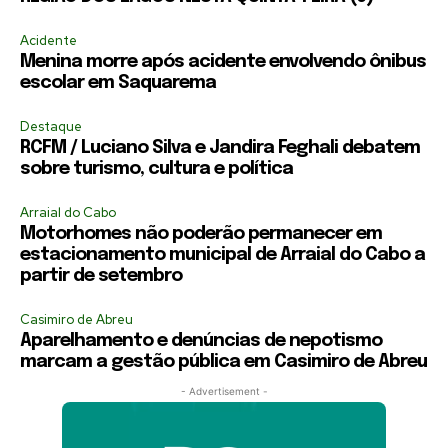
Acidente
Menina morre após acidente envolvendo ônibus
escolar em Saquarema
Destaque
RCFM / Luciano Silva e Jandira Feghali debatem
sobre turismo, cultura e política
Arraial do Cabo
Motorhomes não poderão permanecer em
estacionamento municipal de Arraial do Cabo a
partir de setembro
Casimiro de Abreu
Aparelhamento e denúncias de nepotismo
marcam a gestão pública em Casimiro de Abreu
- Advertisement -