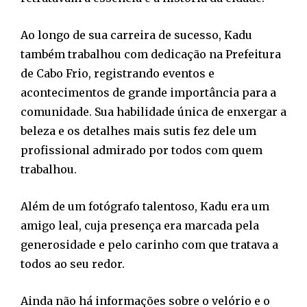
Ao longo de sua carreira de sucesso, Kadu
também trabalhou com dedicação na Prefeitura
de Cabo Frio, registrando eventos e
acontecimentos de grande importância para a
comunidade. Sua habilidade única de enxergar a
beleza e os detalhes mais sutis fez dele um
profissional admirado por todos com quem
trabalhou.
Além de um fotógrafo talentoso, Kadu era um
amigo leal, cuja presença era marcada pela
generosidade e pelo carinho com que tratava a
todos ao seu redor.
Ainda não há informações sobre o velório e o