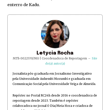
enterro de Kadu.
Letycia Rocha
MTb 0022570/MG | Coordenadora de Reportagem
–
Site
do(a) autor(a)
Jornalista pós-graduada em Jornalismo Investigativo
pela Universidade Anhembi Morumbi e graduada em
Comunicação Social pela Universidade Veiga de Almeida.
Repórter no Portal RC24h desde 2016 e coordenadora de
reportagem desde 2023. Também é repórter
colaboradora no jornal O Dia/Meia Hora e criadora de