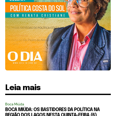
Leia mais
Boca Miúda
BOCA MIÚDA: OS BASTIDORES DA POLÍTICA NA
REGIÃO DOS LAGOS NESTA QUINTA-FEIRA (6)