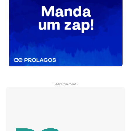
- Advertisement -