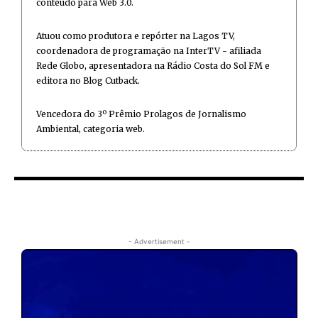
conteúdo para Web 3.0.
Atuou como produtora e repórter na Lagos TV,
coordenadora de programação na InterTV - afiliada
Rede Globo, apresentadora na Rádio Costa do Sol FM e
editora no Blog Cutback.
Vencedora do 3º Prêmio Prolagos de Jornalismo
Ambiental, categoria web.
- Advertisement -