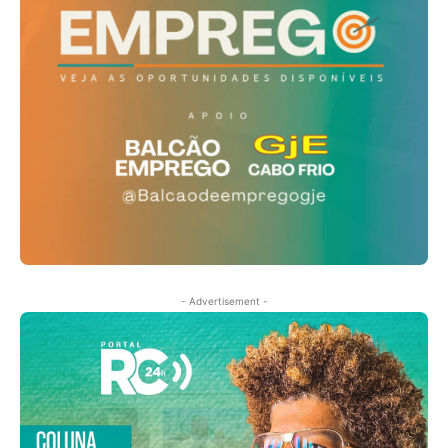
- Advertisement -