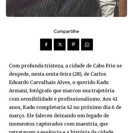
Compartilhe
Com profunda tristeza, a cidade de Cabo Frio se
despede, nesta sexta-feira (28), de Carlos
Eduardo Carvalhais Alves, o querido Kadu
Armani, fotógrafo que marcou sua trajetória
com sensibilidade e profissionalismo. Aos 41
anos, Kadu completaria 42 no próximo dia 6 de
março. Ele faleceu deixando um legado de
momentos capturados com maestria, que
retratavam a essência e a história da cidade.