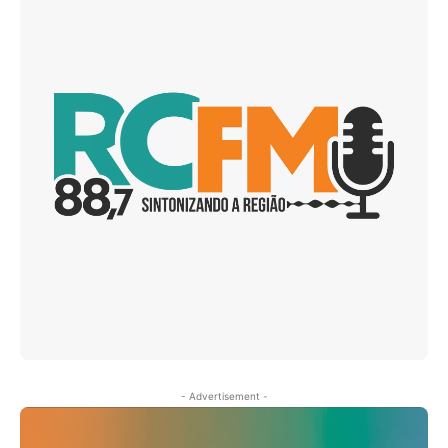
- Advertisement -