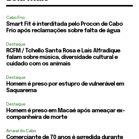
Cabo Frio
Smart Fit é interditada pelo Procon de Cabo
Frio após reclamações sobre falta de água
Destaque
RCFM / Tchello Santa Rosa e Laís Alfradique
falam sobre música, diversidade cultural e
cuidado com os animais
Destaque
Homem é preso por estupro de vulnerável em
Saquarema
Destaque
Homem é preso em Macaé após ameaçar ex-
companheira de morte
Arraial do Cabo
Comerciante de 70 anos é agredida durante