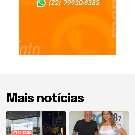
Mais notícias