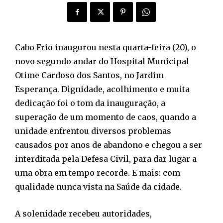
Cabo Frio inaugurou nesta quarta-feira (20), o
novo segundo andar do Hospital Municipal
Otime Cardoso dos Santos, no Jardim
Esperança. Dignidade, acolhimento e muita
dedicação foi o tom da inauguração, a
superação de um momento de caos, quando a
unidade enfrentou diversos problemas
causados por anos de abandono e chegou a ser
interditada pela Defesa Civil, para dar lugar a
uma obra em tempo recorde. E mais: com
qualidade nunca vista na Saúde da cidade.
A solenidade recebeu autoridades,