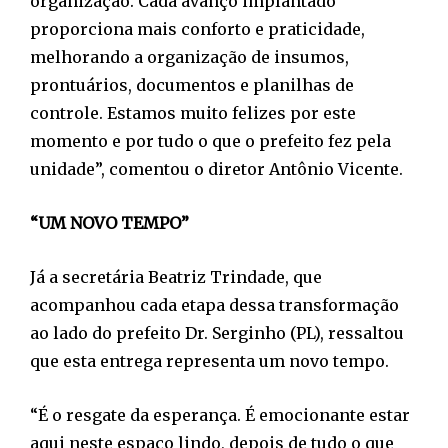
organização. Cada avanço implantado
proporciona mais conforto e praticidade,
melhorando a organização de insumos,
prontuários, documentos e planilhas de
controle. Estamos muito felizes por este
momento e por tudo o que o prefeito fez pela
unidade”, comentou o diretor Antônio Vicente.
“UM NOVO TEMPO”
Já a secretária Beatriz Trindade, que
acompanhou cada etapa dessa transformação
ao lado do prefeito Dr. Serginho (PL), ressaltou
que esta entrega representa um novo tempo.
“É o resgate da esperança. É emocionante estar
aqui neste espaço lindo, depois de tudo o que