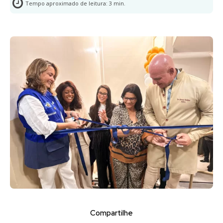
Tempo aproximado de leitura:
3
min.
Compartilhe