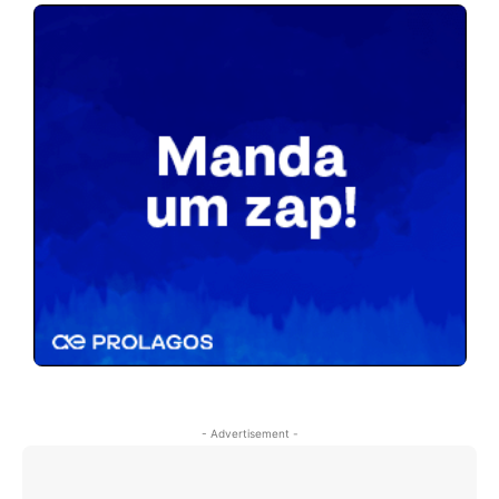
- Advertisement -