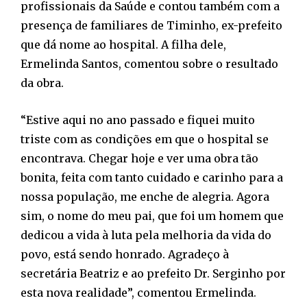
profissionais da Saúde e contou também com a
presença de familiares de Timinho, ex-prefeito
que dá nome ao hospital. A filha dele,
Ermelinda Santos, comentou sobre o resultado
da obra.
“Estive aqui no ano passado e fiquei muito
triste com as condições em que o hospital se
encontrava. Chegar hoje e ver uma obra tão
bonita, feita com tanto cuidado e carinho para a
nossa população, me enche de alegria. Agora
sim, o nome do meu pai, que foi um homem que
dedicou a vida à luta pela melhoria da vida do
povo, está sendo honrado. Agradeço à
secretária Beatriz e ao prefeito Dr. Serginho por
esta nova realidade”, comentou Ermelinda.