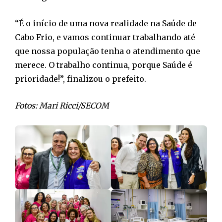
“É o início de uma nova realidade na Saúde de
Cabo Frio, e vamos continuar trabalhando até
que nossa população tenha o atendimento que
merece. O trabalho continua, porque Saúde é
prioridade!”, finalizou o prefeito.
Fotos: Mari Ricci/SECOM