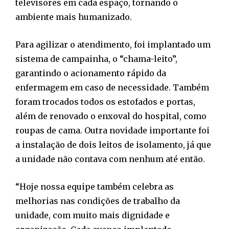
televisores em cada espaço, tornando o
ambiente mais humanizado.
Para agilizar o atendimento, foi implantado um
sistema de campainha, o “chama-leito”,
garantindo o acionamento rápido da
enfermagem em caso de necessidade. Também
foram trocados todos os estofados e portas,
além de renovado o enxoval do hospital, como
roupas de cama. Outra novidade importante foi
a instalação de dois leitos de isolamento, já que
a unidade não contava com nenhum até então.
“Hoje nossa equipe também celebra as
melhorias nas condições de trabalho da
unidade, com muito mais dignidade e