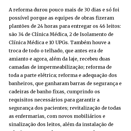
A reforma durou pouco mais de 30 dias e só foi
possível porque as equipes de obras fizeram
plantões de 24 horas para entregar os 46 leitos:
são 34 de Clínica Médica, 2 de Isolamento de
Clínica Médica e 10 UPGs. Também houve a
troca de todo o telhado, que antes era de
amianto e agora, além da laje, recebeu duas
camadas de impermeabilização; reforma de
toda a parte elétrica; reforma e adequação dos
banheiros, que ganharam barras de segurança e
cadeiras de banho fixas, cumprindo os
requisitos necessários para garantir a
segurança dos pacientes; revitalização de todas
as enfermarias, com novos mobiliários e
sinalização dos leitos, além da instalação de