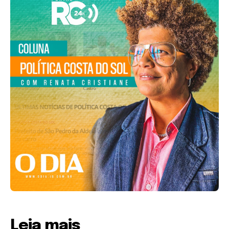
Leia mais