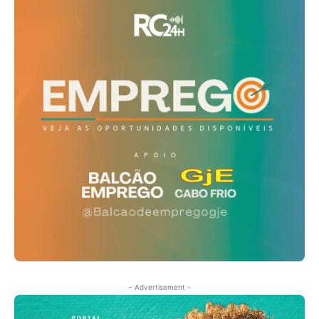
- Advertisement -