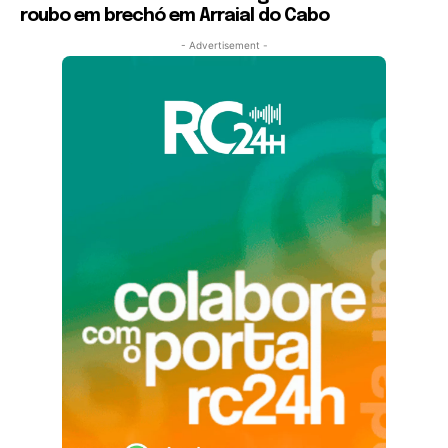
roubo em brechó em Arraial do Cabo
- Advertisement -