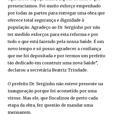
presenciamos. Foi muito esforço empenhado
por todas as partes para entregar uma obra que
oferece total segurança e dignidade à
população. Agradeço ao Dr. Serginho por não
ter medido esforços para esta reforma e por
tudo o que está fazendo pela nossa Saúde. É um
novo tempo e só posso agradecer a confiança
que me foi depositada e por termos um prefeito
tão dedicado em construir uma nova Saúde”,
declarou a secretária Beatriz Trindade.
O prefeito Dr. Serginho não esteve presente na
inauguração porque foi acometido por uma
virose. Mas ele, que fiscalizou de perto cada
etapa da obra, fez questão de mandar uma
mensagem.