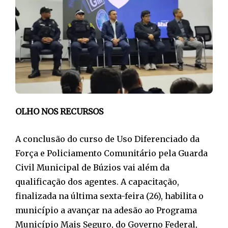
OLHO NOS RECURSOS
A conclusão do curso de Uso Diferenciado da
Força e Policiamento Comunitário pela Guarda
Civil Municipal de Búzios vai além da
qualificação dos agentes. A capacitação,
finalizada na última sexta-feira (26), habilita o
município a avançar na adesão ao Programa
Município Mais Seguro, do Governo Federal,