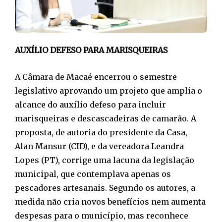
AUXÍLIO DEFESO PARA MARISQUEIRAS
A Câmara de Macaé encerrou o semestre
legislativo aprovando um projeto que amplia o
alcance do auxílio defeso para incluir
marisqueiras e descascadeiras de camarão. A
proposta, de autoria do presidente da Casa,
Alan Mansur (CID), e da vereadora Leandra
Lopes (PT), corrige uma lacuna da legislação
municipal, que contemplava apenas os
pescadores artesanais. Segundo os autores, a
medida não cria novos benefícios nem aumenta
despesas para o município, mas reconhece