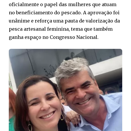
oficialmente o papel das mulheres que atuam
no beneficiamento do pescado. A aprovação foi
unânime e reforça uma pauta de valorização da
pesca artesanal feminina, tema que também
ganha espaço no Congresso Nacional.