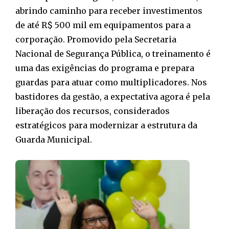
abrindo caminho para receber investimentos
de até R$ 500 mil em equipamentos para a
corporação. Promovido pela Secretaria
Nacional de Segurança Pública, o treinamento é
uma das exigências do programa e prepara
guardas para atuar como multiplicadores. Nos
bastidores da gestão, a expectativa agora é pela
liberação dos recursos, considerados
estratégicos para modernizar a estrutura da
Guarda Municipal.