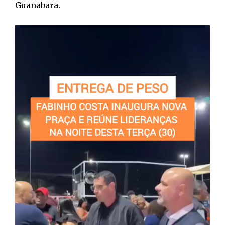
Guanabara.