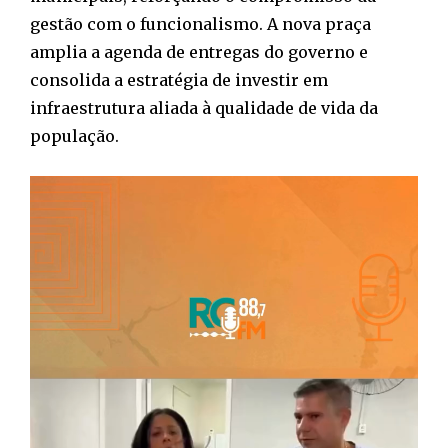
gestão com o funcionalismo. A nova praça
amplia a agenda de entregas do governo e
consolida a estratégia de investir em
infraestrutura aliada à qualidade de vida da
população.