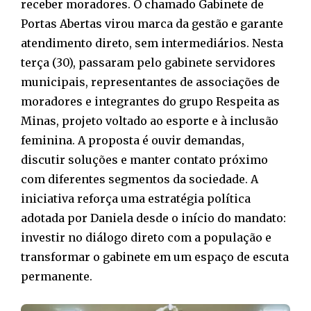
receber moradores. O chamado Gabinete de
Portas Abertas virou marca da gestão e garante
atendimento direto, sem intermediários. Nesta
terça (30), passaram pelo gabinete servidores
municipais, representantes de associações de
moradores e integrantes do grupo Respeita as
Minas, projeto voltado ao esporte e à inclusão
feminina. A proposta é ouvir demandas,
discutir soluções e manter contato próximo
com diferentes segmentos da sociedade. A
iniciativa reforça uma estratégia política
adotada por Daniela desde o início do mandato:
investir no diálogo direto com a população e
transformar o gabinete em um espaço de escuta
permanente.