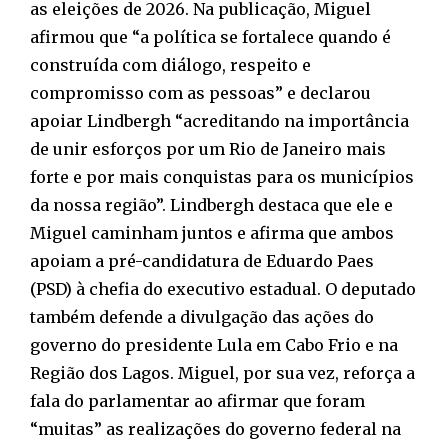
as eleições de 2026. Na publicação, Miguel
afirmou que “a política se fortalece quando é
construída com diálogo, respeito e
compromisso com as pessoas” e declarou
apoiar Lindbergh “acreditando na importância
de unir esforços por um Rio de Janeiro mais
forte e por mais conquistas para os municípios
da nossa região”. Lindbergh destaca que ele e
Miguel caminham juntos e afirma que ambos
apoiam a pré-candidatura de Eduardo Paes
(PSD) à chefia do executivo estadual. O deputado
também defende a divulgação das ações do
governo do presidente Lula em Cabo Frio e na
Região dos Lagos. Miguel, por sua vez, reforça a
fala do parlamentar ao afirmar que foram
“muitas” as realizações do governo federal na