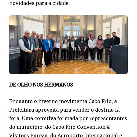
novidades para a cidade.
DE OLHO NOS HERMANOS
Enquanto o inverno movimenta Cabo Frio, a
Prefeitura aproveita para vender o destino lá
fora. Uma comitiva formada por representantes
do município, do Cabo Frio Convention &
Visitors Bureau, do Aeroporto Internacional e