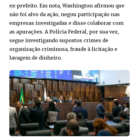
ex-prefeito. Em nota, Washington afirmou que
não foi alvo da ação, negou participação nas
empresas investigadas e disse colaborar com
as apurações. A Polícia Federal, por sua vez,
segue investigando supostos crimes de
organização criminosa, fraude à licitação e
lavagem de dinheiro.