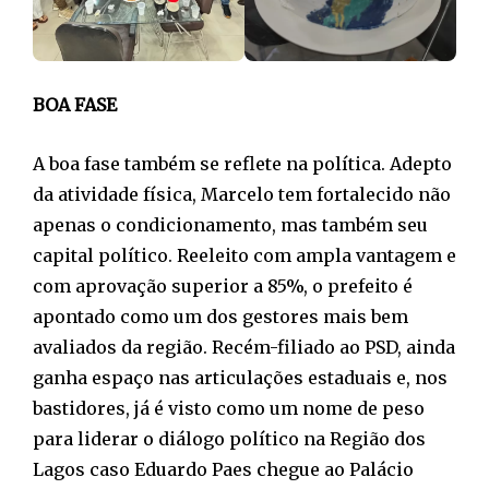
BOA FASE
A boa fase também se reflete na política. Adepto
da atividade física, Marcelo tem fortalecido não
apenas o condicionamento, mas também seu
capital político. Reeleito com ampla vantagem e
com aprovação superior a 85%, o prefeito é
apontado como um dos gestores mais bem
avaliados da região. Recém-filiado ao PSD, ainda
ganha espaço nas articulações estaduais e, nos
bastidores, já é visto como um nome de peso
para liderar o diálogo político na Região dos
Lagos caso Eduardo Paes chegue ao Palácio