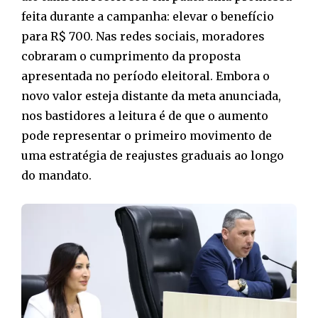
feita durante a campanha: elevar o benefício
para R$ 700. Nas redes sociais, moradores
cobraram o cumprimento da proposta
apresentada no período eleitoral. Embora o
novo valor esteja distante da meta anunciada,
nos bastidores a leitura é de que o aumento
pode representar o primeiro movimento de
uma estratégia de reajustes graduais ao longo
do mandato.