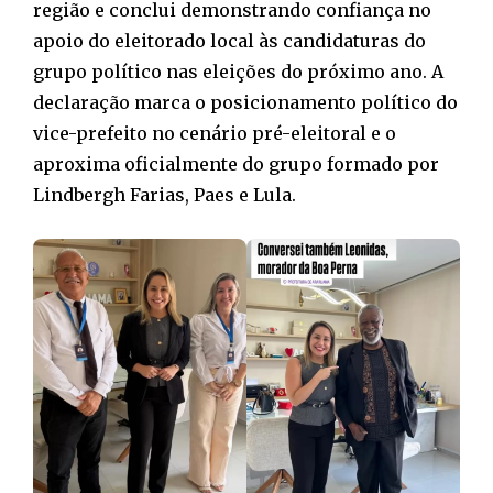
região e conclui demonstrando confiança no
apoio do eleitorado local às candidaturas do
grupo político nas eleições do próximo ano. A
declaração marca o posicionamento político do
vice-prefeito no cenário pré-eleitoral e o
aproxima oficialmente do grupo formado por
Lindbergh Farias, Paes e Lula.