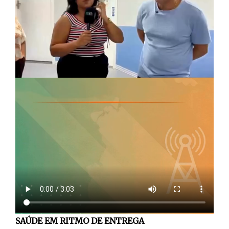
SAÚDE EM RITMO DE ENTREGA