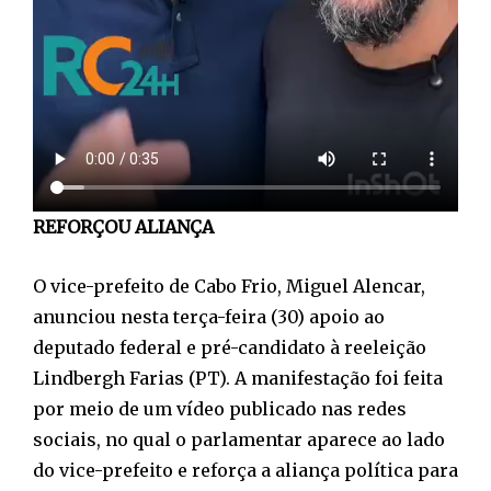
REFORÇOU ALIANÇA
O vice-prefeito de Cabo Frio, Miguel Alencar,
anunciou nesta terça-feira (30) apoio ao
deputado federal e pré-candidato à reeleição
Lindbergh Farias (PT). A manifestação foi feita
por meio de um vídeo publicado nas redes
sociais, no qual o parlamentar aparece ao lado
do vice-prefeito e reforça a aliança política para