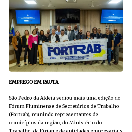
EMPREGO EM PAUTA
São Pedro da Aldeia sediou mais uma edição do
Fórum Fluminense de Secretários de Trabalho
(Fortrab), reunindo representantes de
municípios da região, do Ministério do
Trabalho, da Firjan e de entidades empresariais