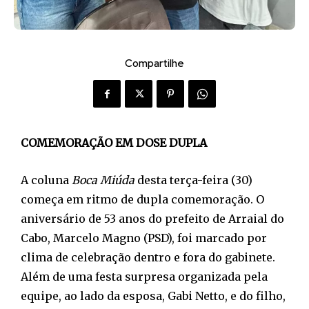
Compartilhe
COMEMORAÇÃO EM DOSE DUPLA
A coluna
Boca Miúda
desta terça-feira (30)
começa em ritmo de dupla comemoração. O
aniversário de 53 anos do prefeito de Arraial do
Cabo, Marcelo Magno (PSD), foi marcado por
clima de celebração dentro e fora do gabinete.
Além de uma festa surpresa organizada pela
equipe, ao lado da esposa, Gabi Netto, e do filho,