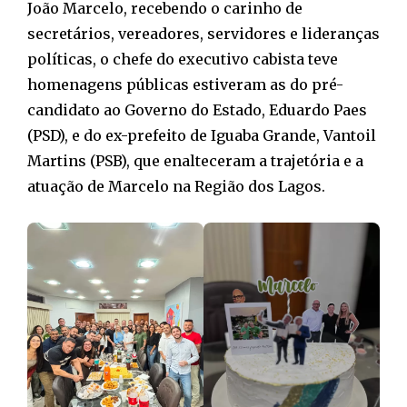
João Marcelo, recebendo o carinho de
secretários, vereadores, servidores e lideranças
políticas, o chefe do executivo cabista teve
homenagens públicas estiveram as do pré-
candidato ao Governo do Estado, Eduardo Paes
(PSD), e do ex-prefeito de Iguaba Grande, Vantoil
Martins (PSB), que enalteceram a trajetória e a
atuação de Marcelo na Região dos Lagos.