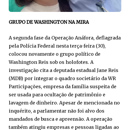
GRUPO DE WASHINGTON NA MIRA
A segunda fase da Operação Anáfora, deflagrada
pela Polícia Federal nesta terça-feira (30),
colocou novamente o grupo político de
Washington Reis sob os holofotes. A
investigação cita a deputada estadual Jane Reis
(MDB) por integrar o quadro societário da WR
Participações, empresa da família suspeita de
ser usada para ocultação de patrimônio e
lavagem de dinheiro. Apesar de mencionada no
inquérito, a parlamentar não foi alvo dos
mandados de busca e apreensão. A operação
também atingiu empresas e pessoas ligadas ao