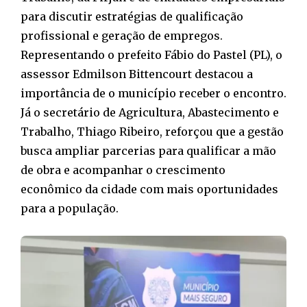
para discutir estratégias de qualificação
profissional e geração de empregos.
Representando o prefeito Fábio do Pastel (PL), o
assessor Edmilson Bittencourt destacou a
importância de o município receber o encontro.
Já o secretário de Agricultura, Abastecimento e
Trabalho, Thiago Ribeiro, reforçou que a gestão
busca ampliar parcerias para qualificar a mão
de obra e acompanhar o crescimento
econômico da cidade com mais oportunidades
para a população.