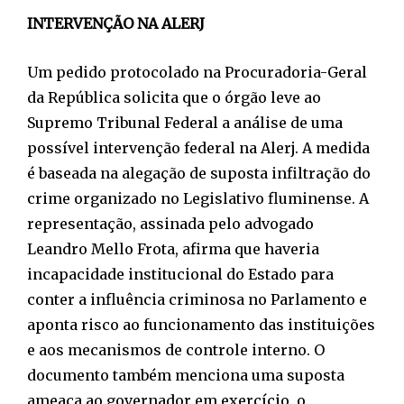
INTERVENÇÃO NA ALERJ
Um pedido protocolado na Procuradoria-Geral
da República solicita que o órgão leve ao
Supremo Tribunal Federal a análise de uma
possível intervenção federal na Alerj. A medida
é baseada na alegação de suposta infiltração do
crime organizado no Legislativo fluminense. A
representação, assinada pelo advogado
Leandro Mello Frota, afirma que haveria
incapacidade institucional do Estado para
conter a influência criminosa no Parlamento e
aponta risco ao funcionamento das instituições
e aos mecanismos de controle interno. O
documento também menciona uma suposta
ameaça ao governador em exercício, o