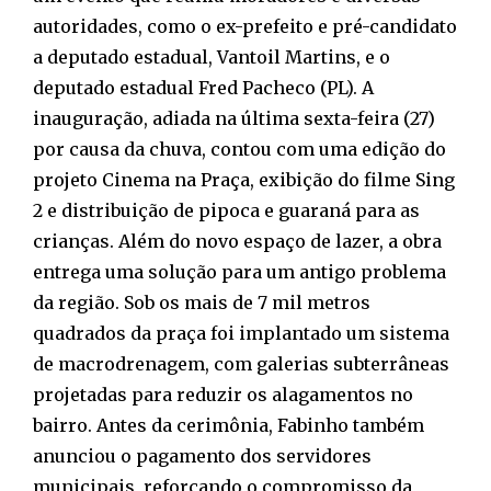
autoridades, como o ex-prefeito e pré-candidato
a deputado estadual, Vantoil Martins, e o
deputado estadual Fred Pacheco (PL). A
inauguração, adiada na última sexta-feira (27)
por causa da chuva, contou com uma edição do
projeto Cinema na Praça, exibição do filme Sing
2 e distribuição de pipoca e guaraná para as
crianças. Além do novo espaço de lazer, a obra
entrega uma solução para um antigo problema
da região. Sob os mais de 7 mil metros
quadrados da praça foi implantado um sistema
de macrodrenagem, com galerias subterrâneas
projetadas para reduzir os alagamentos no
bairro. Antes da cerimônia, Fabinho também
anunciou o pagamento dos servidores
municipais, reforçando o compromisso da