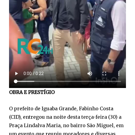
OBRA E PRESTÍGIO
O prefeito de Iguaba Grande, Fabinho Costa
(CID), entregou na noite desta terça-feira (30) a
Praça Lindalva Maria, no bairro São Miguel, em
um evento que reuniu moradores e diversas