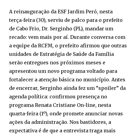
A reinauguração da ESF Jardim Peró, nesta
terça-feira (30), serviu de palco para o prefeito
de Cabo Frio, Dr. Serginho (PL), mandar um
recado: vem mais por aí. Durante conversa com
a equipe da RCFM, o prefeito afirmou que outras
unidades de Estratégia de Saúde da Família
serão entregues nos próximos meses e
apresentou um novo programa voltado para
fortalecer a atenção básica no município. Antes
de encerrar, Serginho ainda fez um “spoiler” da
agenda política: confirmou presença no
programa Renata Cristiane On-line, nesta
quarta-feira (1º), onde promete anunciar novas
ações da administração. Nos bastidores, a
expectativa é de que a entrevista traga mais