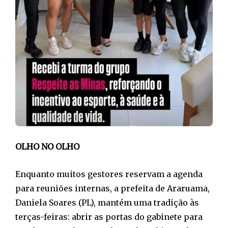
OLHO NO OLHO
Enquanto muitos gestores reservam a agenda
para reuniões internas, a prefeita de Araruama,
Daniela Soares (PL), mantém uma tradição às
terças-feiras: abrir as portas do gabinete para