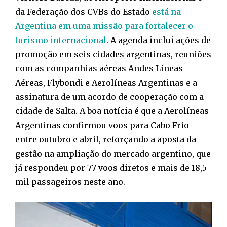
da Federação dos CVBs do Estado
está na
Argentina em uma missão para fortalecer o
turismo internacional
. A agenda inclui ações de
promoção em seis cidades argentinas, reuniões
com as companhias aéreas Andes Líneas
Aéreas, Flybondi e Aerolíneas Argentinas e a
assinatura de um acordo de cooperação com a
cidade de Salta. A boa notícia é que a Aerolíneas
Argentinas confirmou voos para Cabo Frio
entre outubro e abril, reforçando a aposta da
gestão na ampliação do mercado argentino, que
já respondeu por 77 voos diretos e mais de 18,5
mil passageiros neste ano.