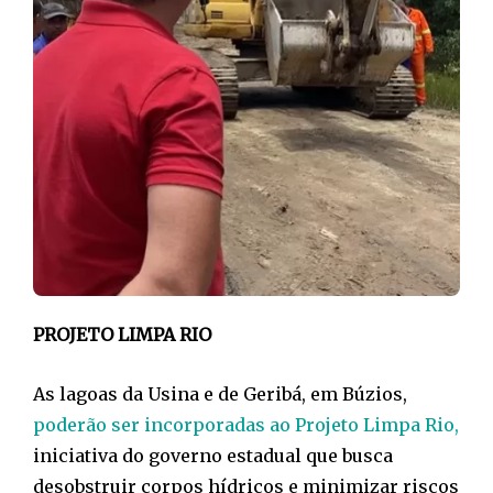
PROJETO LIMPA RIO
As lagoas da Usina e de Geribá, em Búzios,
poderão ser incorporadas ao Projeto Limpa Rio,
iniciativa do governo estadual que busca
desobstruir corpos hídricos e minimizar riscos