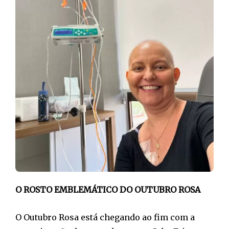
O ROSTO EMBLEMÁTICO DO OUTUBRO ROSA
O Outubro Rosa está chegando ao fim com a