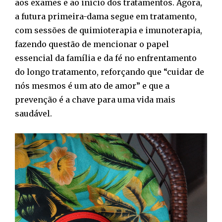
aos exames e ao início dos tratamentos. Agora,
a futura primeira-dama segue em tratamento,
com sessões de quimioterapia e imunoterapia,
fazendo questão de mencionar o papel
essencial da família e da fé no enfrentamento
do longo tratamento, reforçando que “cuidar de
nós mesmos é um ato de amor” e que a
prevenção é a chave para uma vida mais
saudável.