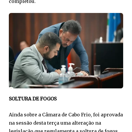
completou.
SOLTURA DE FOGOS
Ainda sobre a Câmara de Cabo Frio, foi aprovada
na sessão desta terça uma alteração na
legislação que regulamenta a soltura de fogos.