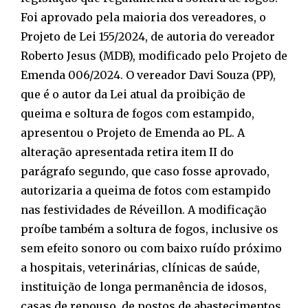
Foi aprovado pela maioria dos vereadores, o
Projeto de Lei 155/2024, de autoria do vereador
Roberto Jesus (MDB), modificado pelo Projeto de
Emenda 006/2024. O vereador Davi Souza (PP),
que é o autor da Lei atual da proibição de
queima e soltura de fogos com estampido,
apresentou o Projeto de Emenda ao PL. A
alteração apresentada retira item II do
parágrafo segundo, que caso fosse aprovado,
autorizaria a queima de fotos com estampido
nas festividades de Réveillon. A modificação
proíbe também a soltura de fogos, inclusive os
sem efeito sonoro ou com baixo ruído próximo
a hospitais, veterinárias, clínicas de saúde,
instituição de longa permanência de idosos,
casas de repouso, de postos de abastecimentos