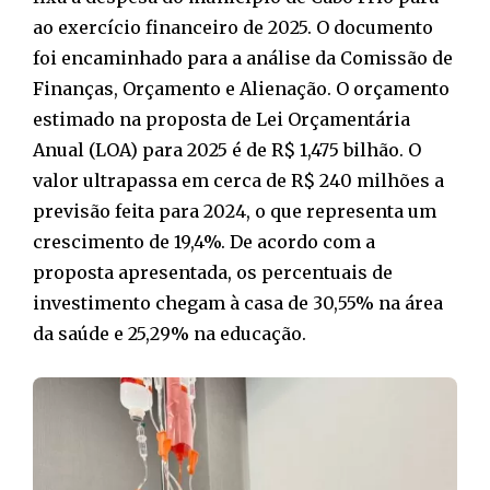
ao exercício financeiro de 2025. O documento
foi encaminhado para a análise da Comissão de
Finanças, Orçamento e Alienação. O orçamento
estimado na proposta de Lei Orçamentária
Anual (LOA) para 2025 é de R$ 1,475 bilhão. O
valor ultrapassa em cerca de R$ 240 milhões a
previsão feita para 2024, o que representa um
crescimento de 19,4%. De acordo com a
proposta apresentada, os percentuais de
investimento chegam à casa de 30,55% na área
da saúde e 25,29% na educação.