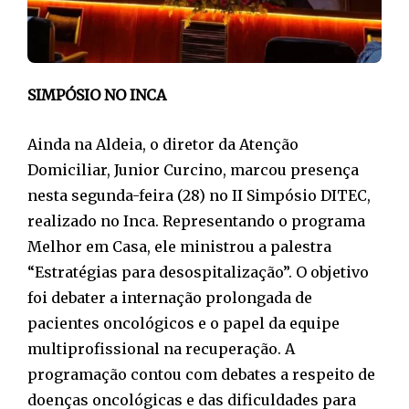
SIMPÓSIO NO INCA
Ainda na Aldeia, o diretor da Atenção
Domiciliar, Junior Curcino, marcou presença
nesta segunda-feira (28) no II Simpósio DITEC,
realizado no Inca. Representando o programa
Melhor em Casa, ele ministrou a palestra
“Estratégias para desospitalização”. O objetivo
foi debater a internação prolongada de
pacientes oncológicos e o papel da equipe
multiprofissional na recuperação. A
programação contou com debates a respeito de
doenças oncológicas e das dificuldades para