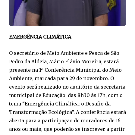
EMERGÊNCIA CLIMÁTICA
O secretário de Meio Ambiente e Pesca de São
Pedro da Aldeia, Mário Flávio Moreira, estará
presente na 1ª Conferência Municipal do Meio
Ambiente, marcada para 29 de novembro. O
evento será realizado no auditório da secretaria
municipal de Educação, das 8h30 às 17h, com o
tema “Emergência Climática: o Desafio da
Transformação Ecológica”. A conferência estará
aberta para a participação de moradores de 16
anos ou mais, que poderão se inscrever a partir