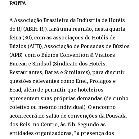
PAUTA
A Associação Brasileira da Indústria de Hotéis
do RJ (ABIH-RJ), fará uma reunião, nesta quarta-
feira (30), com as associações de Hotéis de
Búzios (AHB), Associação de Pousadas de Búzios
(APB), com o Búzios Convention & Visitors
Bureau e Sindsol (Sindicato dos Hotéis,
Restaurantes, Bares e Similares), para discutir
questões relevantes como Enel, Prolagos e
Ecad, além de permitir que hoteleiros
apresentem suas próprias demandas (de cunho
coletivo ou mesmo individual). O encontro
acontecerá no salão de convenções da Pousada
dos Reis, no Centro, às 15h. Segundo as
entidades organizadoras, “a presença dos