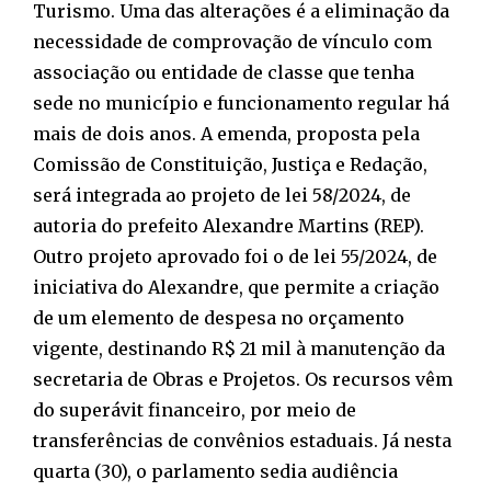
Turismo. Uma das alterações é a eliminação da
necessidade de comprovação de vínculo com
associação ou entidade de classe que tenha
sede no município e funcionamento regular há
mais de dois anos. A emenda, proposta pela
Comissão de Constituição, Justiça e Redação,
será integrada ao projeto de lei 58/2024, de
autoria do prefeito Alexandre Martins (REP).
Outro projeto aprovado foi o de lei 55/2024, de
iniciativa do Alexandre, que permite a criação
de um elemento de despesa no orçamento
vigente, destinando R$ 21 mil à manutenção da
secretaria de Obras e Projetos. Os recursos vêm
do superávit financeiro, por meio de
transferências de convênios estaduais. Já nesta
quarta (30), o parlamento sedia audiência