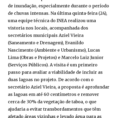
de inundação, especialmente durante o período
de chuvas intensas. Na última quinta-feira (24),
uma equipe técnica do INEA realizou uma
vistoria nos locais, acompanhada dos
secretários municipais Aziel Vieira
(Saneamento e Drenagem), Evanildo
Nascimento (Ambiente e Urbanismo), Lucas
Lima (Obras e Projetos) e Marcelo Luiz Junior
(Serviços Públicos). A visita é um primeiro
passo para avaliar a viabilidade de incluir as
duas lagoas no projeto. De acordo com o
secretário Aziel Vieira, a proposta é aprofundar
as lagoas em até 60 centímetros e remover
cerca de 30% da vegetação de taboa, o que
ajudaria a evitar transbordamentos que têm
afetado áreas vizinhas e levado água para as