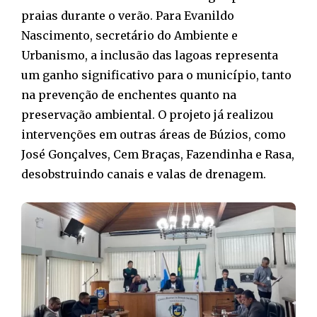
praias durante o verão. Para Evanildo
Nascimento, secretário do Ambiente e
Urbanismo, a inclusão das lagoas representa
um ganho significativo para o município, tanto
na prevenção de enchentes quanto na
preservação ambiental. O projeto já realizou
intervenções em outras áreas de Búzios, como
José Gonçalves, Cem Braças, Fazendinha e Rasa,
desobstruindo canais e valas de drenagem.