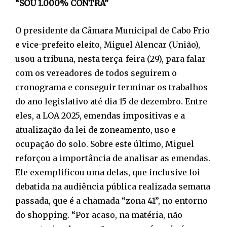
“SOU 1.000% CONTRA”
O presidente da Câmara Municipal de Cabo Frio
e vice-prefeito eleito, Miguel Alencar (União),
usou a tribuna, nesta terça-feira (29), para falar
com os vereadores de todos seguirem o
cronograma e conseguir terminar os trabalhos
do ano legislativo até dia 15 de dezembro. Entre
eles, a LOA 2025, emendas impositivas e a
atualização da lei de zoneamento, uso e
ocupação do solo. Sobre este último, Miguel
reforçou a importância de analisar as emendas.
Ele exemplificou uma delas, que inclusive foi
debatida na audiência pública realizada semana
passada, que é a chamada “zona 41”, no entorno
do shopping. “Por acaso, na matéria, não