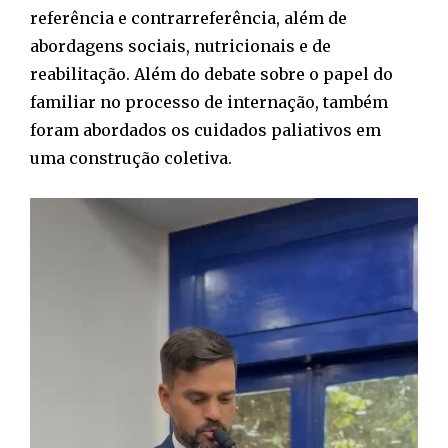
referência e contrarreferência, além de
abordagens sociais, nutricionais e de
reabilitação. Além do debate sobre o papel do
familiar no processo de internação, também
foram abordados os cuidados paliativos em
uma construção coletiva.