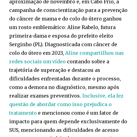
aproximação de novembro e, em Cabo Frio, a
campanha de conscientização para a prevenção
do câncer de mama e do colo do útero ganhou
um rosto emblemático: Aline Rabelo, futura
primeira-dama e esposa do prefeito eleito
Serginho (PL). Diagnosticada com câncer de
colo do útero em 2023,
Aline compartilhou nas
redes sociais um vídeo
contando sobre a
trajetória de superação e destacou as
dificuldades enfrentadas durante o processo,
como a demora no diagnóstico, mesmo após
realizar exames preventivos.
Inclusive, ela fez
questão de abordar como isso prejudica o
tratamento
e mencionou como é um fator de
impacto para quem depende exclusivamente do
SUS, mencionando as dificuldades de acesso