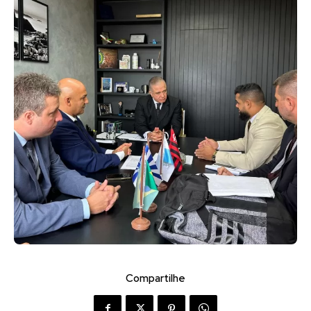
Compartilhe