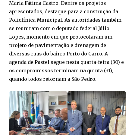
Maria Fátima Castro. Dentre os projetos
apresentados, destaque para a construção da
Policlínica Municipal. As autoridades também
se reuniram com o deputado federal Júlio
Lopes, momento em que protocolaram um
projeto de pavimentação e drenagem de
diversas ruas do bairro Porto do Carro. A
agenda de Pastel segue nesta quarta-feira (30) e
os compromissos terminam na quinta (31),
quando todos retornam a São Pedro.