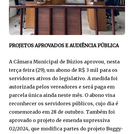
PROJETOS APROVADOS E AUDIÊNCIA PÚBLICA
A Câmara Municipal de Búzios aprovou, nesta
terça-feira (29), um abono de R$ 3 mil para os
servidores ativos do legislativo. A medida foi
autorizada pelos vereadores e será paga em
parcela única ainda neste mês. O abono visa
reconhecer os servidores públicos, cujo dia é
comemorado em 28 de outubro. Também foi
aprovado o projeto de emenda supressiva
02/2024, que modifica partes do projeto Buggy-