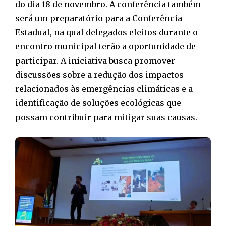
do dia 18 de novembro. A conferência também
será um preparatório para a Conferência
Estadual, na qual delegados eleitos durante o
encontro municipal terão a oportunidade de
participar. A iniciativa busca promover
discussões sobre a redução dos impactos
relacionados às emergências climáticas e a
identificação de soluções ecológicas que
possam contribuir para mitigar suas causas.