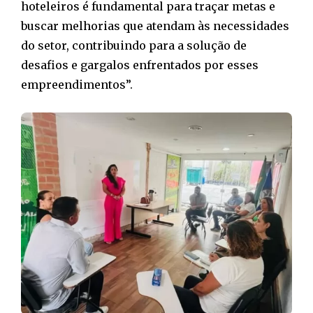
hoteleiros é fundamental para traçar metas e
buscar melhorias que atendam às necessidades
do setor, contribuindo para a solução de
desafios e gargalos enfrentados por esses
empreendimentos”.