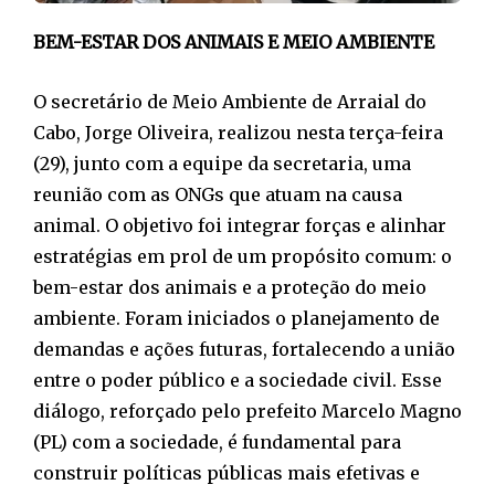
BEM-ESTAR DOS ANIMAIS E MEIO AMBIENTE
O secretário de Meio Ambiente de Arraial do
Cabo, Jorge Oliveira, realizou nesta terça-feira
(29), junto com a equipe da secretaria, uma
reunião com as ONGs que atuam na causa
animal. O objetivo foi integrar forças e alinhar
estratégias em prol de um propósito comum: o
bem-estar dos animais e a proteção do meio
ambiente. Foram iniciados o planejamento de
demandas e ações futuras, fortalecendo a união
entre o poder público e a sociedade civil. Esse
diálogo, reforçado pelo prefeito Marcelo Magno
(PL) com a sociedade, é fundamental para
construir políticas públicas mais efetivas e