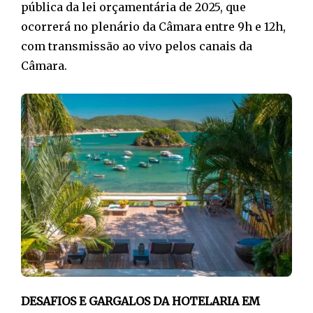
pública da lei orçamentária de 2025, que
ocorrerá no plenário da Câmara entre 9h e 12h,
com transmissão ao vivo pelos canais da
Câmara.
DESAFIOS E GARGALOS DA HOTELARIA EM