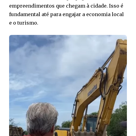
empreendimentos que chegam à cidade. Isso é
fundamental até para engajar a economia local
e o turismo.