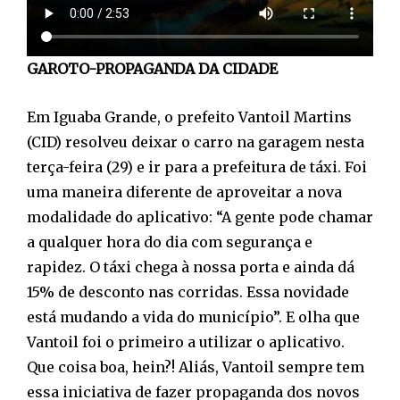
GAROTO-PROPAGANDA DA CIDADE
Em Iguaba Grande, o prefeito Vantoil Martins
(CID) resolveu deixar o carro na garagem nesta
terça-feira (29) e ir para a prefeitura de táxi. Foi
uma maneira diferente de aproveitar a nova
modalidade do aplicativo: “A gente pode chamar
a qualquer hora do dia com segurança e
rapidez. O táxi chega à nossa porta e ainda dá
15% de desconto nas corridas. Essa novidade
está mudando a vida do município”. E olha que
Vantoil foi o primeiro a utilizar o aplicativo.
Que coisa boa, hein?! Aliás, Vantoil sempre tem
essa iniciativa de fazer propaganda dos novos