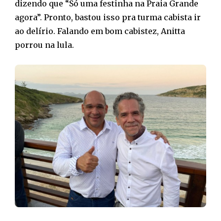
dizendo que “Só uma festinha na Praia Grande
agora”. Pronto, bastou isso pra turma cabista ir
ao delírio. Falando em bom cabistez, Anitta
porrou na lula.