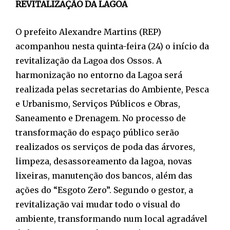
REVITALIZAÇÃO DA LAGOA
O prefeito Alexandre Martins (REP)
acompanhou nesta quinta-feira (24) o início da
revitalização da Lagoa dos Ossos. A
harmonização no entorno da Lagoa será
realizada pelas secretarias do Ambiente, Pesca
e Urbanismo, Serviços Públicos e Obras,
Saneamento e Drenagem. No processo de
transformação do espaço público serão
realizados os serviços de poda das árvores,
limpeza, desassoreamento da lagoa, novas
lixeiras, manutenção dos bancos, além das
ações do “Esgoto Zero”. Segundo o gestor, a
revitalização vai mudar todo o visual do
ambiente, transformando num local agradável