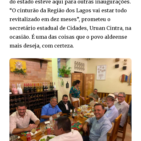
do estado esteve aqui para outras inaugurações.
“O cinturão da Região dos Lagos vai estar todo
revitalizado em dez meses”, prometeu o
secretário estadual de Cidades, Uruan Cintra, na
ocasião. É uma das coisas que o povo aldeense
mais deseja, com certeza.