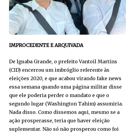
IMPROCEDENTE E ARQUIVADA
De Iguaba Grande, o prefeito Vantoil Martins
(CID) encerrou um imbróglio referente às
eleições 2020, e que acabou virando fake news
essa semana quando uma página militar disse
que ele poderia perder o mandato e que o
segundo lugar (Washington Tahim) assumiria.
Nada disso. Como dissemos aqui, mesmo se a
ação prosperasse, teria que haver eleição
suplementar. Não só não prosperou como foi