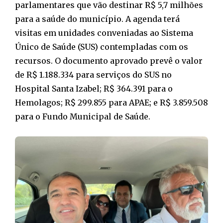
parlamentares que vão destinar R$ 5,7 milhões
para a saúde do município. A agenda terá
visitas em unidades conveniadas ao Sistema
Único de Saúde (SUS) contempladas com os
recursos. O documento aprovado prevê o valor
de R$ 1.188.334 para serviços do SUS no
Hospital Santa Izabel; R$ 364.391 para o
Hemolagos; R$ 299.855 para APAE; e R$ 3.859.508
para o Fundo Municipal de Saúde.