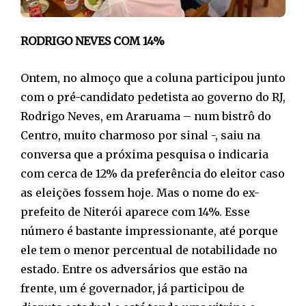
RODRIGO NEVES COM 14%
Ontem, no almoço que a coluna participou junto
com o pré-candidato pedetista ao governo do RJ,
Rodrigo Neves, em Araruama – num bistrô do
Centro, muito charmoso por sinal -, saiu na
conversa que a próxima pesquisa o indicaria
com cerca de 12% da preferência do eleitor caso
as eleições fossem hoje. Mas o nome do ex-
prefeito de Niterói aparece com 14%. Esse
número é bastante impressionante, até porque
ele tem o menor percentual de notabilidade no
estado. Entre os adversários que estão na
frente, um é governador, já participou de