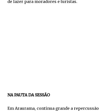
de lazer para moradores e turistas.
NA PAUTA DA SESSÃO
Em Araurama, continua grande a repercussão