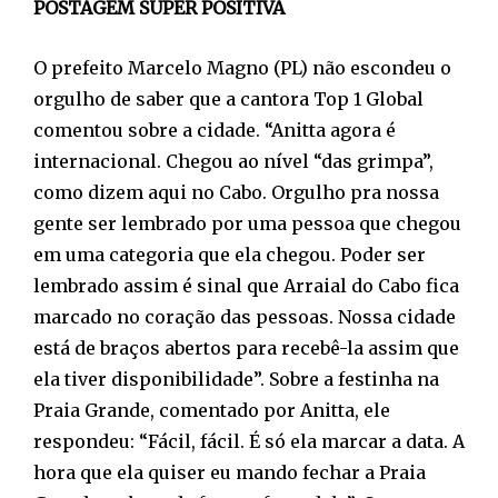
POSTAGEM SUPER POSITIVA
O prefeito Marcelo Magno (PL) não escondeu o
orgulho de saber que a cantora Top 1 Global
comentou sobre a cidade. “Anitta agora é
internacional. Chegou ao nível “das grimpa”,
como dizem aqui no Cabo. Orgulho pra nossa
gente ser lembrado por uma pessoa que chegou
em uma categoria que ela chegou. Poder ser
lembrado assim é sinal que Arraial do Cabo fica
marcado no coração das pessoas. Nossa cidade
está de braços abertos para recebê-la assim que
ela tiver disponibilidade”. Sobre a festinha na
Praia Grande, comentado por Anitta, ele
respondeu: “Fácil, fácil. É só ela marcar a data. A
hora que ela quiser eu mando fechar a Praia