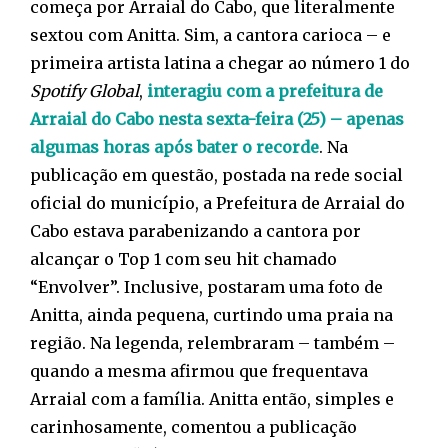
começa por Arraial do Cabo, que literalmente
sextou com Anitta. Sim, a cantora carioca – e
primeira artista latina a chegar ao número 1 do
Spotify Global
,
interagiu com a prefeitura de
Arraial do Cabo nesta sexta-feira (25) – apenas
algumas horas após bater o recorde
. Na
publicação em questão, postada na rede social
oficial do município, a Prefeitura de Arraial do
Cabo estava parabenizando a cantora por
alcançar o Top 1 com seu hit chamado
“Envolver”. Inclusive, postaram uma foto de
Anitta, ainda pequena, curtindo uma praia na
região. Na legenda, relembraram – também –
quando a mesma afirmou que frequentava
Arraial com a família. Anitta então, simples e
carinhosamente, comentou a publicação