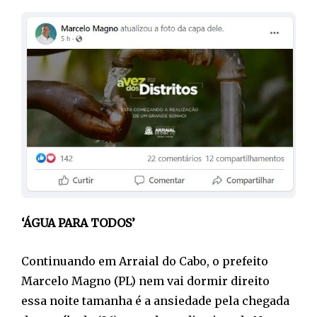
‘ÁGUA PARA TODOS’
Continuando em Arraial do Cabo, o prefeito
Marcelo Magno (PL) nem vai dormir direito
essa noite tamanha é a ansiedade pela chegada