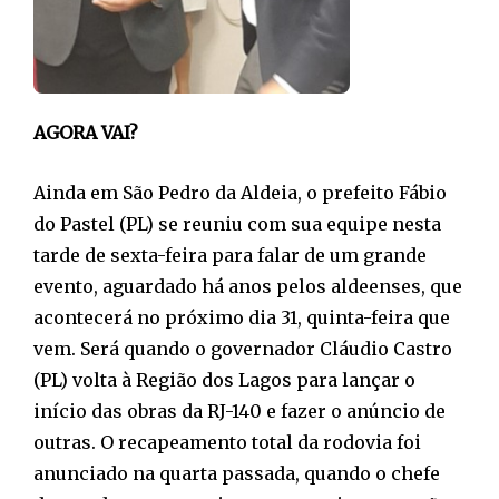
AGORA VAI?
Ainda em São Pedro da Aldeia, o prefeito Fábio
do Pastel (PL) se reuniu com sua equipe nesta
tarde de sexta-feira para falar de um grande
evento, aguardado há anos pelos aldeenses, que
acontecerá no próximo dia 31, quinta-feira que
vem. Será quando o governador Cláudio Castro
(PL) volta à Região dos Lagos para lançar o
início das obras da RJ-140 e fazer o anúncio de
outras. O recapeamento total da rodovia foi
anunciado na quarta passada, quando o chefe