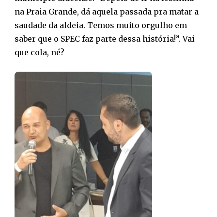
na Praia Grande, dá aquela passada pra matar a
saudade da aldeia. Temos muito orgulho em
saber que o SPEC faz parte dessa história!”. Vai
que cola, né?