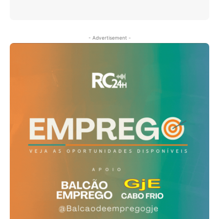
- Advertisement -