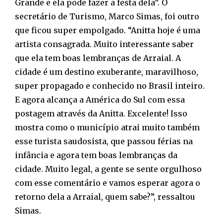
Grande e ela pode fazer a festa dela”. O
secretário de Turismo, Marco Simas, foi outro
que ficou super empolgado. “Anitta hoje é uma
artista consagrada. Muito interessante saber
que ela tem boas lembranças de Arraial. A
cidade é um destino exuberante, maravilhoso,
super propagado e conhecido no Brasil inteiro.
E agora alcança a América do Sul com essa
postagem através da Anitta. Excelente! Isso
mostra como o município atrai muito também
esse turista saudosista, que passou férias na
infância e agora tem boas lembranças da
cidade. Muito legal, a gente se sente orgulhoso
com esse comentário e vamos esperar agora o
retorno dela a Arraial, quem sabe?”, ressaltou
Simas.