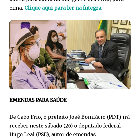
cima.
Clique aqui para ler na íntegra
.
EMENDAS PARA SAÚDE
De Cabo Frio, o prefeito José Bonifácio (PDT) irá
receber neste sábado (26) o deputado federal
Hugo Leal (PSD), autor de emendas