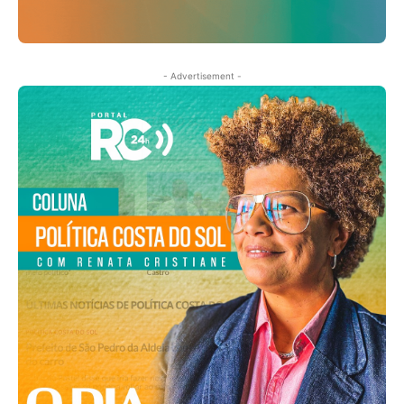
- Advertisement -