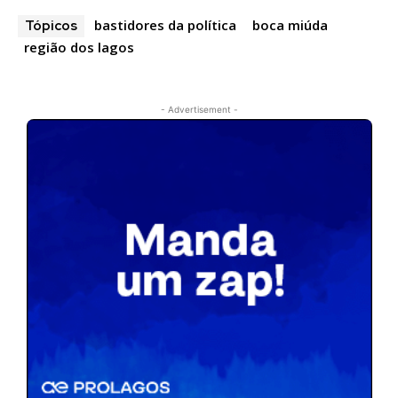
bastidores da política
boca miúda
Tópicos
região dos lagos
- Advertisement -