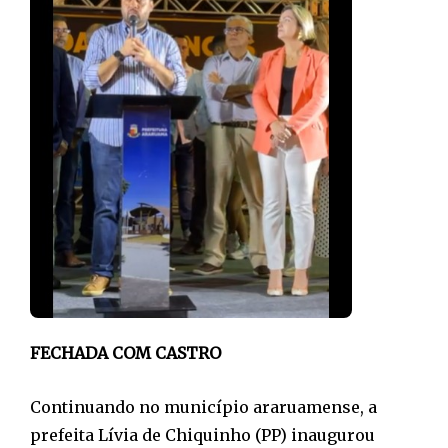
FECHADA COM CASTRO
Continuando no município araruamense, a
prefeita Lívia de Chiquinho (PP) inaugurou