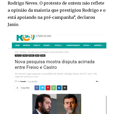
Rodrigo Neves. O protesto de ontem não reflete
a opinião da maioria que prestigiou Rodrigo e o
está apoiando na pré-campanha”, declarou
Janio.