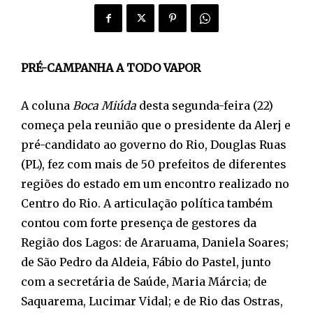
PRÉ-CAMPANHA A TODO VAPOR
A coluna
Boca Miúda
desta segunda-feira (22)
começa pela reunião que o presidente da Alerj e
pré-candidato ao governo do Rio, Douglas Ruas
(PL), fez com mais de 50 prefeitos de diferentes
regiões do estado em um encontro realizado no
Centro do Rio. A articulação política também
contou com forte presença de gestores da
Região dos Lagos: de Araruama, Daniela Soares;
de São Pedro da Aldeia, Fábio do Pastel, junto
com a secretária de Saúde, Maria Márcia; de
Saquarema, Lucimar Vidal; e de Rio das Ostras,