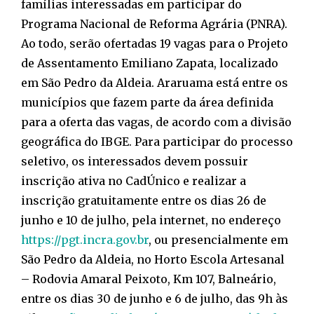
famílias interessadas em participar do
Programa Nacional de Reforma Agrária (PNRA).
Ao todo, serão ofertadas 19 vagas para o Projeto
de Assentamento Emiliano Zapata, localizado
em São Pedro da Aldeia. Araruama está entre os
municípios que fazem parte da área definida
para a oferta das vagas, de acordo com a divisão
geográfica do IBGE. Para participar do processo
seletivo, os interessados devem possuir
inscrição ativa no CadÚnico e realizar a
inscrição gratuitamente entre os dias 26 de
junho e 10 de julho, pela internet, no endereço
https://pgt.incra.gov.br
, ou presencialmente em
São Pedro da Aldeia, no Horto Escola Artesanal
– Rodovia Amaral Peixoto, Km 107, Balneário,
entre os dias 30 de junho e 6 de julho, das 9h às