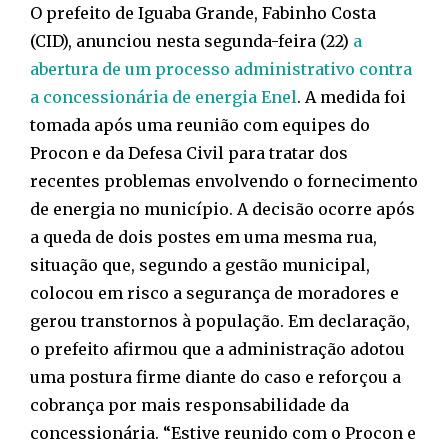
O prefeito de Iguaba Grande, Fabinho Costa
(CID), anunciou nesta segunda-feira (22)
a
abertura de um processo administrativo contra
a concessionária de energia Enel
. A medida foi
tomada após uma reunião com equipes do
Procon e da Defesa Civil para tratar dos
recentes problemas envolvendo o fornecimento
de energia no município. A decisão ocorre após
a queda de dois postes em uma mesma rua,
situação que, segundo a gestão municipal,
colocou em risco a segurança de moradores e
gerou transtornos à população. Em declaração,
o prefeito afirmou que a administração adotou
uma postura firme diante do caso e reforçou a
cobrança por mais responsabilidade da
concessionária. “Estive reunido com o Procon e