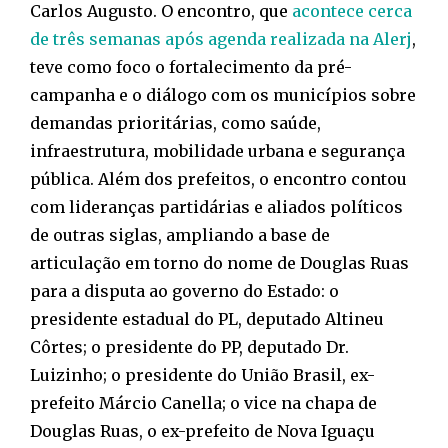
Carlos Augusto. O encontro, que
acontece cerca
de três semanas após agenda realizada na Alerj
,
teve como foco o fortalecimento da pré-
campanha e o diálogo com os municípios sobre
demandas prioritárias, como saúde,
infraestrutura, mobilidade urbana e segurança
pública. Além dos prefeitos, o encontro contou
com lideranças partidárias e aliados políticos
de outras siglas, ampliando a base de
articulação em torno do nome de Douglas Ruas
para a disputa ao governo do Estado: o
presidente estadual do PL, deputado Altineu
Côrtes; o presidente do PP, deputado Dr.
Luizinho; o presidente do União Brasil, ex-
prefeito Márcio Canella; o vice na chapa de
Douglas Ruas, o ex-prefeito de Nova Iguaçu