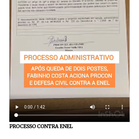
PROCESSO CONTRA ENEL