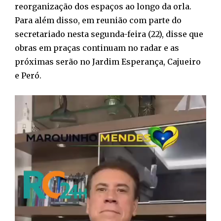
reorganização dos espaços ao longo da orla.
Para além disso, em reunião com parte do
secretariado nesta segunda-feira (22), disse que
obras em praças continuam no radar e as
próximas serão no Jardim Esperança, Cajueiro
e Peró.