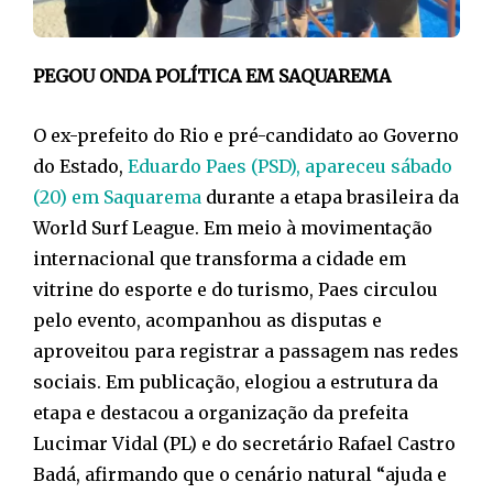
PEGOU ONDA POLÍTICA EM SAQUAREMA
O ex-prefeito do Rio e pré-candidato ao Governo
do Estado,
Eduardo Paes (PSD), apareceu sábado
(20) em Saquarema
durante a etapa brasileira da
World Surf League. Em meio à movimentação
internacional que transforma a cidade em
vitrine do esporte e do turismo, Paes circulou
pelo evento, acompanhou as disputas e
aproveitou para registrar a passagem nas redes
sociais. Em publicação, elogiou a estrutura da
etapa e destacou a organização da prefeita
Lucimar Vidal (PL) e do secretário Rafael Castro
Badá, afirmando que o cenário natural “ajuda e