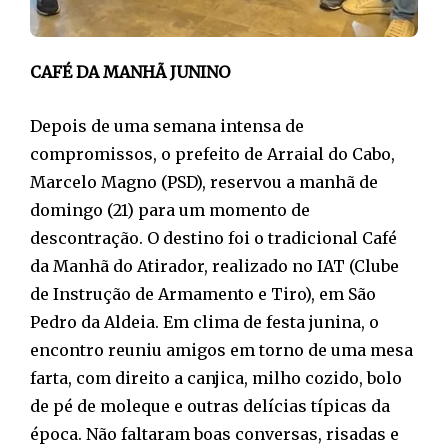
CAFÉ DA MANHÃ JUNINO
Depois de uma semana intensa de
compromissos, o prefeito de Arraial do Cabo,
Marcelo Magno (PSD), reservou a manhã de
domingo (21) para um momento de
descontração. O destino foi o tradicional Café
da Manhã do Atirador, realizado no IAT (Clube
de Instrução de Armamento e Tiro), em São
Pedro da Aldeia. Em clima de festa junina, o
encontro reuniu amigos em torno de uma mesa
farta, com direito a canjica, milho cozido, bolo
de pé de moleque e outras delícias típicas da
época. Não faltaram boas conversas, risadas e