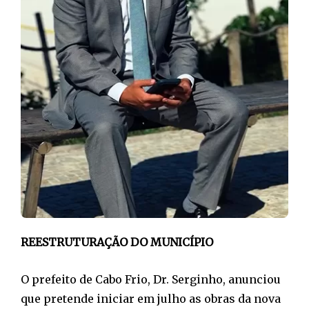
REESTRUTURAÇÃO DO MUNICÍPIO
O prefeito de Cabo Frio, Dr. Serginho, anunciou
que pretende iniciar em julho as obras da nova