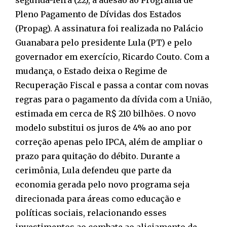
Pleno Pagamento de Dívidas dos Estados
(Propag). A assinatura foi realizada no Palácio
Guanabara pelo presidente Lula (PT) e pelo
governador em exercício, Ricardo Couto. Com a
mudança, o Estado deixa o Regime de
Recuperação Fiscal e passa a contar com novas
regras para o pagamento da dívida com a União,
estimada em cerca de R$ 210 bilhões. O novo
modelo substitui os juros de 4% ao ano por
correção apenas pelo IPCA, além de ampliar o
prazo para quitação do débito. Durante a
cerimônia, Lula defendeu que parte da
economia gerada pelo novo programa seja
direcionada para áreas como educação e
políticas sociais, relacionando esses
investimentos ao combate ao aliciamento de