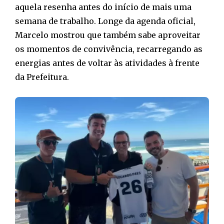
aquela resenha antes do início de mais uma
semana de trabalho. Longe da agenda oficial,
Marcelo mostrou que também sabe aproveitar
os momentos de convivência, recarregando as
energias antes de voltar às atividades à frente
da Prefeitura.