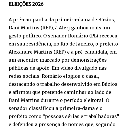
ELEIÇÕES 2026
A pré-campanha da primeira-dama de Búzios,
Dani Martins (REP), à Alerj ganhou mais um
gesto político. O senador Romário (PL) recebeu,
em sua residência, no Rio de Janeiro, o prefeito
Alexandre Martins (REP) e a pré-candidata, em
um encontro marcado por demonstrações
públicas de apoio. Em vídeo divulgado nas
redes sociais, Romário elogiou o casal,
destacando o trabalho desenvolvido em Búzios
e afirmou que pretende caminhar ao lado de
Dani Martins durante o período eleitoral. O
senador classificou a primeira-dama e o
prefeito como “pessoas sérias e trabalhadoras”
e defendeu a presença de nomes que, segundo