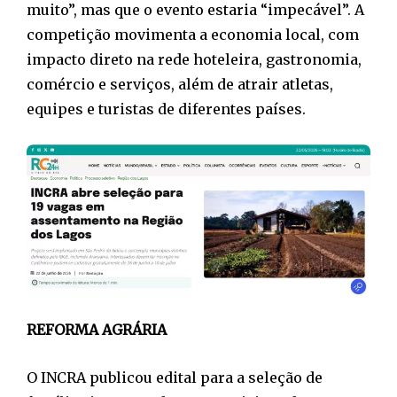
muito”, mas que o evento estaria “impecável”. A
competição movimenta a economia local, com
impacto direto na rede hoteleira, gastronomia,
comércio e serviços, além de atrair atletas,
equipes e turistas de diferentes países.
REFORMA AGRÁRIA
O INCRA publicou edital para a seleção de