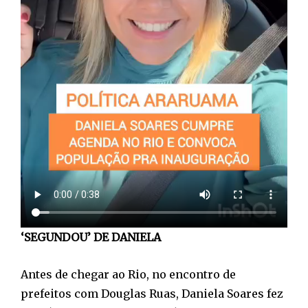
‘SEGUNDOU’ DE DANIELA
Antes de chegar ao Rio, no encontro de
prefeitos com Douglas Ruas, Daniela Soares fez