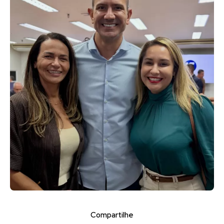
Compartilhe