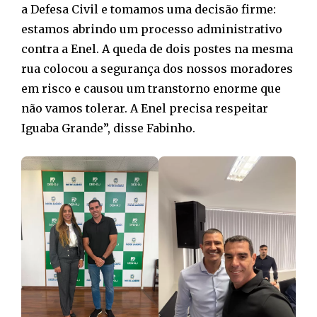
a Defesa Civil e tomamos uma decisão firme:
estamos abrindo um processo administrativo
contra a Enel. A queda de dois postes na mesma
rua colocou a segurança dos nossos moradores
em risco e causou um transtorno enorme que
não vamos tolerar. A Enel precisa respeitar
Iguaba Grande”, disse Fabinho.