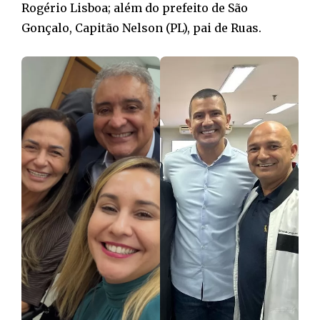
Rogério Lisboa; além do prefeito de São
Gonçalo, Capitão Nelson (PL), pai de Ruas.