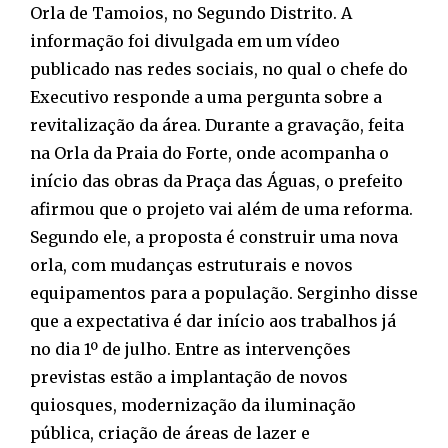
Orla de Tamoios, no Segundo Distrito. A
informação foi divulgada em um vídeo
publicado nas redes sociais, no qual o chefe do
Executivo responde a uma pergunta sobre a
revitalização da área. Durante a gravação, feita
na Orla da Praia do Forte, onde acompanha o
início das obras da Praça das Águas, o prefeito
afirmou que o projeto vai além de uma reforma.
Segundo ele, a proposta é construir uma nova
orla, com mudanças estruturais e novos
equipamentos para a população. Serginho disse
que a expectativa é dar início aos trabalhos já
no dia 1º de julho. Entre as intervenções
previstas estão a implantação de novos
quiosques, modernização da iluminação
pública, criação de áreas de lazer e