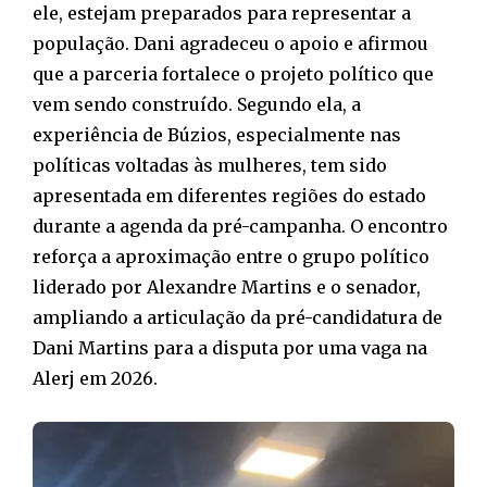
ele, estejam preparados para representar a
população. Dani agradeceu o apoio e afirmou
que a parceria fortalece o projeto político que
vem sendo construído. Segundo ela, a
experiência de Búzios, especialmente nas
políticas voltadas às mulheres, tem sido
apresentada em diferentes regiões do estado
durante a agenda da pré-campanha. O encontro
reforça a aproximação entre o grupo político
liderado por Alexandre Martins e o senador,
ampliando a articulação da pré-candidatura de
Dani Martins para a disputa por uma vaga na
Alerj em 2026.