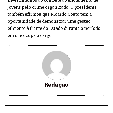
jovens pelo crime organizado. O presidente
também afirmou que Ricardo Couto tem a
oportunidade de demonstrar uma gestão
eficiente à frente do Estado durante o período
em que ocupa o cargo.
Redação