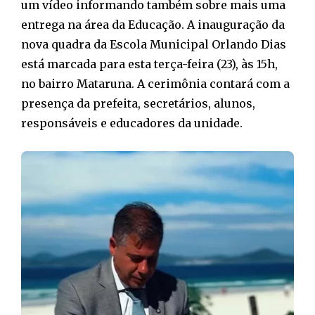
um vídeo informando também sobre mais uma
entrega na área da Educação. A inauguração da
nova quadra da Escola Municipal Orlando Dias
está marcada para esta terça-feira (23), às 15h,
no bairro Mataruna. A cerimônia contará com a
presença da prefeita, secretários, alunos,
responsáveis e educadores da unidade.