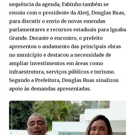
sequência da agenda, Fabinho também se
reuniu com o presidente da Alerj, Douglas Ruas,
para discutir o envio de novas emendas
parlamentares e recursos estaduais para Iguaba
Grande. Durante o encontro, o prefeito
apresentou o andamento das principais obras
no município e destacou a necessidade de
ampliar investimentos em áreas como
infraestrutura, serviços públicos e turismo.
Segundo a Prefeitura, Douglas Ruas sinalizou
apoio às demandas apresentadas.