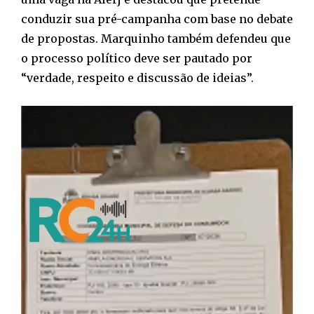
conduzir sua pré-campanha com base no debate
de propostas. Marquinho também defendeu que
o processo político deve ser pautado por
“verdade, respeito e discussão de ideias”.