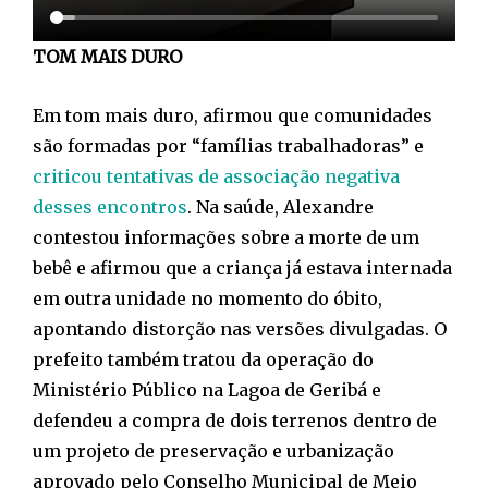
TOM MAIS DURO
Em tom mais duro, afirmou que comunidades
são formadas por “famílias trabalhadoras” e
criticou tentativas de associação negativa
desses encontros
. Na saúde, Alexandre
contestou informações sobre a morte de um
bebê e afirmou que a criança já estava internada
em outra unidade no momento do óbito,
apontando distorção nas versões divulgadas. O
prefeito também tratou da operação do
Ministério Público na Lagoa de Geribá e
defendeu a compra de dois terrenos dentro de
um projeto de preservação e urbanização
aprovado pelo Conselho Municipal de Meio