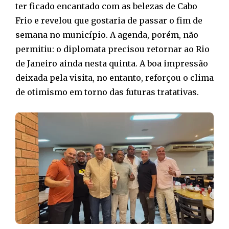
ter ficado encantado com as belezas de Cabo
Frio e revelou que gostaria de passar o fim de
semana no município. A agenda, porém, não
permitiu: o diplomata precisou retornar ao Rio
de Janeiro ainda nesta quinta. A boa impressão
deixada pela visita, no entanto, reforçou o clima
de otimismo em torno das futuras tratativas.