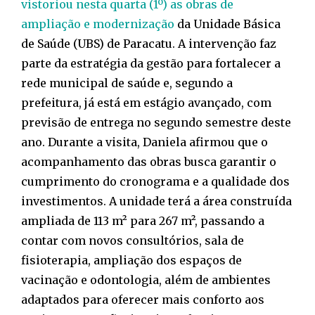
vistoriou nesta quarta (1º) as obras de
ampliação e modernização
da Unidade Básica
de Saúde (UBS) de Paracatu. A intervenção faz
parte da estratégia da gestão para fortalecer a
rede municipal de saúde e, segundo a
prefeitura, já está em estágio avançado, com
previsão de entrega no segundo semestre deste
ano. Durante a visita, Daniela afirmou que o
acompanhamento das obras busca garantir o
cumprimento do cronograma e a qualidade dos
investimentos. A unidade terá a área construída
ampliada de 113 m² para 267 m², passando a
contar com novos consultórios, sala de
fisioterapia, ampliação dos espaços de
vacinação e odontologia, além de ambientes
adaptados para oferecer mais conforto aos