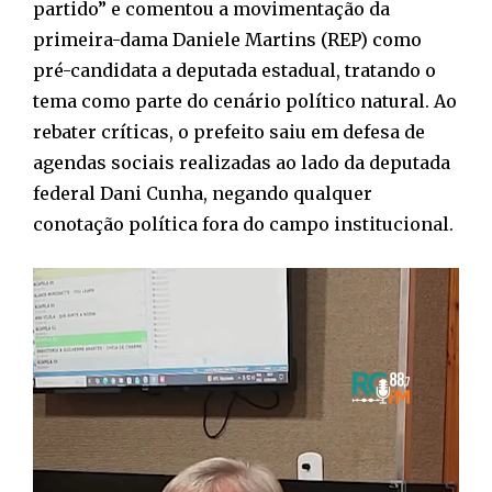
partido” e comentou a movimentação da
primeira-dama Daniele Martins (REP) como
pré-candidata a deputada estadual, tratando o
tema como parte do cenário político natural. Ao
rebater críticas, o prefeito saiu em defesa de
agendas sociais realizadas ao lado da deputada
federal Dani Cunha, negando qualquer
conotação política fora do campo institucional.