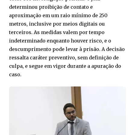
determinou proibição de contato e
aproximação em um raio mínimo de 250
metros, inclusive por meios digitais ou
terceiros. As medidas valem por tempo
indeterminado enquanto houver risco, e o
descumprimento pode levar à prisão. A decisão
ressalta caráter preventivo, sem definição de
culpa, e segue em vigor durante a apuração do
caso.