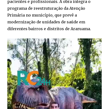
pacientes e profissionais. A obra integra o
programa de reestruturação da Atenção
Primária no município, que prevê a
modernização de unidades de saúde em
diferentes bairros e distritos de Araruama.