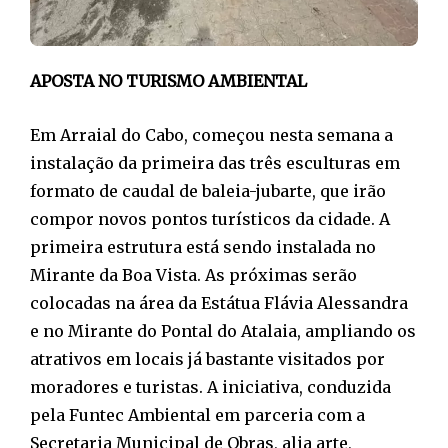
APOSTA NO TURISMO AMBIENTAL
Em Arraial do Cabo, começou nesta semana a
instalação da primeira das três esculturas em
formato de caudal de baleia-jubarte, que irão
compor novos pontos turísticos da cidade. A
primeira estrutura está sendo instalada no
Mirante da Boa Vista. As próximas serão
colocadas na área da Estátua Flávia Alessandra
e no Mirante do Pontal do Atalaia, ampliando os
atrativos em locais já bastante visitados por
moradores e turistas. A iniciativa, conduzida
pela Funtec Ambiental em parceria com a
Secretaria Municipal de Obras, alia arte,