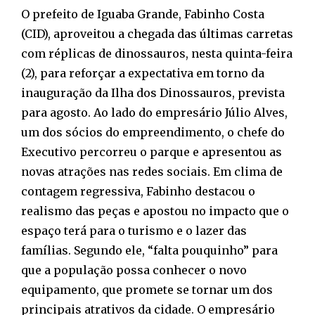
O prefeito de Iguaba Grande, Fabinho Costa
(CID), aproveitou a chegada das últimas carretas
com réplicas de dinossauros, nesta quinta-feira
(2), para reforçar a expectativa em torno da
inauguração da Ilha dos Dinossauros, prevista
para agosto. Ao lado do empresário Júlio Alves,
um dos sócios do empreendimento, o chefe do
Executivo percorreu o parque e apresentou as
novas atrações nas redes sociais. Em clima de
contagem regressiva, Fabinho destacou o
realismo das peças e apostou no impacto que o
espaço terá para o turismo e o lazer das
famílias. Segundo ele, “falta pouquinho” para
que a população possa conhecer o novo
equipamento, que promete se tornar um dos
principais atrativos da cidade. O empresário