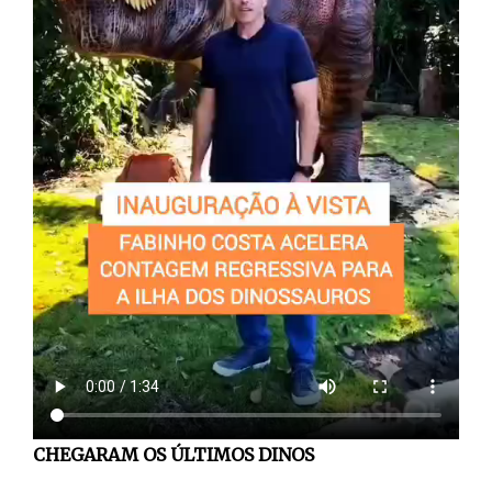
CHEGARAM OS ÚLTIMOS DINOS