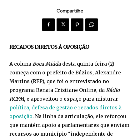
Compartilhe
RECADOS DIRETOS À OPOSIÇÃO
A coluna
Boca Miúda
desta quinta-feira (2)
começa com o prefeito de Búzios, Alexandre
Martins (REP), que foi o entrevistado no
programa Renata Cristiane Online, da
Rádio
RCFM
, e aproveitou o espaço para misturar
política, defesa de gestão e recados diretos à
oposição
. Na linha da articulação, ele reforçou
que mantém apoio a parlamentares que enviam
recursos ao município “independente de