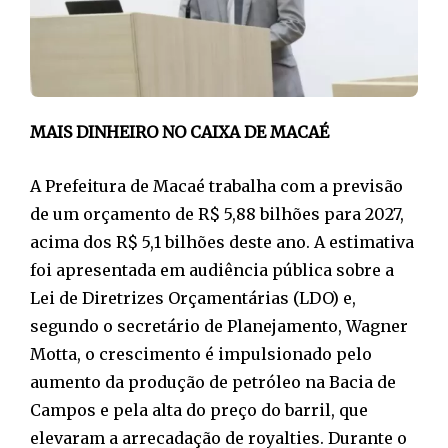
MAIS DINHEIRO NO CAIXA DE MACAÉ
A Prefeitura de Macaé trabalha com a previsão
de um orçamento de R$ 5,88 bilhões para 2027,
acima dos R$ 5,1 bilhões deste ano. A estimativa
foi apresentada em audiência pública sobre a
Lei de Diretrizes Orçamentárias (LDO) e,
segundo o secretário de Planejamento, Wagner
Motta, o crescimento é impulsionado pelo
aumento da produção de petróleo na Bacia de
Campos e pela alta do preço do barril, que
elevaram a arrecadação de royalties. Durante o