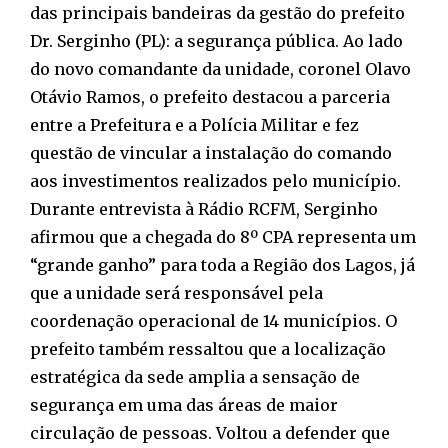
das principais bandeiras da gestão do prefeito
Dr. Serginho (PL): a segurança pública. Ao lado
do novo comandante da unidade, coronel Olavo
Otávio Ramos, o prefeito destacou a parceria
entre a Prefeitura e a Polícia Militar e fez
questão de vincular a instalação do comando
aos investimentos realizados pelo município.
Durante entrevista à Rádio RCFM, Serginho
afirmou que a chegada do 8º CPA representa um
“grande ganho” para toda a Região dos Lagos, já
que a unidade será responsável pela
coordenação operacional de 14 municípios. O
prefeito também ressaltou que a localização
estratégica da sede amplia a sensação de
segurança em uma das áreas de maior
circulação de pessoas. Voltou a defender que