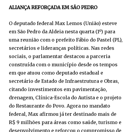
ALIANÇA REFORÇADA EM SÃO PEDRO
O deputado federal Max Lemos (União) esteve
em São Pedro da Aldeia nesta quarta (1º) para
uma reunião com o prefeito Fábio do Pastel (PL),
secretários e lideranças políticas. Nas redes
sociais, o parlamentar destacou a parceria
construída com o município desde os tempos
em que atuou como deputado estadual e
secretário de Estado de Infraestrutura e Obras,
citando investimentos em pavimentação,
drenagem, Clínica-Escola do Autista e o projeto
do Restaurante do Povo. Agora no mandato
federal, Max afirmou já ter destinado mais de
R$ 9 milhões para áreas como saúde, turismo e
desenvolvimento e reforçou o compromisso de