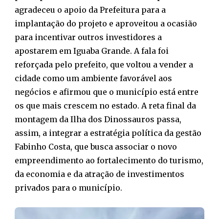
agradeceu o apoio da Prefeitura para a
implantação do projeto e aproveitou a ocasião
para incentivar outros investidores a
apostarem em Iguaba Grande. A fala foi
reforçada pelo prefeito, que voltou a vender a
cidade como um ambiente favorável aos
negócios e afirmou que o município está entre
os que mais crescem no estado. A reta final da
montagem da Ilha dos Dinossauros passa,
assim, a integrar a estratégia política da gestão
Fabinho Costa, que busca associar o novo
empreendimento ao fortalecimento do turismo,
da economia e da atração de investimentos
privados para o município.