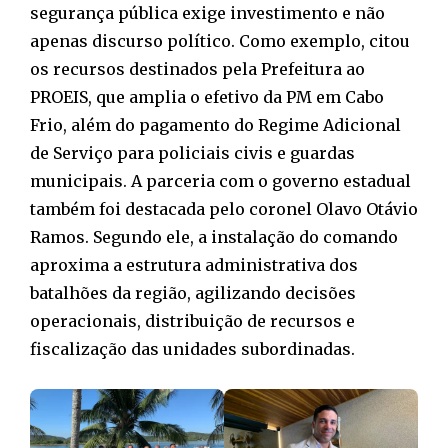
segurança pública exige investimento e não
apenas discurso político. Como exemplo, citou
os recursos destinados pela Prefeitura ao
PROEIS, que amplia o efetivo da PM em Cabo
Frio, além do pagamento do Regime Adicional
de Serviço para policiais civis e guardas
municipais. A parceria com o governo estadual
também foi destacada pelo coronel Olavo Otávio
Ramos. Segundo ele, a instalação do comando
aproxima a estrutura administrativa dos
batalhões da região, agilizando decisões
operacionais, distribuição de recursos e
fiscalização das unidades subordinadas.