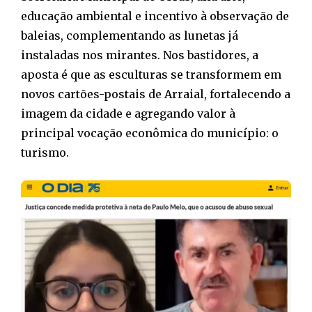
educação ambiental e incentivo à observação de
baleias, complementando as lunetas já
instaladas nos mirantes. Nos bastidores, a
aposta é que as esculturas se transformem em
novos cartões-postais de Arraial, fortalecendo a
imagem da cidade e agregando valor à
principal vocação econômica do município: o
turismo.