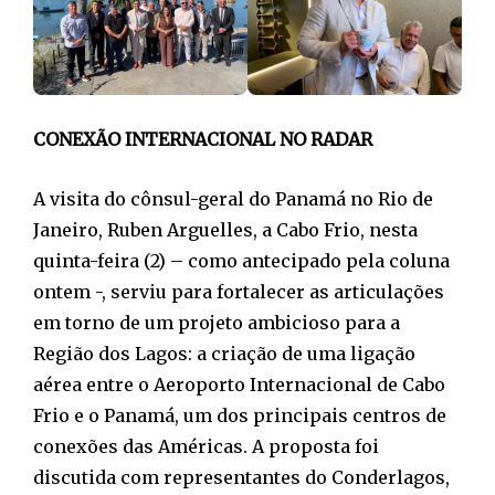
CONEXÃO INTERNACIONAL NO RADAR
A visita do cônsul-geral do Panamá no Rio de
Janeiro, Ruben Arguelles, a Cabo Frio, nesta
quinta-feira (2) – como antecipado pela coluna
ontem -, serviu para fortalecer as articulações
em torno de um projeto ambicioso para a
Região dos Lagos: a criação de uma ligação
aérea entre o Aeroporto Internacional de Cabo
Frio e o Panamá, um dos principais centros de
conexões das Américas. A proposta foi
discutida com representantes do Conderlagos,