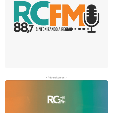
- Advertisement -