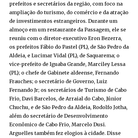
prefeitos e secretários da região, com foco na
ampliação do turismo, do comércio e da atração
de investimentos estrangeiros. Durante um
almoço em um restaurante da Passagem, ele se
reuniu com o diretor-executivo Eron Bezerra,
os prefeitos Fábio do Pastel (PL), de São Pedro da
Aldeia, e Lucimar Vidal (PL), de Saquarema; o
vice-prefeito de Iguaba Grande, Marciley Lessa
(PL); o chefe de Gabinete aldeense, Fernando
Frauches; o secretário de Governo, Luiz
Fernando Jr; os secretários de Turismo de Cabo
Frio, Davi Barcelos, de Arraial do Cabo, Júnior
Chuchu, e de São Pedro da Aldeia, Rodolfo Jotha,
além do secretário de Desenvolvimento
Econômico de Cabo Frio, Marcelo Dusi.
Arguelles também fez elogios à cidade. Disse