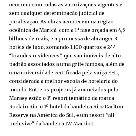
ocorrem com todas as autorizações vigentes e
sem qualquer determinação judicial de
paralisação. As obras acontecem na região
oceânica de Maricá, com a 1ª fase orçada em 4,5
bilhões de reais, e a promessa de abranger 3
hotéis de luxo, somando 1.100 quartos e 244
“brandes residences”, que são imóveis de alto
padrão associados a uma grife famosa, além de
uma universidade certificada pela suíça EHL,
considerada a melhor escola de hotelaria do
mundo. Entre os projetos já anunciados pelo
Maraey estão o 1º resort temático da marca
Rock in Rio, o 1º hotel da bandeira Ritz-Carlton
Reserve na América do Sul, e um resort “all-
inclusive” da bandeira JW Marriott.