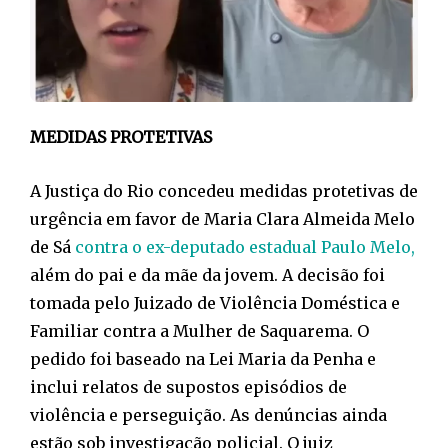
MEDIDAS PROTETIVAS
A Justiça do Rio concedeu medidas protetivas de
urgência em favor de Maria Clara Almeida Melo
de Sá
contra o ex-deputado estadual Paulo Melo,
além do pai e da mãe da jovem. A decisão foi
tomada pelo Juizado de Violência Doméstica e
Familiar contra a Mulher de Saquarema. O
pedido foi baseado na Lei Maria da Penha e
inclui relatos de supostos episódios de
violência e perseguição. As denúncias ainda
estão sob investigação policial. O juiz