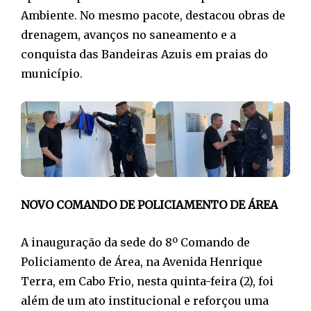
Ambiente. No mesmo pacote, destacou obras de
drenagem, avanços no saneamento e a
conquista das Bandeiras Azuis em praias do
município.
NOVO COMANDO DE POLICIAMENTO DE ÁREA
A inauguração da sede do 8º Comando de
Policiamento de Área, na Avenida Henrique
Terra, em Cabo Frio, nesta quinta-feira (2), foi
além de um ato institucional e reforçou uma