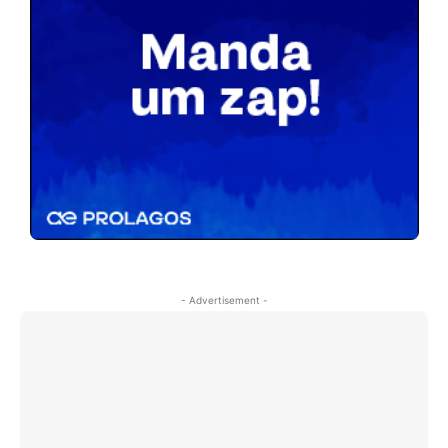
- Advertisement -