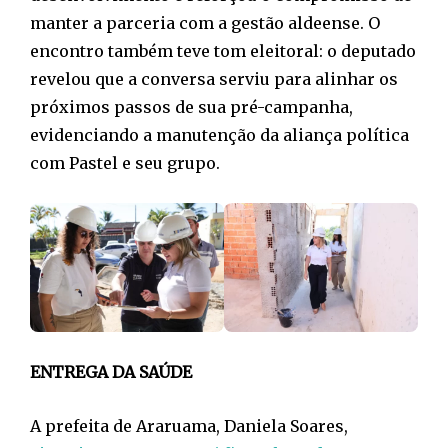
manter a parceria com a gestão aldeense. O
encontro também teve tom eleitoral: o deputado
revelou que a conversa serviu para alinhar os
próximos passos de sua pré-campanha,
evidenciando a manutenção da aliança política
com Pastel e seu grupo.
ENTREGA DA SAÚDE
A prefeita de Araruama, Daniela Soares,