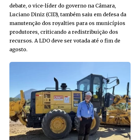
debate, o vice-líder do governo na Câmara,
Luciano Diniz (CID), também saiu em defesa da
manutenção dos royalties para os municípios
produtores, criticando a redistribuição dos
recursos. A LDO deve ser votada até o fim de
agosto.