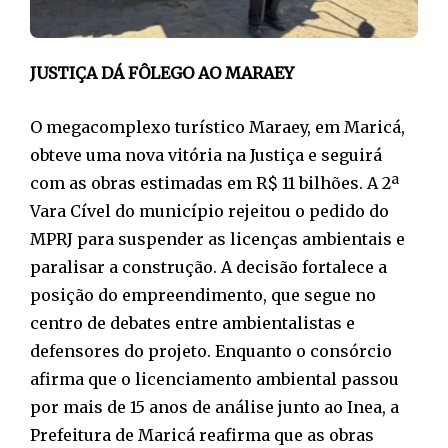
JUSTIÇA DÁ FÔLEGO AO MARAEY
O megacomplexo turístico Maraey, em Maricá,
obteve uma nova vitória na Justiça e seguirá
com as obras estimadas em R$ 11 bilhões. A 2ª
Vara Cível do município rejeitou o pedido do
MPRJ para suspender as licenças ambientais e
paralisar a construção. A decisão fortalece a
posição do empreendimento, que segue no
centro de debates entre ambientalistas e
defensores do projeto. Enquanto o consórcio
afirma que o licenciamento ambiental passou
por mais de 15 anos de análise junto ao Inea, a
Prefeitura de Maricá reafirma que as obras