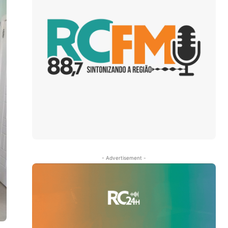
- Advertisement -