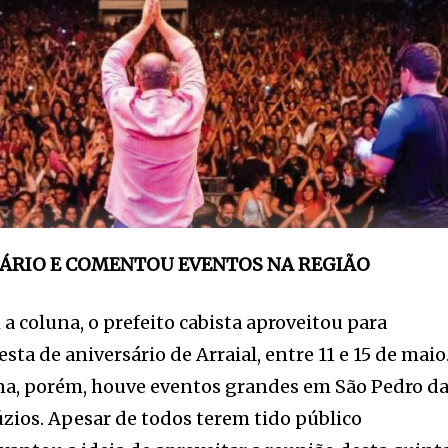
ÁRIO
E COMENTOU EVENTOS NA REGIÃO
a coluna, o prefeito cabista aproveitou para
sta de aniversário de Arraial, entre 11 e 15 de maio
a, porém, houve eventos grandes em São Pedro d
zios. Apesar de todos terem tido público