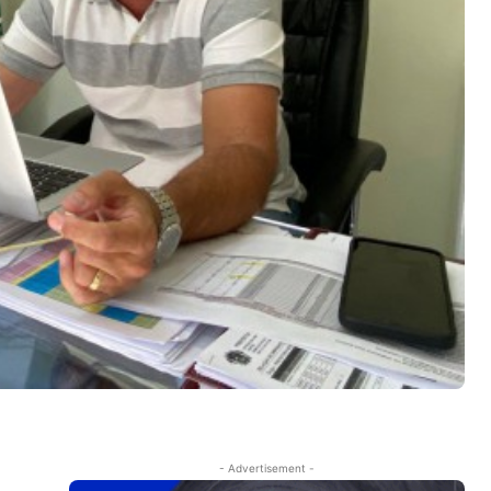
- Advertisement -