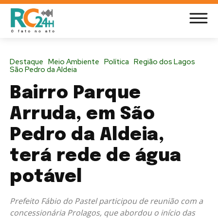
Destaque
Meio Ambiente
Política
Região dos Lagos
São Pedro da Aldeia
Bairro Parque
Arruda, em São
Pedro da Aldeia,
terá rede de água
potável
Prefeito Fábio do Pastel participou de reunião com a
concessionária Prolagos, que abordou o início das