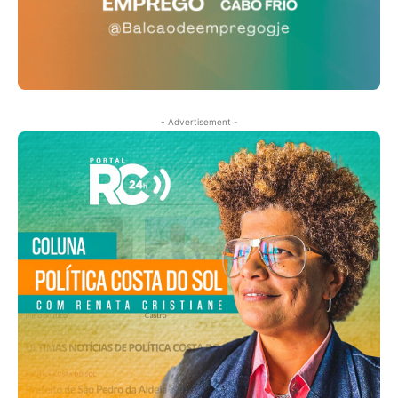
- Advertisement -