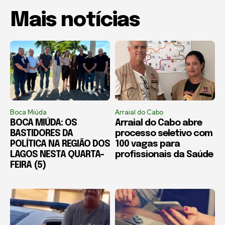
Mais notícias
Boca Miúda
Arraial do Cabo
BOCA MIÚDA: OS
Arraial do Cabo abre
BASTIDORES DA
processo seletivo com
POLÍTICA NA REGIÃO DOS
100 vagas para
LAGOS NESTA QUARTA-
profissionais da Saúde
FEIRA (5)