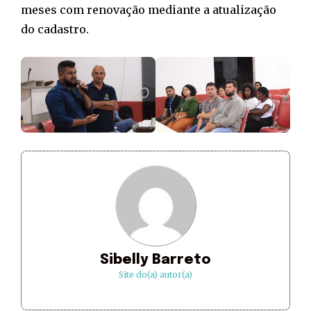
meses com renovação mediante a atualização
do cadastro.
Sibelly Barreto
Site do(a) autor(a)