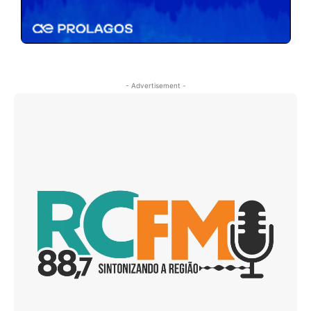
- Advertisement -