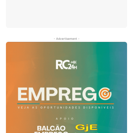
- Advertisement -