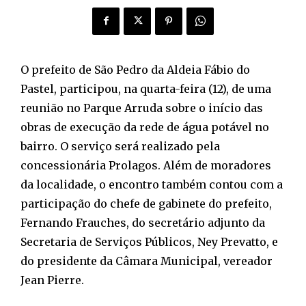
O prefeito de São Pedro da Aldeia Fábio do
Pastel, participou, na quarta-feira (12), de uma
reunião no Parque Arruda sobre o início das
obras de execução da rede de água potável no
bairro. O serviço será realizado pela
concessionária Prolagos. Além de moradores
da localidade, o encontro também contou com a
participação do chefe de gabinete do prefeito,
Fernando Frauches, do secretário adjunto da
Secretaria de Serviços Públicos, Ney Prevatto, e
do presidente da Câmara Municipal, vereador
Jean Pierre.