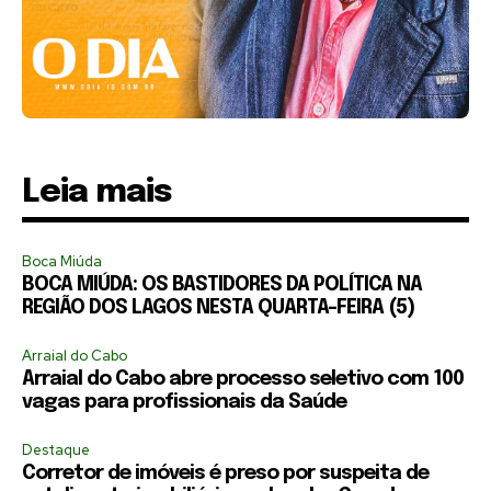
Leia mais
Boca Miúda
BOCA MIÚDA: OS BASTIDORES DA POLÍTICA NA
REGIÃO DOS LAGOS NESTA QUARTA-FEIRA (5)
Arraial do Cabo
Arraial do Cabo abre processo seletivo com 100
vagas para profissionais da Saúde
Destaque
Corretor de imóveis é preso por suspeita de