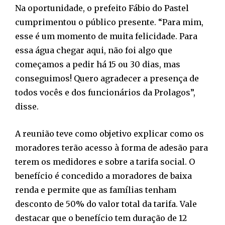
Na oportunidade, o prefeito Fábio do Pastel
cumprimentou o público presente. “Para mim,
esse é um momento de muita felicidade. Para
essa água chegar aqui, não foi algo que
começamos a pedir há 15 ou 30 dias, mas
conseguimos! Quero agradecer a presença de
todos vocês e dos funcionários da Prolagos”,
disse.
A reunião teve como objetivo explicar como os
moradores terão acesso à forma de adesão para
terem os medidores e sobre a tarifa social. O
benefício é concedido a moradores de baixa
renda e permite que as famílias tenham
desconto de 50% do valor total da tarifa. Vale
destacar que o benefício tem duração de 12