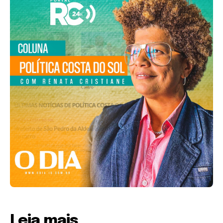
Leia mais