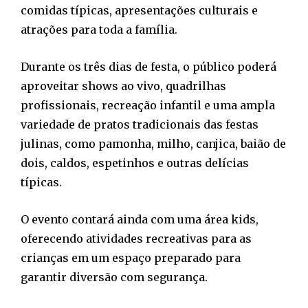
comidas típicas, apresentações culturais e
atrações para toda a família.
Durante os três dias de festa, o público poderá
aproveitar shows ao vivo, quadrilhas
profissionais, recreação infantil e uma ampla
variedade de pratos tradicionais das festas
julinas, como pamonha, milho, canjica, baião de
dois, caldos, espetinhos e outras delícias
típicas.
O evento contará ainda com uma área kids,
oferecendo atividades recreativas para as
crianças em um espaço preparado para
garantir diversão com segurança.