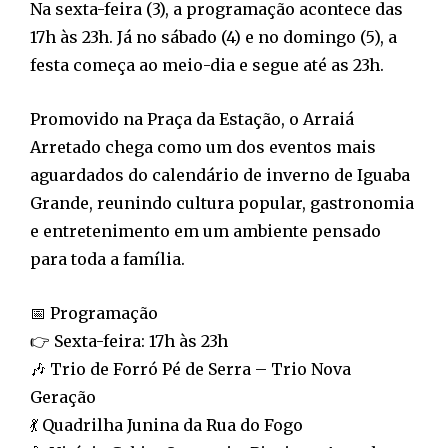
Na sexta-feira (3), a programação acontece das
17h às 23h. Já no sábado (4) e no domingo (5), a
festa começa ao meio-dia e segue até as 23h.
Promovido na Praça da Estação, o Arraiá
Arretado chega como um dos eventos mais
aguardados do calendário de inverno de Iguaba
Grande, reunindo cultura popular, gastronomia
e entretenimento em um ambiente pensado
para toda a família.
📅 Programação
👉 Sexta-feira: 17h às 23h
🎶 Trio de Forró Pé de Serra – Trio Nova
Geração
💃 Quadrilha Junina da Rua do Fogo