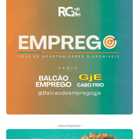
- Advertisement -