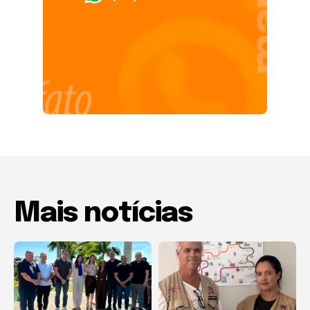
Mais notícias