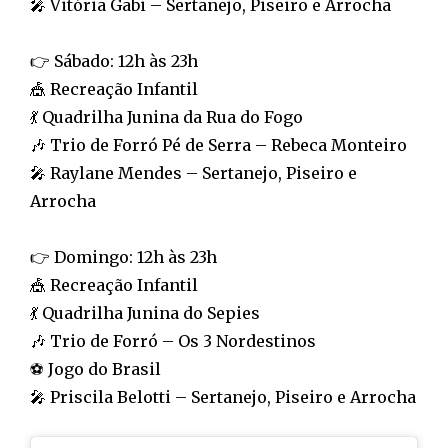
🎤 Vitória Gabi – Sertanejo, Piseiro e Arrocha
👉 Sábado: 12h às 23h
🎪 Recreação Infantil
💃 Quadrilha Junina da Rua do Fogo
🎶 Trio de Forró Pé de Serra – Rebeca Monteiro
🎤 Raylane Mendes – Sertanejo, Piseiro e
Arrocha
👉 Domingo: 12h às 23h
🎪 Recreação Infantil
💃 Quadrilha Junina do Sepies
🎶 Trio de Forró – Os 3 Nordestinos
⚽ Jogo do Brasil
🎤 Priscila Belotti – Sertanejo, Piseiro e Arrocha