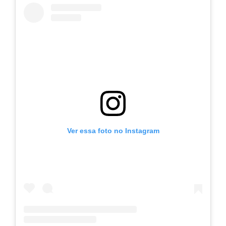
Ver essa foto no Instagram