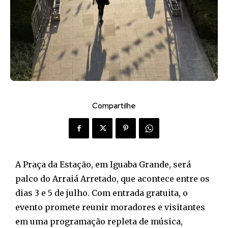
Compartilhe
A Praça da Estação, em Iguaba Grande, será
palco do Arraiá Arretado, que acontece entre os
dias 3 e 5 de julho. Com entrada gratuita, o
evento promete reunir moradores e visitantes
em uma programação repleta de música,