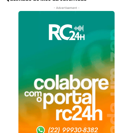
- Advertisement -