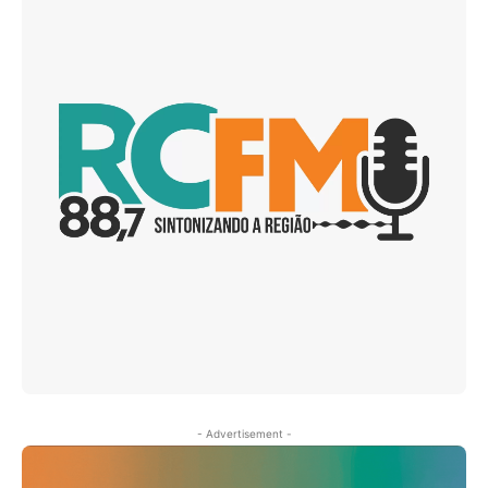
- Advertisement -