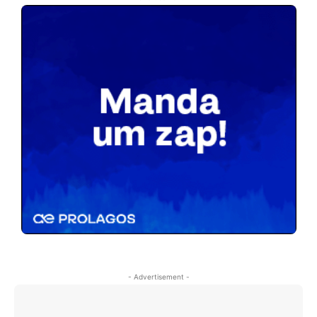
- Advertisement -