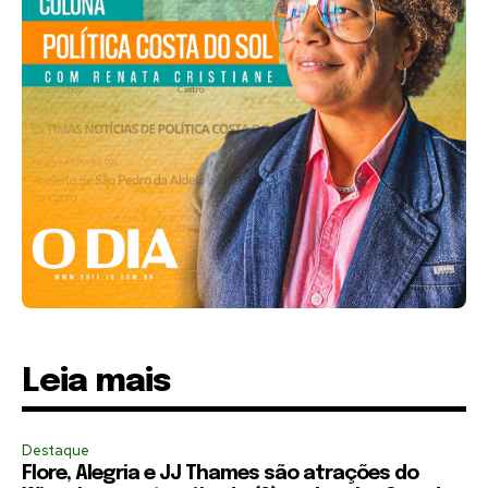
Leia mais
Destaque
Flore, Alegria e JJ Thames são atrações do