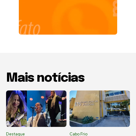
Mais notícias
Destaque
Cabo Frio