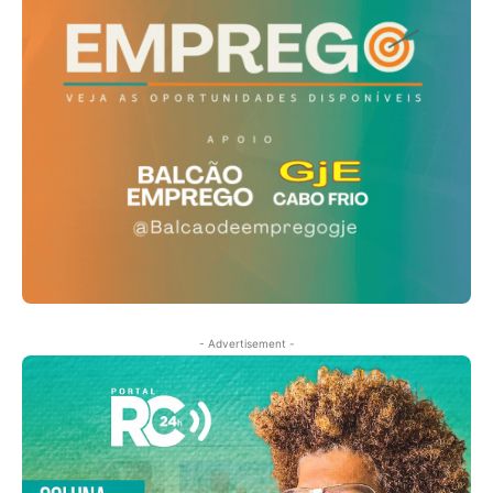
- Advertisement -