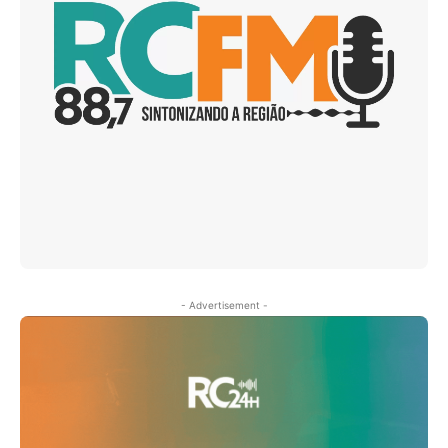
- Advertisement -