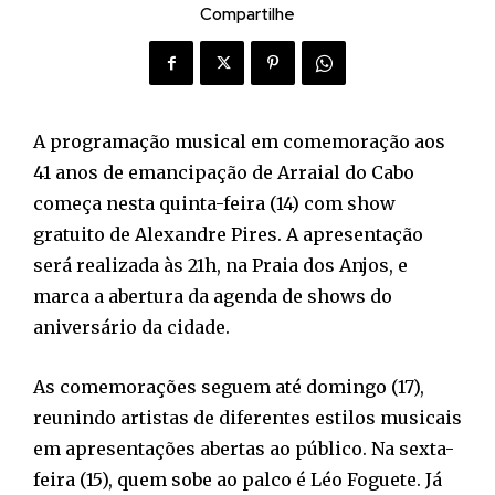
Compartilhe
A programação musical em comemoração aos
41 anos de emancipação de Arraial do Cabo
começa nesta quinta-feira (14) com show
gratuito de Alexandre Pires. A apresentação
será realizada às 21h, na Praia dos Anjos, e
marca a abertura da agenda de shows do
aniversário da cidade.
As comemorações seguem até domingo (17),
reunindo artistas de diferentes estilos musicais
em apresentações abertas ao público. Na sexta-
feira (15), quem sobe ao palco é Léo Foguete. Já