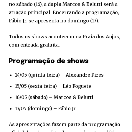
no sábado (16), a dupla Marcos & Belutti será a
atração principal. Encerrando a programação,
Fábio Jr. se apresenta no domingo (17).
Todos os shows acontecem na Praia dos Anjos,
com entrada gratuita.
Programação de shows
14/05 (quinta-feira) – Alexandre Pires
15/05 (sexta-feira) – Léo Foguete
16/05 (sábado) – Marcos & Belutti
17/05 (domingo) – Fábio Jr.
As apresentações fazem parte da programação