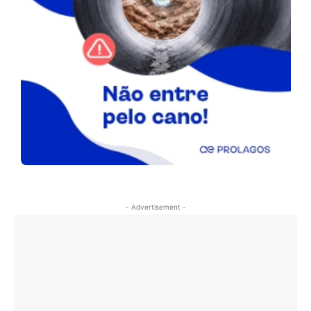
- Advertisement -