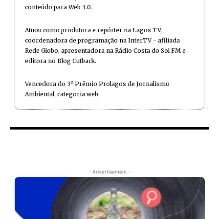
conteúdo para Web 3.0.
Atuou como produtora e repórter na Lagos TV,
coordenadora de programação na InterTV - afiliada
Rede Globo, apresentadora na Rádio Costa do Sol FM e
editora no Blog Cutback.
Vencedora do 3º Prêmio Prolagos de Jornalismo
Ambiental, categoria web.
- Advertisement -