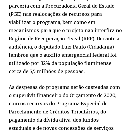
parceria com a Procuradoria Geral do Estado
(PGE) nas realocações de recursos para
viabilizar o programa, bem como em
mecanismos para que o projeto não interfira no
Regime de Recuperação Fiscal (RRF). Durante a
audiência, o deputado Luiz Paulo (Cidadania)
lembrou que o auxílio emergencial federal foi
utilizado por 32% da população fluminense,
cerca de 5,5 milhões de pessoas.
As despesas do programa serão custeadas com
o superávit financeiro do Orçamento de 2020,
com os recursos do Programa Especial de
Parcelamento de Créditos Tributários, do
pagamento da dívida ativa, dos fundos
estaduais e de novas concessões de serviços