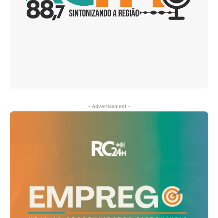
- Advertisement -