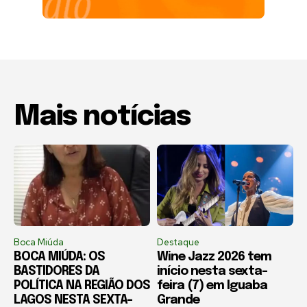
Mais notícias
Boca Miúda
Destaque
BOCA MIÚDA: OS
Wine Jazz 2026 tem
BASTIDORES DA
início nesta sexta-
POLÍTICA NA REGIÃO DOS
feira (7) em Iguaba
LAGOS NESTA SEXTA-
Grande