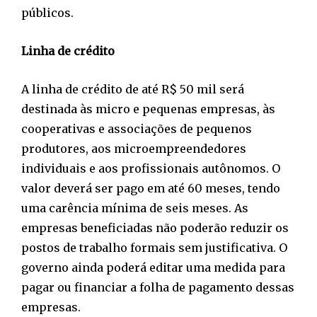
públicos.
Linha de crédito
A linha de crédito de até R$ 50 mil será
destinada às micro e pequenas empresas, às
cooperativas e associações de pequenos
produtores, aos microempreendedores
individuais e aos profissionais autônomos. O
valor deverá ser pago em até 60 meses, tendo
uma carência mínima de seis meses. As
empresas beneficiadas não poderão reduzir os
postos de trabalho formais sem justificativa. O
governo ainda poderá editar uma medida para
pagar ou financiar a folha de pagamento dessas
empresas.