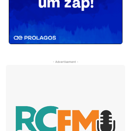
- Advertisement -