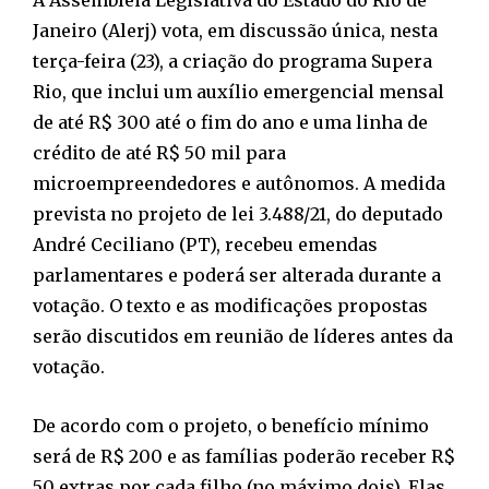
Janeiro (Alerj) vota, em discussão única, nesta
terça-feira (23), a criação do programa Supera
Rio, que inclui um auxílio emergencial mensal
de até R$ 300 até o fim do ano e uma linha de
crédito de até R$ 50 mil para
microempreendedores e autônomos. A medida
prevista no projeto de lei 3.488/21, do deputado
André Ceciliano (PT), recebeu emendas
parlamentares e poderá ser alterada durante a
votação. O texto e as modificações propostas
serão discutidos em reunião de líderes antes da
votação.
De acordo com o projeto, o benefício mínimo
será de R$ 200 e as famílias poderão receber R$
50 extras por cada filho (no máximo dois). Elas