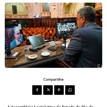
Compartilhe
A Assembleia Legislativa do Estado do Rio de