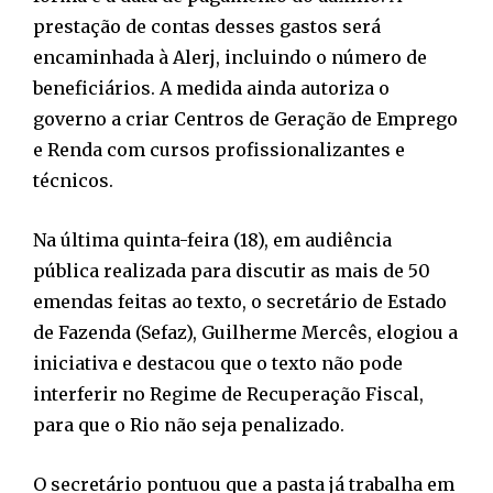
prestação de contas desses gastos será
encaminhada à Alerj, incluindo o número de
beneficiários. A medida ainda autoriza o
governo a criar Centros de Geração de Emprego
e Renda com cursos profissionalizantes e
técnicos.
Na última quinta-feira (18), em audiência
pública realizada para discutir as mais de 50
emendas feitas ao texto, o secretário de Estado
de Fazenda (Sefaz), Guilherme Mercês, elogiou a
iniciativa e destacou que o texto não pode
interferir no Regime de Recuperação Fiscal,
para que o Rio não seja penalizado.
O secretário pontuou que a pasta já trabalha em