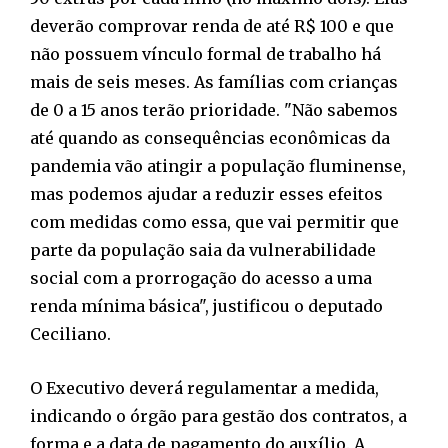
deverão comprovar renda de até R$ 100 e que
não possuem vínculo formal de trabalho há
mais de seis meses. As famílias com crianças
de 0 a 15 anos terão prioridade. "Não sabemos
até quando as consequências econômicas da
pandemia vão atingir a população fluminense,
mas podemos ajudar a reduzir esses efeitos
com medidas como essa, que vai permitir que
parte da população saia da vulnerabilidade
social com a prorrogação do acesso a uma
renda mínima básica", justificou o deputado
Ceciliano.
O Executivo deverá regulamentar a medida,
indicando o órgão para gestão dos contratos, a
forma e a data de pagamento do auxílio. A