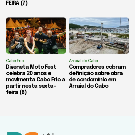
FEIRA (7)
Cabo Frio
Arraial do Cabo
Diveneta Moto Fest
Compradores cobram
celebra 20 anos e
definição sobre obra
movimenta Cabo Frio a
de condomínio em
partir nesta sexta-
Arraial do Cabo
feira (6)