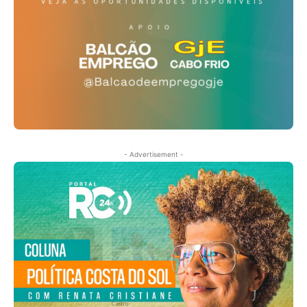
- Advertisement -