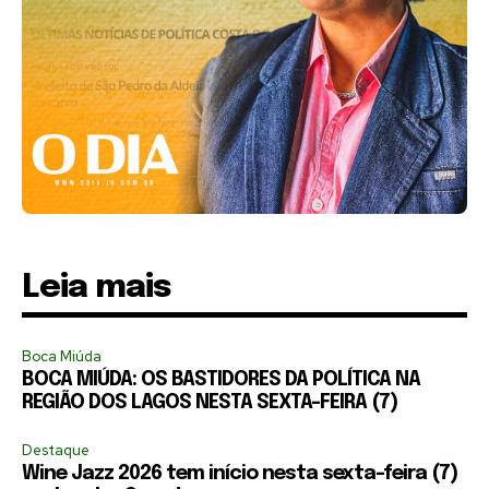
Leia mais
Boca Miúda
BOCA MIÚDA: OS BASTIDORES DA POLÍTICA NA
REGIÃO DOS LAGOS NESTA SEXTA-FEIRA (7)
Destaque
Wine Jazz 2026 tem início nesta sexta-feira (7)