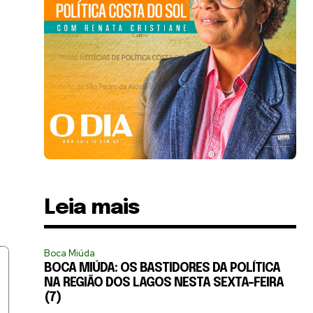
Leia mais
Boca Miúda
BOCA MIÚDA: OS BASTIDORES DA POLÍTICA
NA REGIÃO DOS LAGOS NESTA SEXTA-FEIRA
(7)