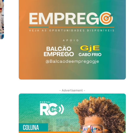
- Advertisement -