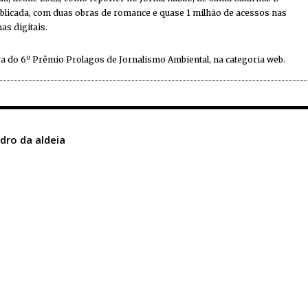
ublicada, com duas obras de romance e quase 1 milhão de acessos nas
as digitais.
a do 6º Prêmio Prolagos de Jornalismo Ambiental, na categoria web.
dro da aldeia