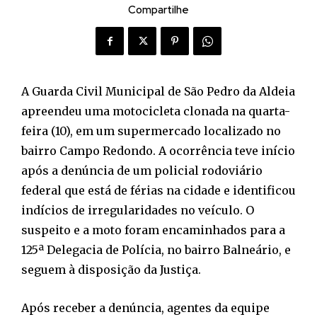
Compartilhe
A Guarda Civil Municipal de São Pedro da Aldeia
apreendeu uma motocicleta clonada na quarta-
feira (10), em um supermercado localizado no
bairro Campo Redondo. A ocorrência teve início
após a denúncia de um policial rodoviário
federal que está de férias na cidade e identificou
indícios de irregularidades no veículo. O
suspeito e a moto foram encaminhados para a
125ª Delegacia de Polícia, no bairro Balneário, e
seguem à disposição da Justiça.
Após receber a denúncia, agentes da equipe