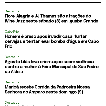
Destaque
Flore, Alegria e JJ Thames são atrações do
Wine Jazz neste sábado (8) em Iguaba Grande
Cabo Frio
Homem é preso após invadir casa, furtar
cervejas e tentar levar bomba d’água em Cabo
Frio
Destaque
Agosto Lilás leva orientação sobre violência
contra a mulher à Feira Municipal de São Pedro
da Aldeia
Destaque
Maricá recebe Corrida da Padroeira Nossa
Senhora do Amparo neste domingo (9)
Destaque