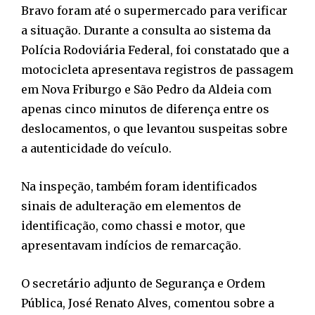
Bravo foram até o supermercado para verificar
a situação. Durante a consulta ao sistema da
Polícia Rodoviária Federal, foi constatado que a
motocicleta apresentava registros de passagem
em Nova Friburgo e São Pedro da Aldeia com
apenas cinco minutos de diferença entre os
deslocamentos, o que levantou suspeitas sobre
a autenticidade do veículo.
Na inspeção, também foram identificados
sinais de adulteração em elementos de
identificação, como chassi e motor, que
apresentavam indícios de remarcação.
O secretário adjunto de Segurança e Ordem
Pública, José Renato Alves, comentou sobre a