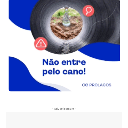
- Advertisement -