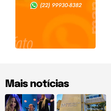
Mais notícias