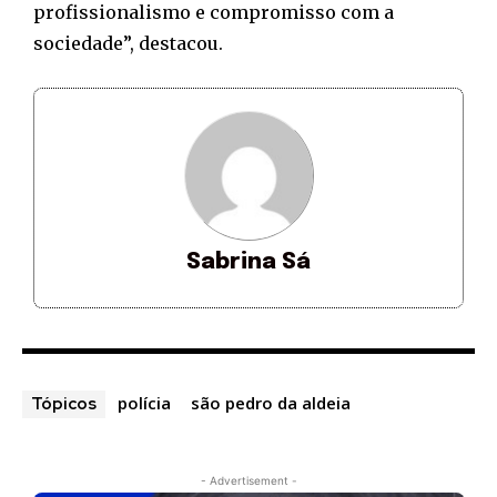
profissionalismo e compromisso com a
sociedade”, destacou.
Sabrina Sá
polícia
são pedro da aldeia
Tópicos
- Advertisement -