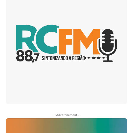
- Advertisement -