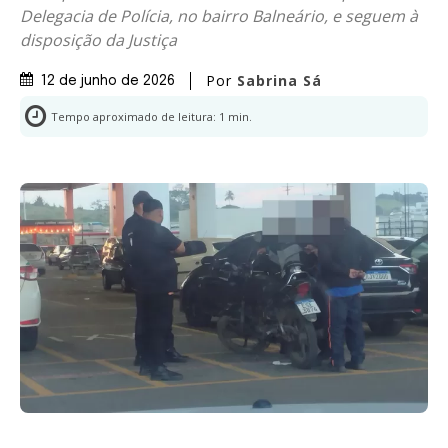
Delegacia de Polícia, no bairro Balneário, e seguem à
disposição da Justiça
Por
Sabrina Sá
12 de junho de 2026
Tempo aproximado de leitura:
1
min.