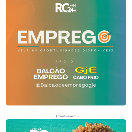
- Advertisement -