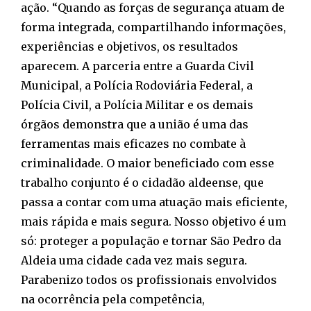
ação. “Quando as forças de segurança atuam de
forma integrada, compartilhando informações,
experiências e objetivos, os resultados
aparecem. A parceria entre a Guarda Civil
Municipal, a Polícia Rodoviária Federal, a
Polícia Civil, a Polícia Militar e os demais
órgãos demonstra que a união é uma das
ferramentas mais eficazes no combate à
criminalidade. O maior beneficiado com esse
trabalho conjunto é o cidadão aldeense, que
passa a contar com uma atuação mais eficiente,
mais rápida e mais segura. Nosso objetivo é um
só: proteger a população e tornar São Pedro da
Aldeia uma cidade cada vez mais segura.
Parabenizo todos os profissionais envolvidos
na ocorrência pela competência,