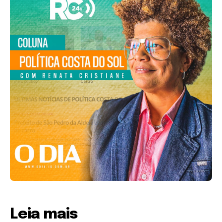
Leia mais