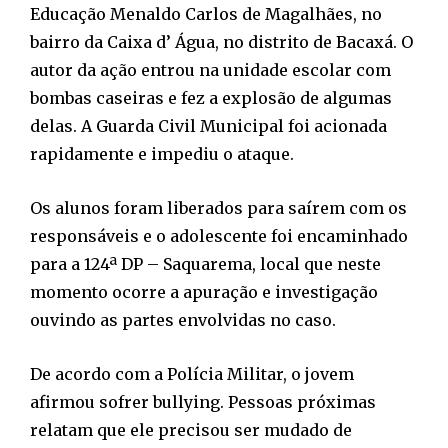
Educação Menaldo Carlos de Magalhães, no
bairro da Caixa d’ Água, no distrito de Bacaxá. O
autor da ação entrou na unidade escolar com
bombas caseiras e fez a explosão de algumas
delas. A Guarda Civil Municipal foi acionada
rapidamente e impediu o ataque.
Os alunos foram liberados para saírem com os
responsáveis e o adolescente foi encaminhado
para a 124ª DP – Saquarema, local que neste
momento ocorre a apuração e investigação
ouvindo as partes envolvidas no caso.
De acordo com a Polícia Militar, o jovem
afirmou sofrer bullying. Pessoas próximas
relatam que ele precisou ser mudado de