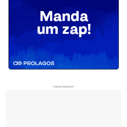
- Advertisement -