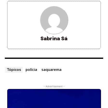
Sabrina Sá
polícia
saquarema
Tópicos
- Advertisement -