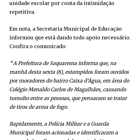
unidade escolar por conta da intimidação
repetitiva.
Em nota, a Secretaria Municipal de Educação
informou que está dando todo apoio necessário.
Confira o comunicado:
“
A Prefeitura de Saquarema informa que, na
manhã desta sexta (8), estampidos foram ouvidos
por moradores do bairro Caixa d’Água, em área do
Colégio Menaldo Carlos de Magalhães, causando
tumulto entre as pessoas, que pensaram se tratar
de tiros de arma de fogo.
Rapidamente, a Polícia Militar e a Guarda
Municipal foram acionadas e identificaram a