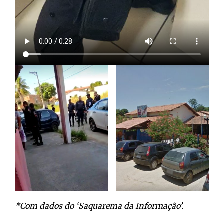
*Com dados do ‘Saquarema da Informação’.