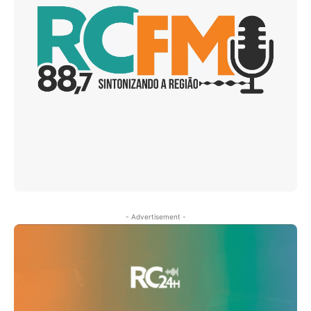
- Advertisement -