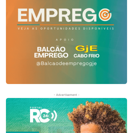
- Advertisement -