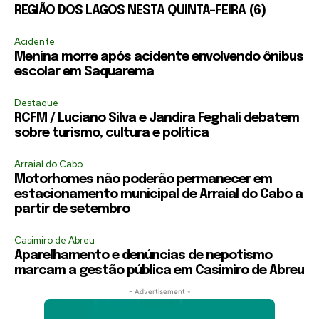
REGIÃO DOS LAGOS NESTA QUINTA-FEIRA (6)
Acidente
Menina morre após acidente envolvendo ônibus
escolar em Saquarema
Destaque
RCFM / Luciano Silva e Jandira Feghali debatem
sobre turismo, cultura e política
Arraial do Cabo
Motorhomes não poderão permanecer em
estacionamento municipal de Arraial do Cabo a
partir de setembro
Casimiro de Abreu
Aparelhamento e denúncias de nepotismo
marcam a gestão pública em Casimiro de Abreu
- Advertisement -