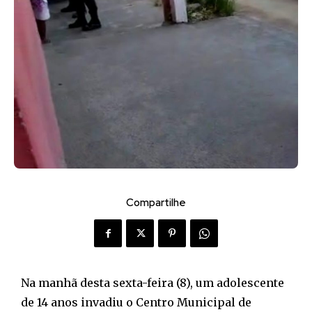
Compartilhe
Na manhã desta sexta-feira (8), um adolescente
de 14 anos invadiu o Centro Municipal de