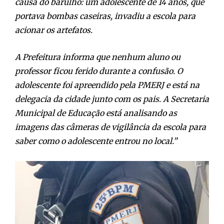
causa do barulho: um adolescente de 14 anos, que
portava bombas caseiras, invadiu a escola para
acionar os artefatos.
A Prefeitura informa que nenhum aluno ou
professor ficou ferido durante a confusão. O
adolescente foi apreendido pela PMERJ e está na
delegacia da cidade junto com os pais. A Secretaria
Municipal de Educação está analisando as
imagens das câmeras de vigilância da escola para
saber como o adolescente entrou no local.”