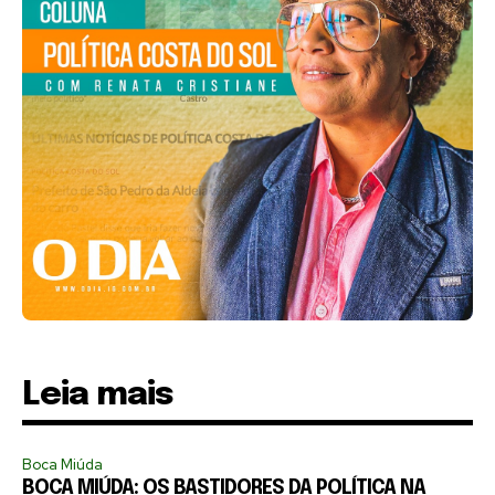
Leia mais
Boca Miúda
BOCA MIÚDA: OS BASTIDORES DA POLÍTICA NA