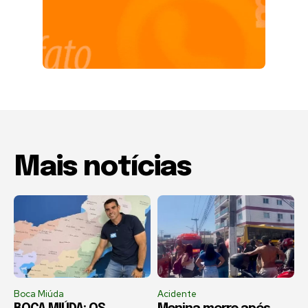
Mais notícias
Boca Miúda
Acidente