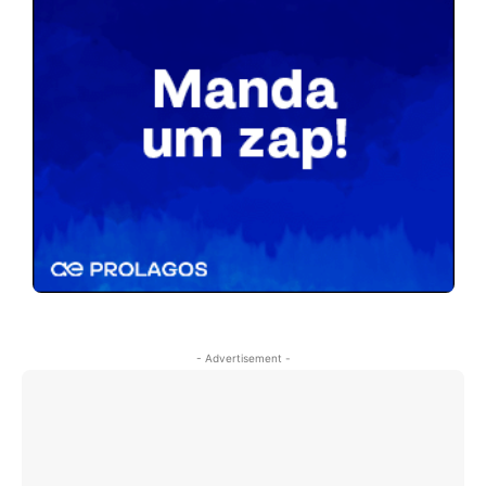
- Advertisement -