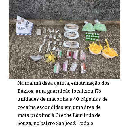
Na manhã dssa quinta, em Armação dos
Búzios, uma guarnição localizou 176
unidades de maconha e 40 cápsulas de
cocaína escondidas em uma área de
mata próxima à Creche Laurinda de
Souza, no bairro São José. Todo o