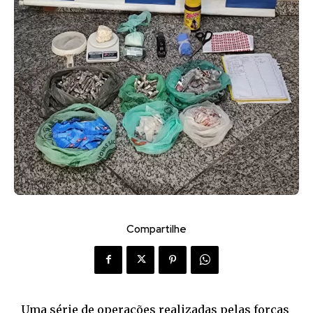
Compartilhe
Uma série de operações realizadas pelas forças