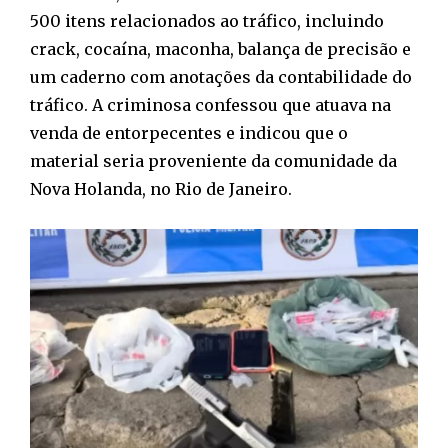
500 itens relacionados ao tráfico, incluindo
crack, cocaína, maconha, balança de precisão e
um caderno com anotações da contabilidade do
tráfico. A criminosa confessou que atuava na
venda de entorpecentes e indicou que o
material seria proveniente da comunidade da
Nova Holanda, no Rio de Janeiro.