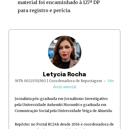
material foi encaminhado à 127ª DP
para registro e perícia.
Letycia Rocha
MTb 0022570/MG | Coordenadora de Reportagem
–
Site
do(a) autor(a)
Jornalista pós-graduada em Jornalismo Investigativo
pela Universidade Anhembi Morumbi e graduada em
Comunicação Social pela Universidade Veiga de Almeida.
Repórter no Portal RC24h desde 2016 e coordenadora de