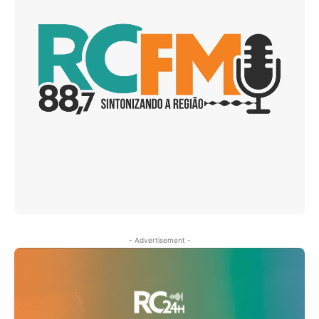
- Advertisement -