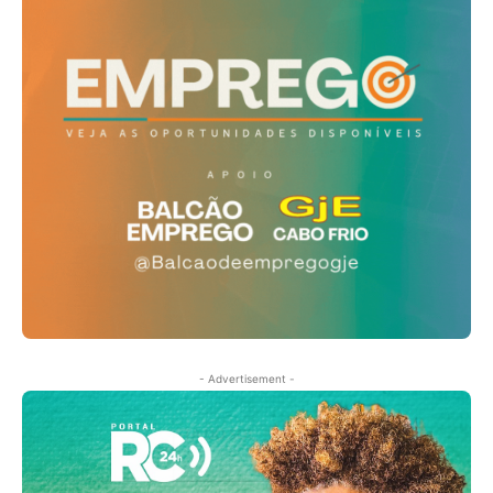
- Advertisement -