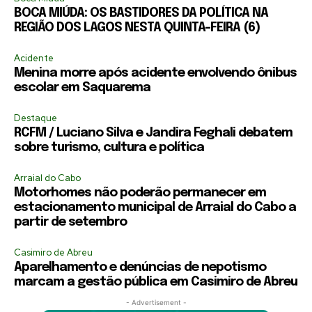
BOCA MIÚDA: OS BASTIDORES DA POLÍTICA NA
REGIÃO DOS LAGOS NESTA QUINTA-FEIRA (6)
Acidente
Menina morre após acidente envolvendo ônibus
escolar em Saquarema
Destaque
RCFM / Luciano Silva e Jandira Feghali debatem
sobre turismo, cultura e política
Arraial do Cabo
Motorhomes não poderão permanecer em
estacionamento municipal de Arraial do Cabo a
partir de setembro
Casimiro de Abreu
Aparelhamento e denúncias de nepotismo
marcam a gestão pública em Casimiro de Abreu
- Advertisement -