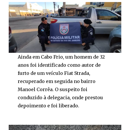
Ainda em Cabo Frio, um homem de 32
anos foi identificado como autor de
furto de um veículo Fiat Strada,
recuperado em seguida no bairro
Manoel Corrêa. O suspeito foi
conduzido à delegacia, onde prestou
depoimento e foi liberado.