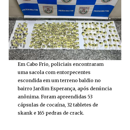
Em Cabo Frio, policiais encontraram
uma sacola com entorpecentes
escondida em um terreno baldio no
bairro Jardim Esperança, após denúncia
anônima. Foram apreendidas 53
cápsulas de cocaína, 32 tabletes de
skank e 165 pedras de crack.