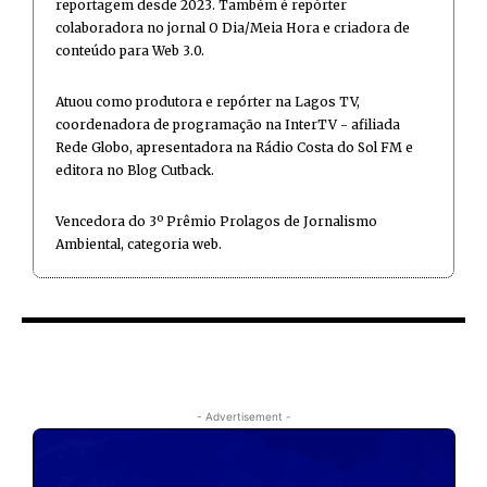
reportagem desde 2023. Também é repórter
colaboradora no jornal O Dia/Meia Hora e criadora de
conteúdo para Web 3.0.
Atuou como produtora e repórter na Lagos TV,
coordenadora de programação na InterTV - afiliada
Rede Globo, apresentadora na Rádio Costa do Sol FM e
editora no Blog Cutback.
Vencedora do 3º Prêmio Prolagos de Jornalismo
Ambiental, categoria web.
- Advertisement -