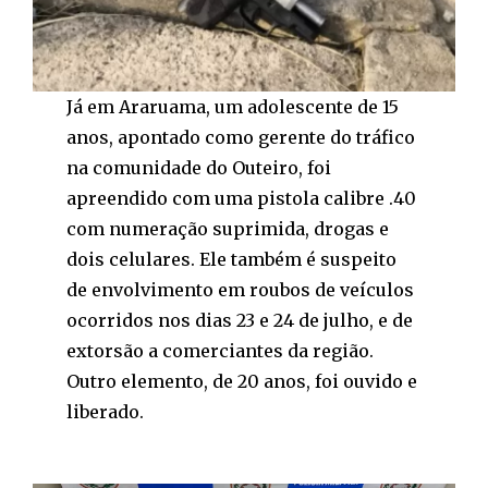
Já em Araruama, um adolescente de 15
anos, apontado como gerente do tráfico
na comunidade do Outeiro, foi
apreendido com uma pistola calibre .40
com numeração suprimida, drogas e
dois celulares. Ele também é suspeito
de envolvimento em roubos de veículos
ocorridos nos dias 23 e 24 de julho, e de
extorsão a comerciantes da região.
Outro elemento, de 20 anos, foi ouvido e
liberado.