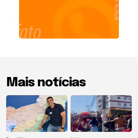
Mais notícias