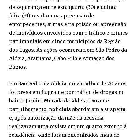
de segurança entre esta quarta (30) e quinta-
feira (31) resultou na apreensão de
entorpecentes, armas e na prisão ou apreensão
de indivíduos envolvidos com o tráfico e crimes
patrimoniais em cinco municípios da Região
dos Lagos. As ações ocorreram em São Pedro da
Aldeia, Araruama, Cabo Frio e Armação dos
Búzios.
Em São Pedro da Aldeia, uma mulher de 20 anos
foi presa em flagrante por tráfico de drogas no
bairro Jardim Morada da Aldeia. Durante
patrulhamento, policiais abordaram a suspeita
e, após autorização da mãe da acusada,
realizaram uma revista em um quarto externo à
residência, onde foram encontrados mais de