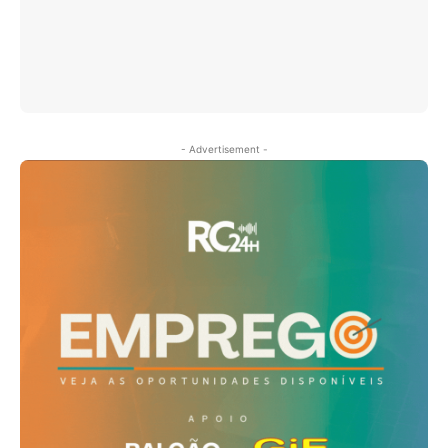
- Advertisement -