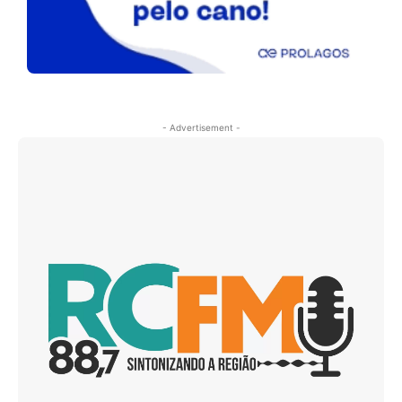
- Advertisement -