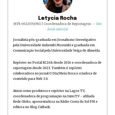
Letycia Rocha
MTb 0022570/MG | Coordenadora de Reportagem
–
Site
do(a) autor(a)
Jornalista pós-graduada em Jornalismo Investigativo
pela Universidade Anhembi Morumbi e graduada em
Comunicação Social pela Universidade Veiga de Almeida.
Repórter no Portal RC24h desde 2016 e coordenadora de
reportagem desde 2023. Também é repórter
colaboradora no jornal O Dia/Meia Hora e criadora de
conteúdo para Web 3.0.
Atuou como produtora e repórter na Lagos TV,
coordenadora de programação na InterTV - afiliada
Rede Globo, apresentadora na Rádio Costa do Sol FM e
editora no Blog Cutback.