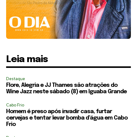
Leia mais
Destaque
Flore, Alegria e JJ Thames são atrações do
Wine Jazz neste sábado (8) em Iguaba Grande
Cabo Frio
Homem é preso após invadir casa, furtar
cervejas e tentar levar bomba d’água em Cabo
Frio