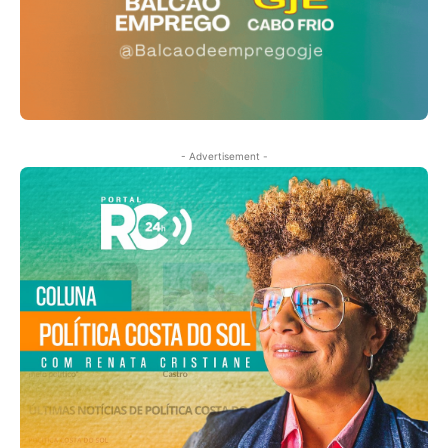
- Advertisement -