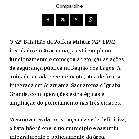
Compartilhe
O 42º Batalhão da Polícia Militar (42º BPM),
instalado em Araruama, já está em pleno
funcionamento e começou a reforçar as ações
de segurança pública na Região dos Lagos. A
unidade, criada recentemente, atua de forma
integrada em Araruama, Saquarema e Iguaba
Grande, com operações estratégicas e
ampliação do policiamento nas três cidades.
Mesmo antes da construção da sede definitiva,
o batalhão já opera no município e assumiu
integralmente o policiamento da área,