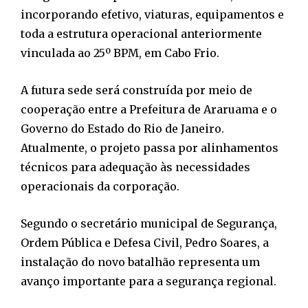
incorporando efetivo, viaturas, equipamentos e
toda a estrutura operacional anteriormente
vinculada ao 25º BPM, em Cabo Frio.
A futura sede será construída por meio de
cooperação entre a Prefeitura de Araruama e o
Governo do Estado do Rio de Janeiro.
Atualmente, o projeto passa por alinhamentos
técnicos para adequação às necessidades
operacionais da corporação.
Segundo o secretário municipal de Segurança,
Ordem Pública e Defesa Civil, Pedro Soares, a
instalação do novo batalhão representa um
avanço importante para a segurança regional.