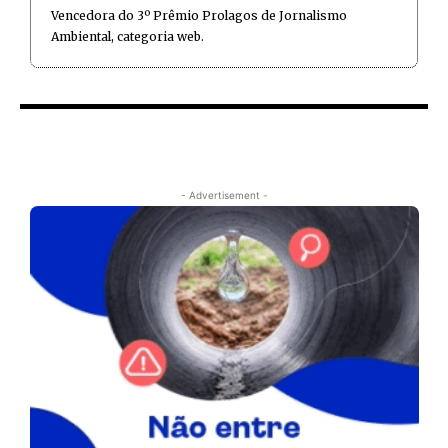
Vencedora do 3º Prêmio Prolagos de Jornalismo
Ambiental, categoria web.
- Advertisement -