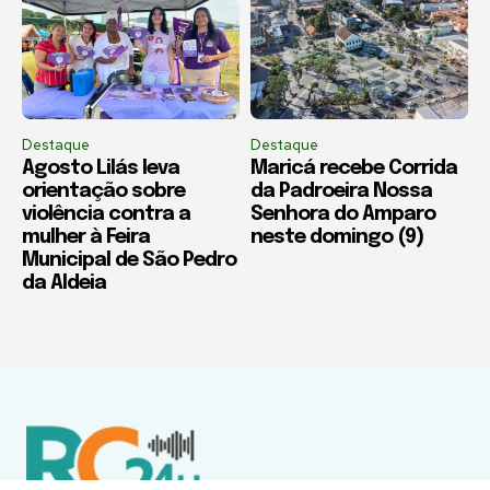
Destaque
Destaque
Agosto Lilás leva
Maricá recebe Corrida
orientação sobre
da Padroeira Nossa
violência contra a
Senhora do Amparo
mulher à Feira
neste domingo (9)
Municipal de São Pedro
da Aldeia