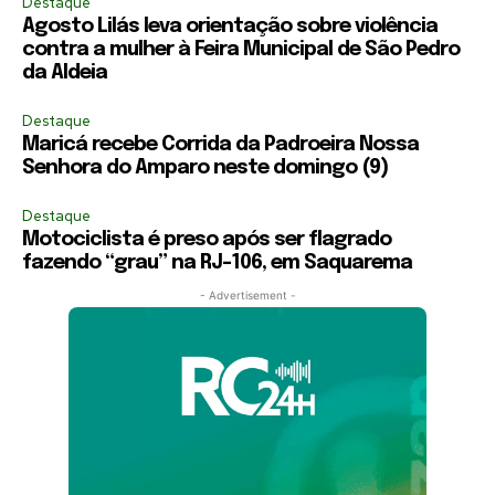
Destaque
Agosto Lilás leva orientação sobre violência
contra a mulher à Feira Municipal de São Pedro
da Aldeia
Destaque
Maricá recebe Corrida da Padroeira Nossa
Senhora do Amparo neste domingo (9)
Destaque
Motociclista é preso após ser flagrado
fazendo “grau” na RJ-106, em Saquarema
- Advertisement -