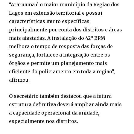
“Araruama é o maior município da Região dos
Lagos em extensão territorial e possui
características muito específicas,
principalmente por conta dos distritos e áreas
mais afastadas. A instalação do 42º BPM
melhora o tempo de resposta das forças de
segurança, fortalece a integração entre os
órgãos e permite um planejamento mais
eficiente do policiamento em toda a região”,
afirmou.
O secretário também destacou que a futura
estrutura definitiva deverá ampliar ainda mais
a capacidade operacional da unidade,
especialmente nos distritos.