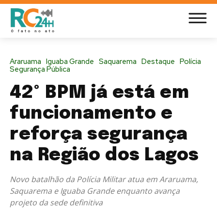
Araruama
Iguaba Grande
Saquarema
Destaque
Polícia
Segurança Pública
42º BPM já está em
funcionamento e
reforça segurança
na Região dos Lagos
Novo batalhão da Polícia Militar atua em Araruama,
Saquarema e Iguaba Grande enquanto avança
projeto da sede definitiva