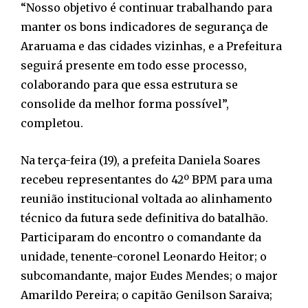
“Nosso objetivo é continuar trabalhando para
manter os bons indicadores de segurança de
Araruama e das cidades vizinhas, e a Prefeitura
seguirá presente em todo esse processo,
colaborando para que essa estrutura se
consolide da melhor forma possível”,
completou.
Na terça-feira (19), a prefeita Daniela Soares
recebeu representantes do 42º BPM para uma
reunião institucional voltada ao alinhamento
técnico da futura sede definitiva do batalhão.
Participaram do encontro o comandante da
unidade, tenente-coronel Leonardo Heitor; o
subcomandante, major Eudes Mendes; o major
Amarildo Pereira; o capitão Genilson Saraiva;