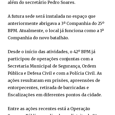
além do secretário Pedro Soares.
A futura sede será instalada no espaço que
anteriormente abrigava a 3ª Companhia do 25º
BPM. Atualmente, o local já funciona como a 1ª
Companhia do novo batalhão.
Desde o início das atividades, o 42º BPM já
participou de operações conjuntas com a
Secretaria Municipal de Segurança, Ordem
Pública e Defesa Civil e com a Polícia Civil. As
ações resultaram em prisões, apreensões de
entorpecentes, retirada de barricadas e
fiscalizações em diferentes pontos da cidade.
Entre as ações recentes está a Operação