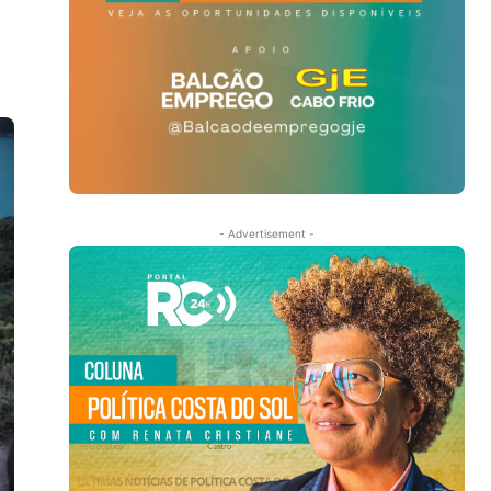
- Advertisement -