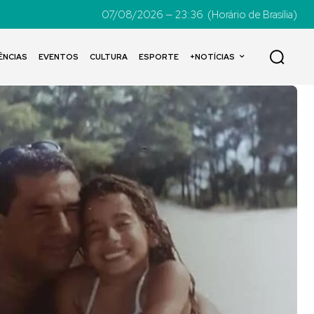
07/08/2026 — 23:36
(Horário de Brasília)
ÊNCIAS
EVENTOS
CULTURA
ESPORTE
+NOTÍCIAS