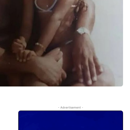
- Advertisement -