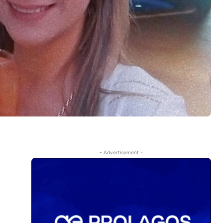
- Advertisement -