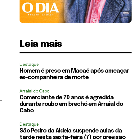
Leia mais
Destaque
Homem é preso em Macaé após ameaçar
ex-companheira de morte
Arraial do Cabo
Comerciante de 70 anos é agredida
-
durante roubo em brechó em Arraial do
Cabo
Destaque
São Pedro da Aldeia suspende aulas da
tarde nesta sexta-feira (7) por previsão