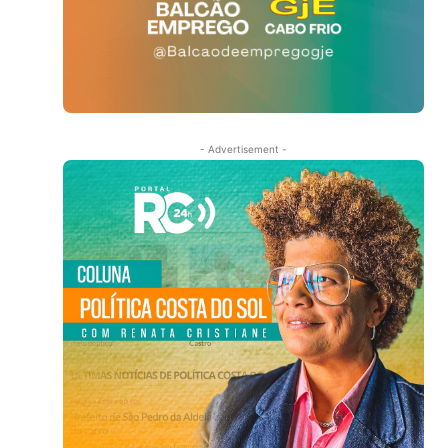
- Advertisement -