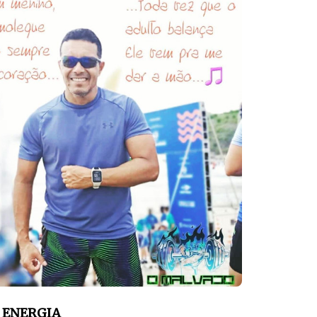
A ENERGIA