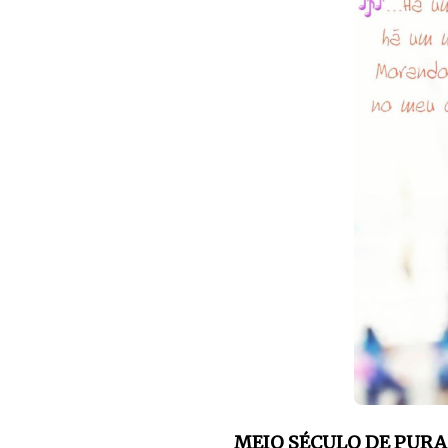
MEIO SÉCULO DE PUR