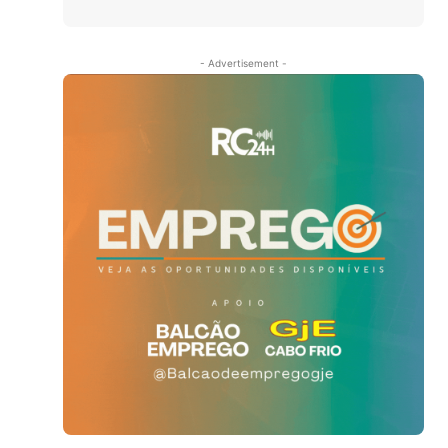
- Advertisement -