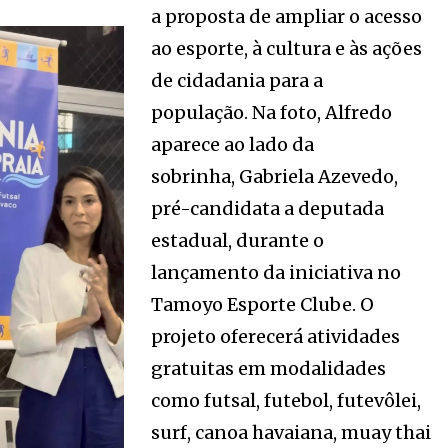
a proposta de ampliar o acesso
ao esporte, à cultura e às ações
de cidadania para a
população. Na foto, Alfredo
aparece ao lado da
sobrinha, Gabriela Azevedo,
pré-candidata a deputada
estadual, durante o
lançamento da iniciativa no
Tamoyo Esporte Clube. O
projeto oferecerá atividades
gratuitas em modalidades
como futsal, futebol, futevôlei,
surf, canoa havaiana, muay thai