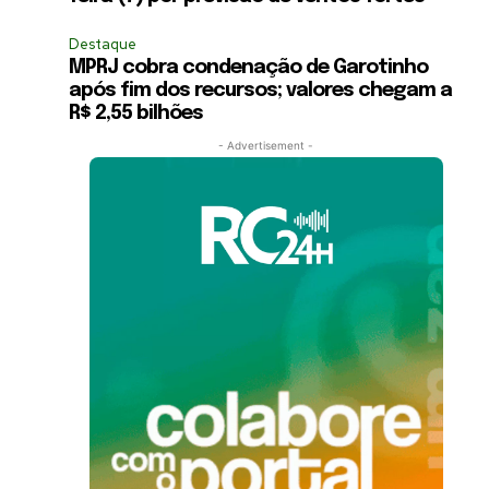
Destaque
MPRJ cobra condenação de Garotinho
após fim dos recursos; valores chegam a
R$ 2,55 bilhões
- Advertisement -