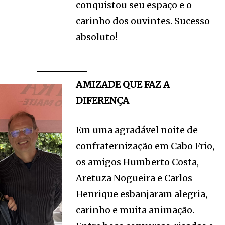
conquistou seu espaço e o
carinho dos ouvintes. Sucesso
absoluto!
AMIZADE QUE FAZ A
DIFERENÇA
Em uma agradável noite de
confraternização em Cabo Frio,
os amigos Humberto Costa,
Aretuza Nogueira e Carlos
Henrique esbanjaram alegria,
carinho e muita animação.