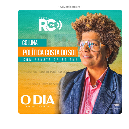
- Advertisement -