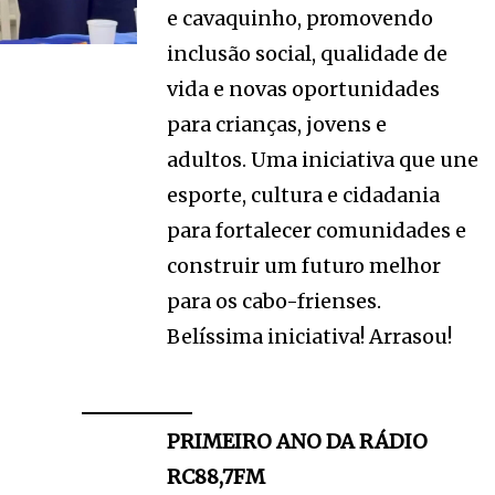
e cavaquinho, promovendo
inclusão social, qualidade de
vida e novas oportunidades
para crianças, jovens e
adultos. Uma iniciativa que une
esporte, cultura e cidadania
para fortalecer comunidades e
construir um futuro melhor
para os cabo-frienses.
Belíssima iniciativa! Arrasou!
PRIMEIRO ANO DA RÁDIO
RC88,7FM