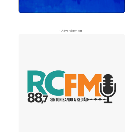
- Advertisement -