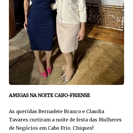
AMIGAS NA NOITE CABO-FRIENSE
As queridas Bernadete Branco e Claudia
Tavares curtiram a noite de festa das Mulheres
de Negócios em Cabo Frio. Chiques!