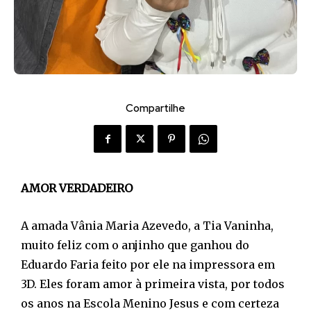
Compartilhe
AMOR VERDADEIRO
A amada Vânia Maria Azevedo, a Tia Vaninha,
muito feliz com o anjinho que ganhou do
Eduardo Faria feito por ele na impressora em
3D. Eles foram amor à primeira vista, por todos
os anos na Escola Menino Jesus e com certeza