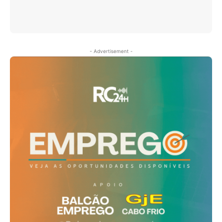
- Advertisement -