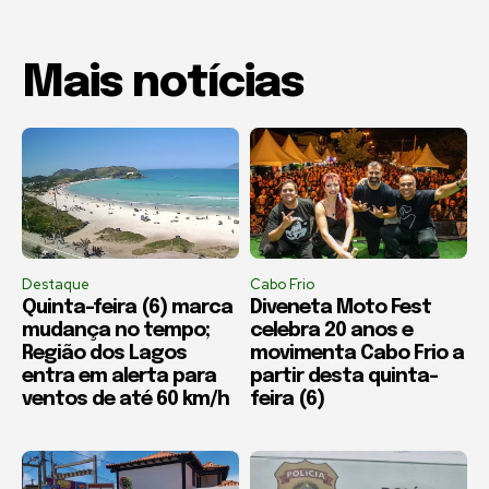
Mais notícias
Destaque
Cabo Frio
Quinta-feira (6) marca
Diveneta Moto Fest
mudança no tempo;
celebra 20 anos e
Região dos Lagos
movimenta Cabo Frio a
entra em alerta para
partir desta quinta-
ventos de até 60 km/h
feira (6)