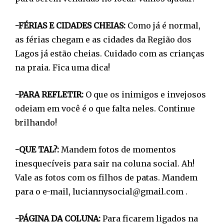
-FÉRIAS E CIDADES CHEIAS:
Como já é normal,
as férias chegam e as cidades da Região dos
Lagos já estão cheias. Cuidado com as crianças
na praia. Fica uma dica!
-PARA REFLETIR:
O que os inimigos e invejosos
odeiam em você é o que falta neles. Continue
brilhando!
-QUE TAL?:
Mandem fotos de momentos
inesquecíveis para sair na coluna social. Ah!
Vale as fotos com os filhos de patas. Mandem
para o e-mail, luciannysocial@gmail.com .
-PÁGINA DA COLUNA:
Para ficarem ligados na