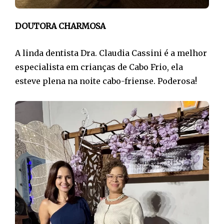
DOUTORA CHARMOSA
A linda dentista Dra. Claudia Cassini é a melhor
especialista em crianças de Cabo Frio, ela
esteve plena na noite cabo-friense. Poderosa!