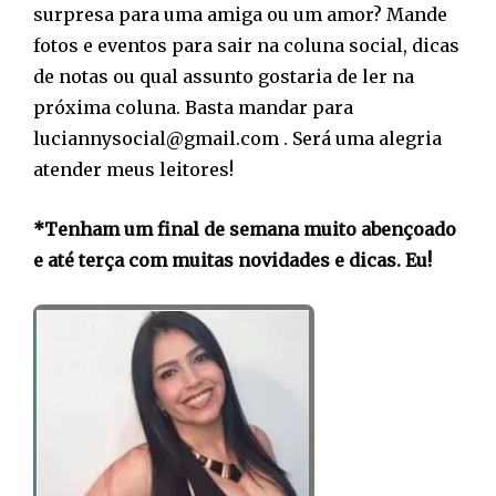
surpresa para uma amiga ou um amor? Mande
fotos e eventos para sair na coluna social, dicas
de notas ou qual assunto gostaria de ler na
próxima coluna. Basta mandar para
luciannysocial@gmail.com . Será uma alegria
atender meus leitores!
*Tenham um final de semana muito abençoado
e até terça com muitas novidades e dicas. Eu!