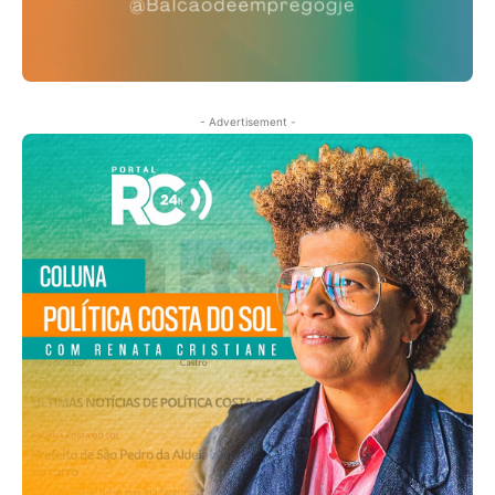
- Advertisement -