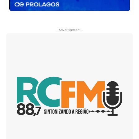
- Advertisement -