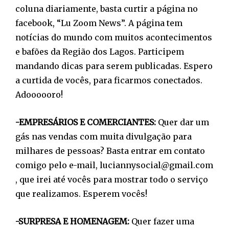
coluna diariamente, basta curtir a página no
facebook, “Lu Zoom News”. A página tem
notícias do mundo com muitos acontecimentos
e bafões da Região dos Lagos. Participem
mandando dicas para serem publicadas. Espero
a curtida de vocês, para ficarmos conectados.
Adoooooro!
-EMPRESÁRIOS E COMERCIANTES:
Quer dar um
gás nas vendas com muita divulgação para
milhares de pessoas? Basta entrar em contato
comigo pelo e-mail, luciannysocial@gmail.com
, que irei até vocês para mostrar todo o serviço
que realizamos. Esperem vocês!
-SURPRESA E HOMENAGEM:
Quer fazer uma