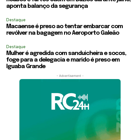
aponta balanço da segurança
Destaque
Macaense é preso ao tentar embarcar com
revólver na bagagem no Aeroporto Galeão
Destaque
Mulher é agredida com sanduicheira e socos,
foge para a delegacia e marido é preso em
Iguaba Grande
- Advertisement -