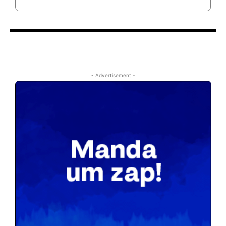
- Advertisement -