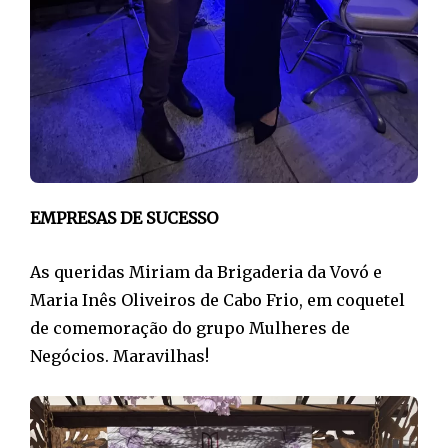
EMPRESAS DE SUCESSO
As queridas Miriam da Brigaderia da Vovó e
Maria Inês Oliveiros de Cabo Frio, em coquetel
de comemoração do grupo Mulheres de
Negócios. Maravilhas!