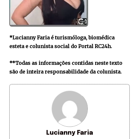
*Lucianny Faria é turismóloga, biomédica
esteta e colunista social do Portal RC24h.
**Todas as informações contidas neste texto
são de inteira responsabilidade da colunista.
Lucianny Faria