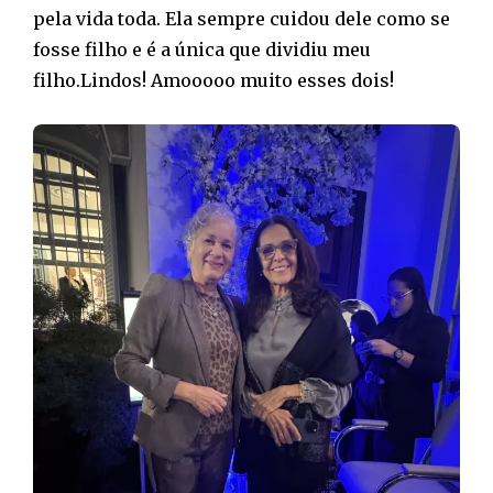
pela vida toda. Ela sempre cuidou dele como se
fosse filho e é a única que dividiu meu
filho.Lindos! Amooooo muito esses dois!