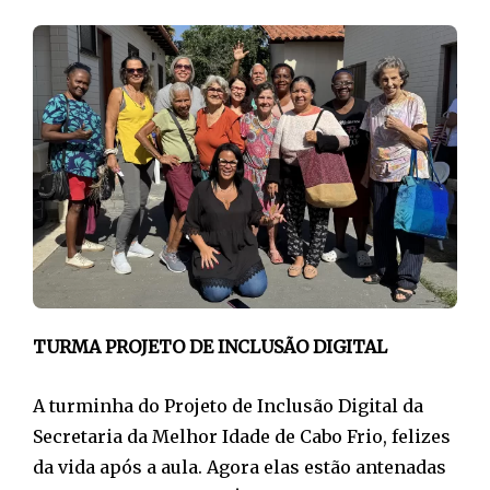
TURMA PROJETO DE INCLUSÃO DIGITAL
A turminha do Projeto de Inclusão Digital da
Secretaria da Melhor Idade de Cabo Frio, felizes
da vida após a aula. Agora elas estão antenadas