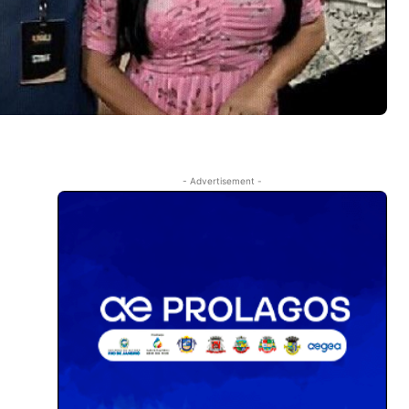
- Advertisement -