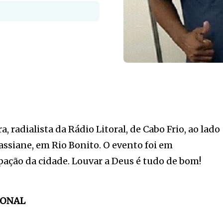
, radialista da Rádio Litoral, de Cabo Frio, ao lado
assiane, em Rio Bonito. O evento foi em
ção da cidade. Louvar a Deus é tudo de bom!
IONAL