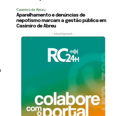
Casimiro de Abreu
Aparelhamento e denúncias de
nepotismo marcam a gestão pública em
Casimiro de Abreu
- Advertisement -
.
a