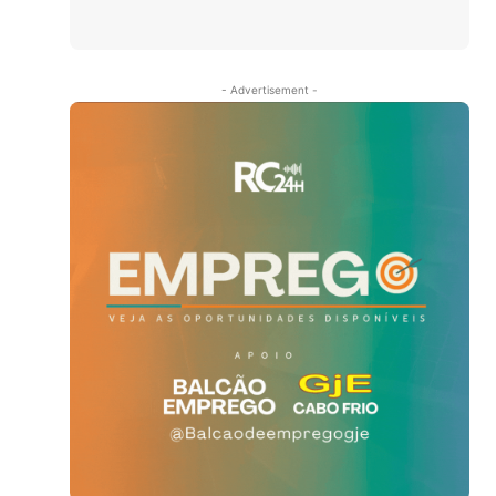
- Advertisement -