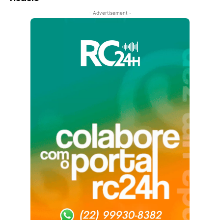
- Advertisement -