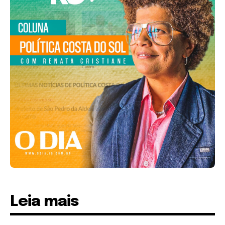
Leia mais