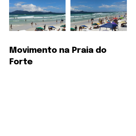
Movimento na Praia do
Forte