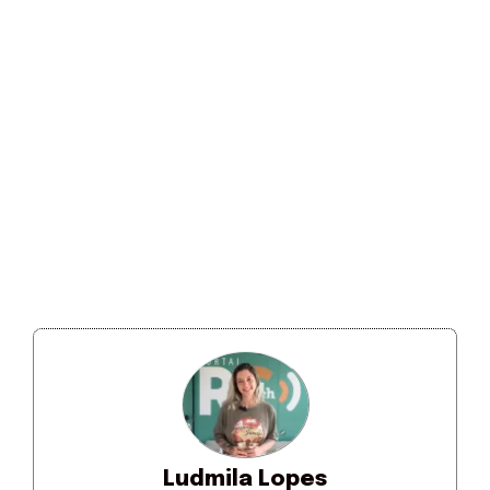
Ludmila Lopes