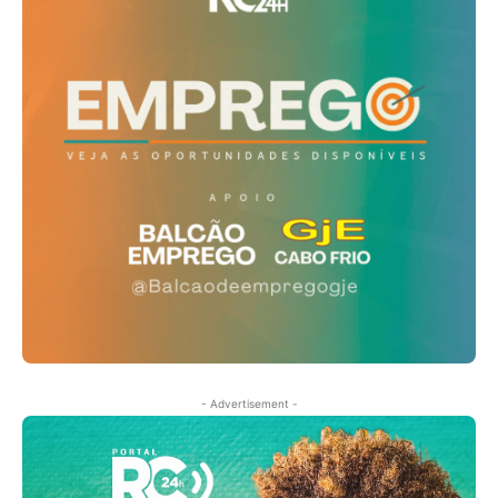
- Advertisement -