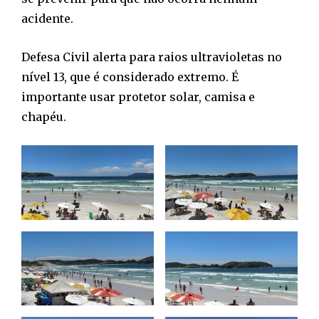
acidente.
Defesa Civil alerta para raios ultravioletas no
nível 13, que é considerado extremo. É
importante usar protetor solar, camisa e
chapéu.