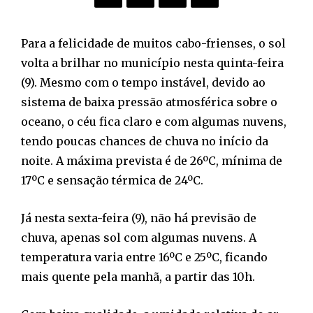
Para a felicidade de muitos cabo-frienses, o sol
volta a brilhar no município nesta quinta-feira
(9). Mesmo com o tempo instável, devido ao
sistema de baixa pressão atmosférica sobre o
oceano, o céu fica claro e com algumas nuvens,
tendo poucas chances de chuva no início da
noite. A máxima prevista é de 26ºC, mínima de
17ºC e sensação térmica de 24ºC.
Já nesta sexta-feira (9), não há previsão de
chuva, apenas sol com algumas nuvens. A
temperatura varia entre 16ºC e 25ºC, ficando
mais quente pela manhã, a partir das 10h.