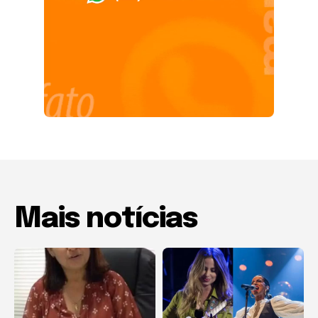
Mais notícias