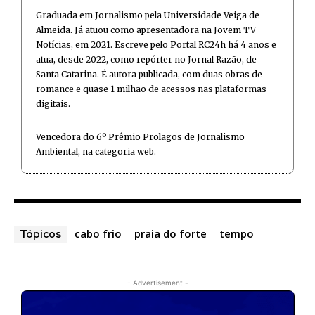
Graduada em Jornalismo pela Universidade Veiga de
Almeida. Já atuou como apresentadora na Jovem TV
Notícias, em 2021. Escreve pelo Portal RC24h há 4 anos e
atua, desde 2022, como repórter no Jornal Razão, de
Santa Catarina. É autora publicada, com duas obras de
romance e quase 1 milhão de acessos nas plataformas
digitais.
Vencedora do 6º Prêmio Prolagos de Jornalismo
Ambiental, na categoria web.
cabo frio
praia do forte
tempo
Tópicos
- Advertisement -