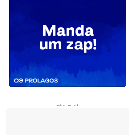
- Advertisement -