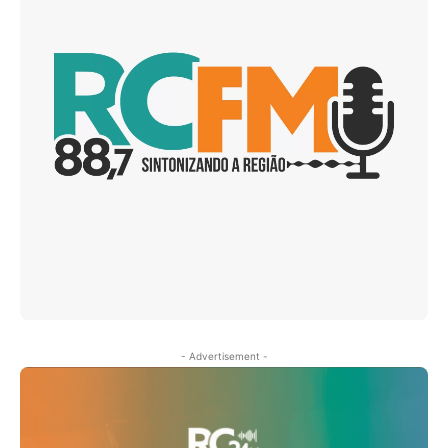
- Advertisement -