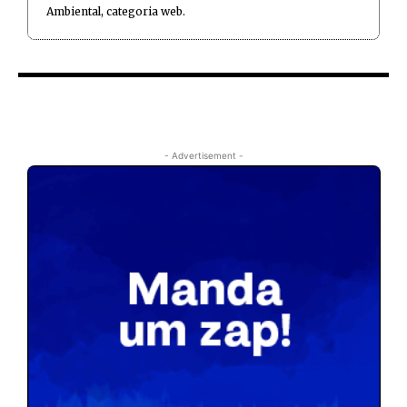
Ambiental, categoria web.
- Advertisement -