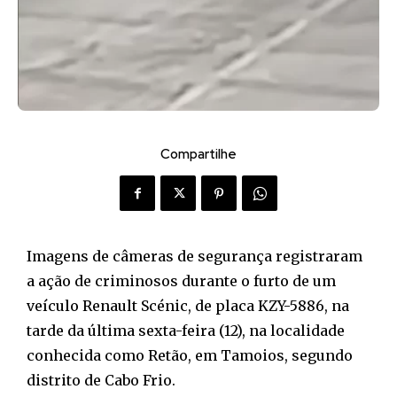
Compartilhe
Imagens de câmeras de segurança registraram
a ação de criminosos durante o furto de um
veículo Renault Scénic, de placa KZY-5886, na
tarde da última sexta-feira (12), na localidade
conhecida como Retão, em Tamoios, segundo
distrito de Cabo Frio.