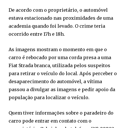
De acordo com o proprietário, o automóvel
estava estacionado nas proximidades de uma
academia quando foi levado. O crime teria
ocorrido entre 17h e 18h.
As imagens mostram o momento em que o
carro é rebocado por uma corda presa a uma
Fiat Strada branca, utilizada pelos suspeitos
para retirar o veículo do local. Após perceber o
desaparecimento do automóvel, a vítima
passou a divulgar as imagens e pedir apoio da
população para localizar o veículo.
Quem tiver informações sobre o paradeiro do
carro pode entrar em contato com o