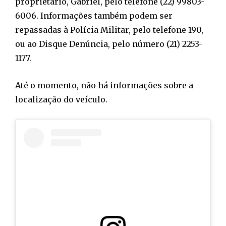
proprietário, Gabriel, pelo telefone (22) 99803-
6006. Informações também podem ser
repassadas à Polícia Militar, pelo telefone 190,
ou ao Disque Denúncia, pelo número (21) 2253-
1177.
Até o momento, não há informações sobre a
localização do veículo.