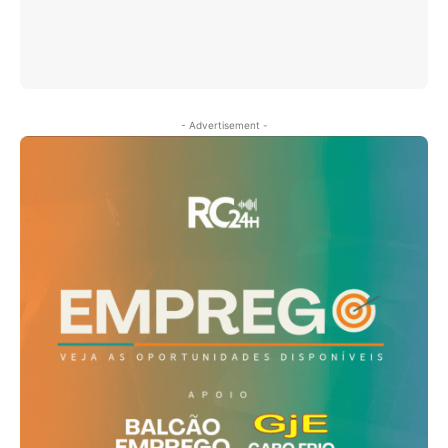
- Advertisement -