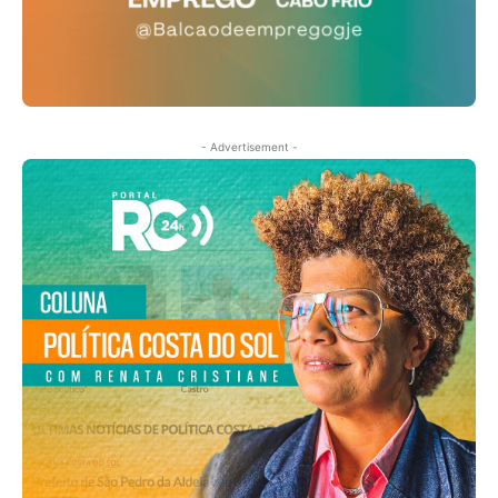
- Advertisement -