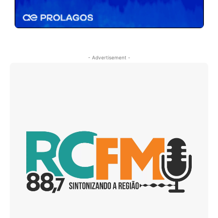
- Advertisement -