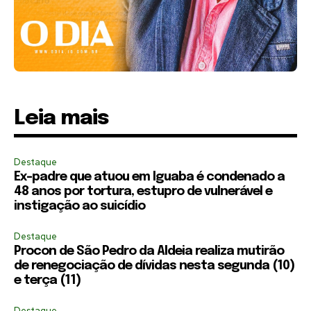
Leia mais
Destaque
Ex-padre que atuou em Iguaba é condenado a
48 anos por tortura, estupro de vulnerável e
instigação ao suicídio
Destaque
Procon de São Pedro da Aldeia realiza mutirão
de renegociação de dívidas nesta segunda (10)
e terça (11)
Destaque