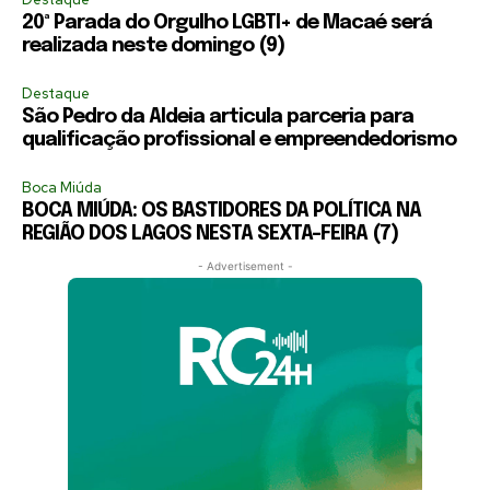
20ª Parada do Orgulho LGBTI+ de Macaé será
realizada neste domingo (9)
Destaque
São Pedro da Aldeia articula parceria para
qualificação profissional e empreendedorismo
Boca Miúda
BOCA MIÚDA: OS BASTIDORES DA POLÍTICA NA
REGIÃO DOS LAGOS NESTA SEXTA-FEIRA (7)
- Advertisement -