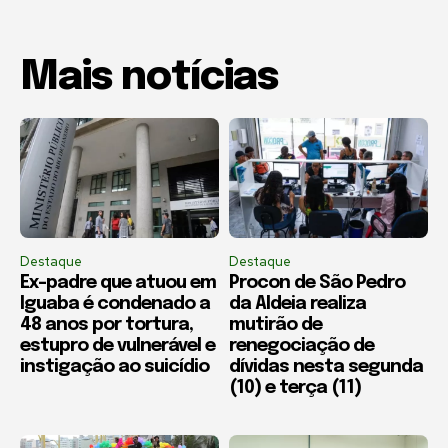
Mais notícias
Destaque
Destaque
Ex-padre que atuou em
Procon de São Pedro
Iguaba é condenado a
da Aldeia realiza
48 anos por tortura,
mutirão de
estupro de vulnerável e
renegociação de
instigação ao suicídio
dívidas nesta segunda
(10) e terça (11)