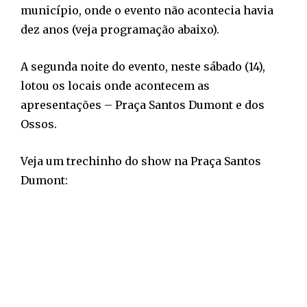
município, onde o evento não acontecia havia
dez anos (veja programação abaixo).
A segunda noite do evento, neste sábado (14),
lotou os locais onde acontecem as
apresentações – Praça Santos Dumont e dos
Ossos.
Veja um trechinho do show na Praça Santos
Dumont: