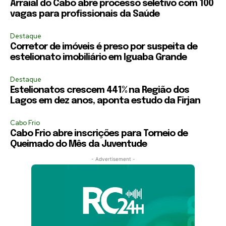
Arraial do Cabo abre processo seletivo com 100
vagas para profissionais da Saúde
Destaque
Corretor de imóveis é preso por suspeita de
estelionato imobiliário em Iguaba Grande
Destaque
Estelionatos crescem 441% na Região dos
Lagos em dez anos, aponta estudo da Firjan
Cabo Frio
Cabo Frio abre inscrições para Torneio de
Queimado do Mês da Juventude
- Advertisement -