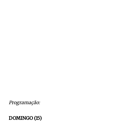
Programação:
DOMINGO (15)