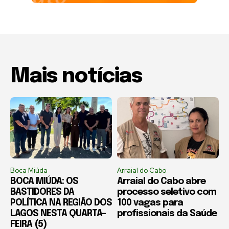
Mais notícias
Boca Miúda
Arraial do Cabo
BOCA MIÚDA: OS
Arraial do Cabo abre
BASTIDORES DA
processo seletivo com
POLÍTICA NA REGIÃO DOS
100 vagas para
LAGOS NESTA QUARTA-
profissionais da Saúde
FEIRA (5)