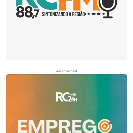
- Advertisement -