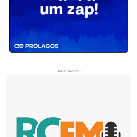
- Advertisement -