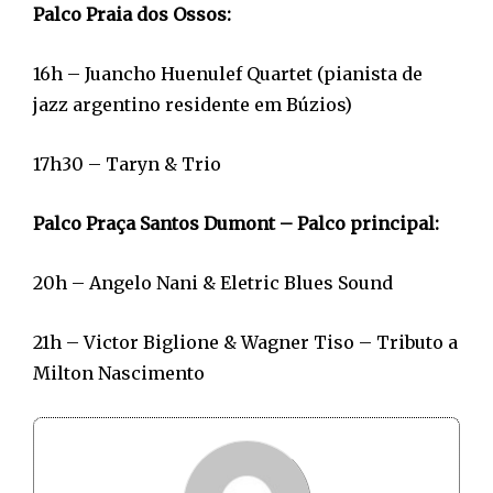
Palco Praia dos Ossos:
16h – Juancho Huenulef Quartet (pianista de
jazz argentino residente em Búzios)
17h30 – Taryn & Trio
Palco Praça Santos Dumont – Palco principal:
20h – Angelo Nani & Eletric Blues Sound
21h – Victor Biglione & Wagner Tiso – Tributo a
Milton Nascimento