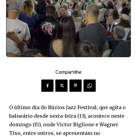
Compartilhe
O último dia do Búzios Jazz Festival, que agita o
balneário desde sexta-feira (13), acontece neste
domingo (15), onde Victor Biglione e Wagner
Tiso, entre outros, se apresentam no