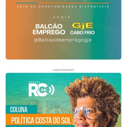
- Advertisement -