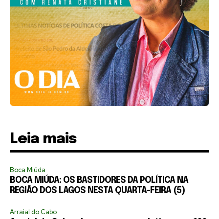
Leia mais
Boca Miúda
BOCA MIÚDA: OS BASTIDORES DA POLÍTICA NA
REGIÃO DOS LAGOS NESTA QUARTA-FEIRA (5)
Arraial do Cabo