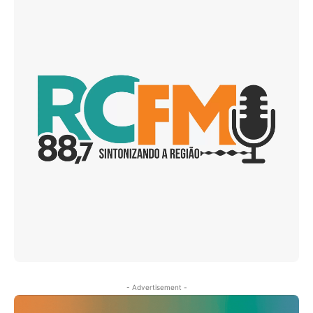
- Advertisement -