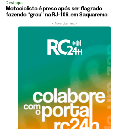
Destaque
Motociclista é preso após ser flagrado
fazendo “grau” na RJ-106, em Saquarema
- Advertisement -