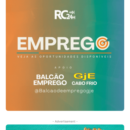
- Advertisement -