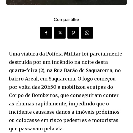
Compartilhe
Uma viatura da Polícia Militar foi parcialmente
destruída por um incêndio na noite desta
quarta-feira (2), na Rua Barão de Saquarema, no
bairro Areal, em Saquarema. O fogo começou
por volta das 20h50 e mobilizou equipes do
Corpo de Bombeiros, que conseguiram conter
as chamas rapidamente, impedindo que o
incidente causasse danos a imóveis próximos
ou colocasse em risco pedestres e motoristas
que passavam pela via.