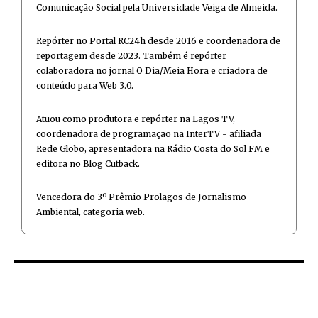
Comunicação Social pela Universidade Veiga de Almeida.
Repórter no Portal RC24h desde 2016 e coordenadora de
reportagem desde 2023. Também é repórter
colaboradora no jornal O Dia/Meia Hora e criadora de
conteúdo para Web 3.0.
Atuou como produtora e repórter na Lagos TV,
coordenadora de programação na InterTV - afiliada
Rede Globo, apresentadora na Rádio Costa do Sol FM e
editora no Blog Cutback.
Vencedora do 3º Prêmio Prolagos de Jornalismo
Ambiental, categoria web.