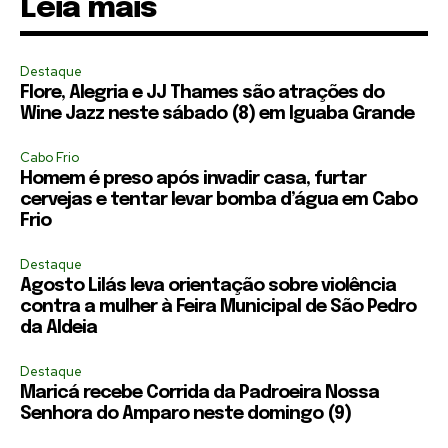
Leia mais
Destaque
Flore, Alegria e JJ Thames são atrações do
Wine Jazz neste sábado (8) em Iguaba Grande
Cabo Frio
Homem é preso após invadir casa, furtar
cervejas e tentar levar bomba d’água em Cabo
Frio
Destaque
Agosto Lilás leva orientação sobre violência
contra a mulher à Feira Municipal de São Pedro
da Aldeia
Destaque
Maricá recebe Corrida da Padroeira Nossa
Senhora do Amparo neste domingo (9)