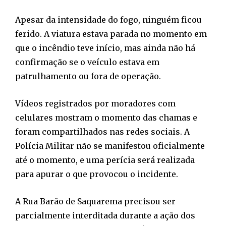
Apesar da intensidade do fogo, ninguém ficou
ferido. A viatura estava parada no momento em
que o incêndio teve início, mas ainda não há
confirmação se o veículo estava em
patrulhamento ou fora de operação.
Vídeos registrados por moradores com
celulares mostram o momento das chamas e
foram compartilhados nas redes sociais. A
Polícia Militar não se manifestou oficialmente
até o momento, e uma perícia será realizada
para apurar o que provocou o incidente.
A Rua Barão de Saquarema precisou ser
parcialmente interditada durante a ação dos