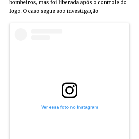
bombeiros, mas foi liberada após o controle do
fogo. O caso segue sob investigação.
Ver essa foto no Instagram