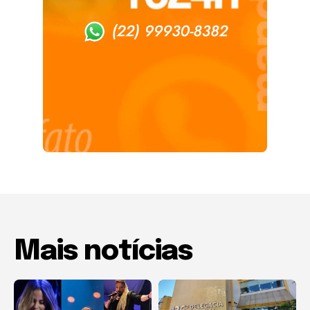
Mais notícias