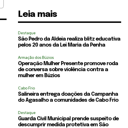
Leia mais
Destaque
São Pedro da Aldeia realiza blitz educativa
pelos 20 anos da Lei Maria da Penha
Armação dos Búzios
Operação Mulher Presente promove roda
de conversa sobre violência contra a
mulher em Búzios
Cabo Frio
Salineira entrega doações da Campanha
do Agasalho a comunidades de Cabo Frio
Destaque
Guarda Civil Municipal prende suspeito de
descumprir medida protetiva em São