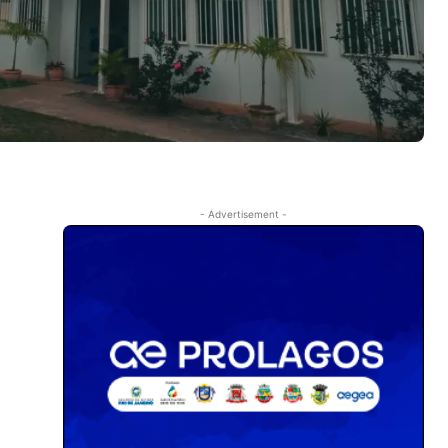
- Advertisement -