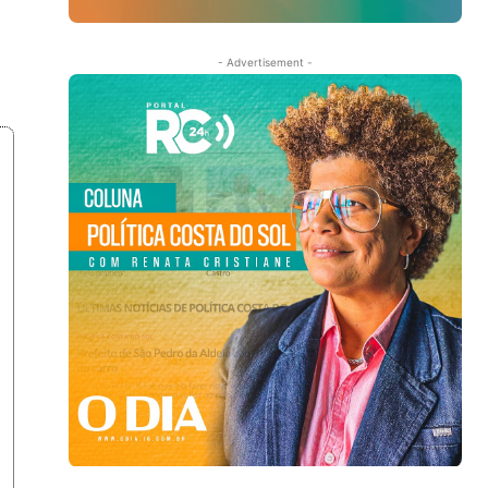
- Advertisement -