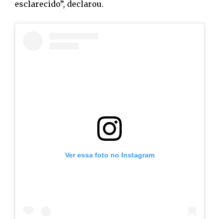
esclarecido”, declarou.
Ver essa foto no Instagram