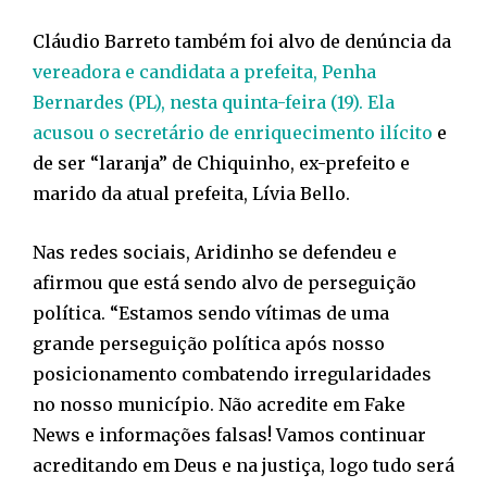
Cláudio Barreto também foi alvo de denúncia da
vereadora e candidata a prefeita, Penha
Bernardes (PL), nesta quinta-feira (19). Ela
acusou o secretário de enriquecimento ilícito
e
de ser “laranja” de Chiquinho, ex-prefeito e
marido da atual prefeita, Lívia Bello.
Nas redes sociais, Aridinho se defendeu e
afirmou que está sendo alvo de perseguição
política. “Estamos sendo vítimas de uma
grande perseguição política após nosso
posicionamento combatendo irregularidades
no nosso município. Não acredite em Fake
News e informações falsas! Vamos continuar
acreditando em Deus e na justiça, logo tudo será