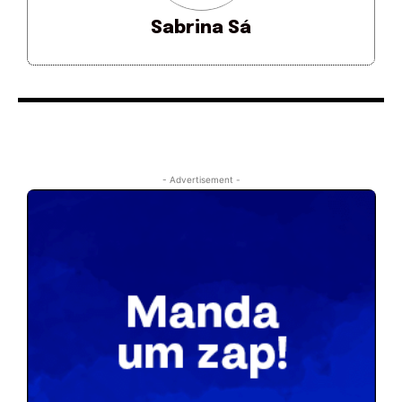
Sabrina Sá
- Advertisement -