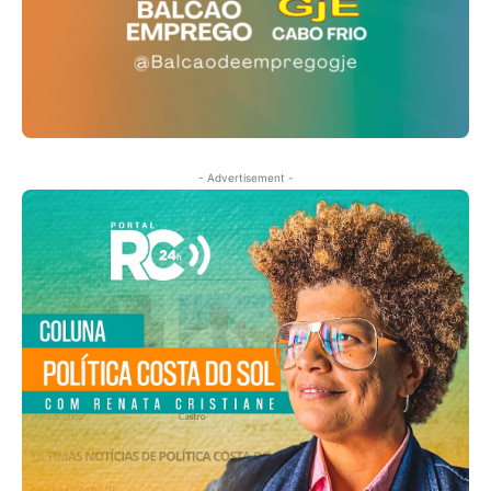
- Advertisement -