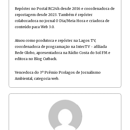
Repórter no Portal RC24h desde 2016 e coordenadora de
reportagem desde 2023. Também é repórter
colaboradora no jornal O Dia/Meia Hora e criadora de
conteúdo para Web 3.0.
Atuou como produtora e repórter na Lagos TV,
coordenadora de programação na InterTV - afiliada
Rede Globo, apresentadora na Rádio Costa do Sol FM e
editora no Blog Cutback.
Vencedora do 3º Prêmio Prolagos de Jornalismo
Ambiental, categoria web.