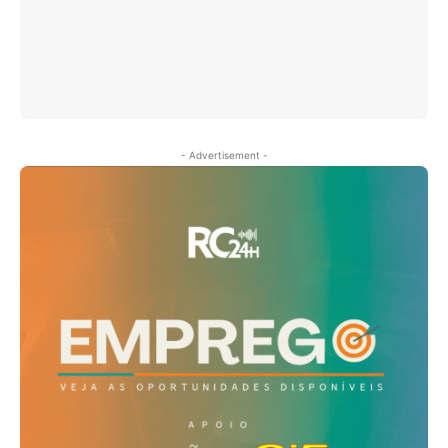
- Advertisement -