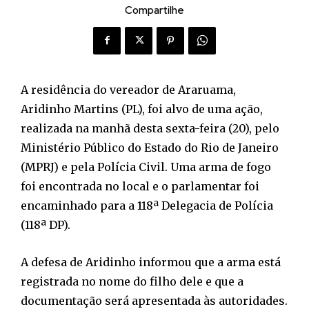
Compartilhe
A residência do vereador de Araruama,
Aridinho Martins (PL), foi alvo de uma ação,
realizada na manhã desta sexta-feira (20), pelo
Ministério Público do Estado do Rio de Janeiro
(MPRJ) e pela Polícia Civil. Uma arma de fogo
foi encontrada no local e o parlamentar foi
encaminhado para a 118ª Delegacia de Polícia
(118ª DP).
A defesa de Aridinho informou que a arma está
registrada no nome do filho dele e que a
documentação será apresentada às autoridades.