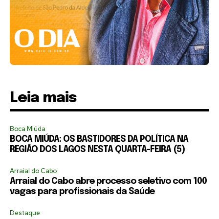
Leia mais
Boca Miúda
BOCA MIÚDA: OS BASTIDORES DA POLÍTICA NA
REGIÃO DOS LAGOS NESTA QUARTA-FEIRA (5)
Arraial do Cabo
Arraial do Cabo abre processo seletivo com 100
vagas para profissionais da Saúde
Destaque