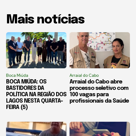
Mais notícias
Boca Miúda
Arraial do Cabo
BOCA MIÚDA: OS
Arraial do Cabo abre
BASTIDORES DA
processo seletivo com
POLÍTICA NA REGIÃO DOS
100 vagas para
LAGOS NESTA QUARTA-
profissionais da Saúde
FEIRA (5)