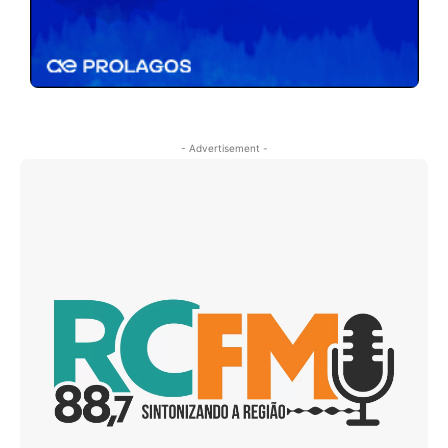
- Advertisement -