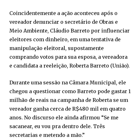
Coincidentemente a ação aconteceu após o
vereador denunciar o secretário de Obras e
Meio Ambiente, Cláudio Barreto por influenciar
eleitores com dinheiro, em uma tentativa de
manipulação eleitoral, supostamente
comprando votos para sua esposa, a vereadora
e candidata a reeleição, Roberta Barreto (União).
Durante uma sessão na Câmara Municipal, ele
chegou a questionar como Barreto pode gastar 1
milhão de reais na campanha de Roberta se um
vereador ganha cerca de R$480 mil em quatro
anos. No discurso ele ainda afirmou “Se me
sacanear, eu vou pra dentro dele. Três
secretarias e metendo a mão.”