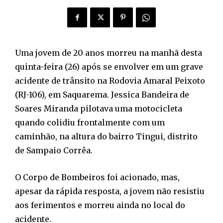
Uma jovem de 20 anos morreu na manhã desta
quinta-feira (26) após se envolver em um grave
acidente de trânsito na Rodovia Amaral Peixoto
(RJ-106), em Saquarema. Jessica Bandeira de
Soares Miranda pilotava uma motocicleta
quando colidiu frontalmente com um
caminhão, na altura do bairro Tingui, distrito
de Sampaio Corrêa.
O Corpo de Bombeiros foi acionado, mas,
apesar da rápida resposta, a jovem não resistiu
aos ferimentos e morreu ainda no local do
acidente.