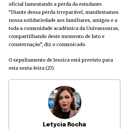
oficial lamentando a perda da estudante.
“Diante dessa perda irreparável, manifestamos
nossa solidariedade aos familiares, amigos e a
toda a comunidade acadêmica da Univassouras,
compartilhando deste momento de luto e
consternação”, diz o comunicado.
O sepultamento de Jessica está previsto para
esta sexta-feira (27).
Letycia Rocha