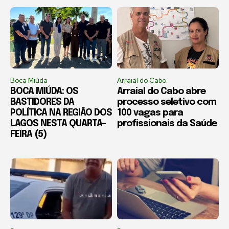
Boca Miúda
Arraial do Cabo
BOCA MIÚDA: OS
Arraial do Cabo abre
BASTIDORES DA
processo seletivo com
POLÍTICA NA REGIÃO DOS
100 vagas para
LAGOS NESTA QUARTA-
profissionais da Saúde
FEIRA (5)