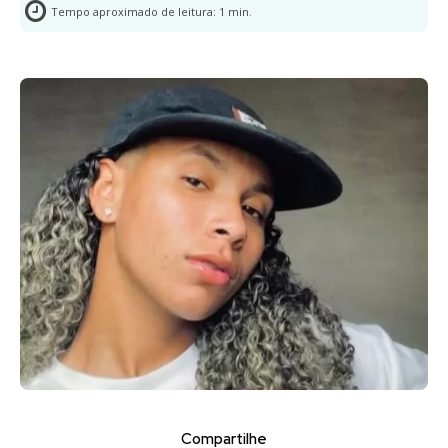
Tempo aproximado de leitura:
1
min.
Compartilhe