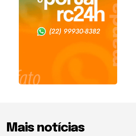
Mais notícias