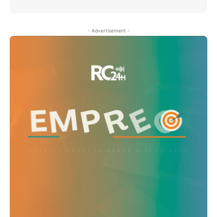
- Advertisement -