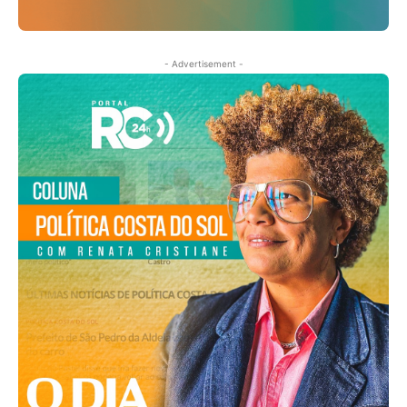
- Advertisement -