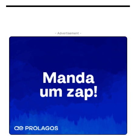
- Advertisement -