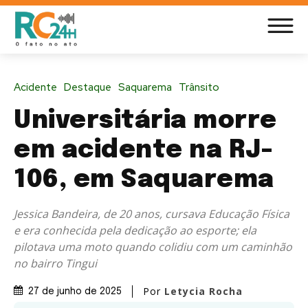
Acidente
Destaque
Saquarema
Trânsito
Universitária morre
em acidente na RJ-
106, em Saquarema
Jessica Bandeira, de 20 anos, cursava Educação Física
e era conhecida pela dedicação ao esporte; ela
pilotava uma moto quando colidiu com um caminhão
no bairro Tingui
Por
Letycia Rocha
27 de junho de 2025