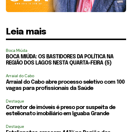
Leia mais
Boca Miúda
BOCA MIÚDA: OS BASTIDORES DA POLÍTICA NA
REGIÃO DOS LAGOS NESTA QUARTA-FEIRA (5)
Arraial do Cabo
Arraial do Cabo abre processo seletivo com 100
vagas para profissionais da Saúde
Destaque
Corretor de imóveis é preso por suspeita de
estelionato imobiliário em Iguaba Grande
Destaque