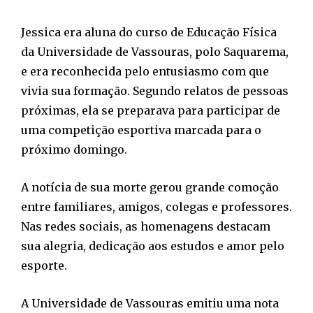
Jessica era aluna do curso de Educação Física
da Universidade de Vassouras, polo Saquarema,
e era reconhecida pelo entusiasmo com que
vivia sua formação. Segundo relatos de pessoas
próximas, ela se preparava para participar de
uma competição esportiva marcada para o
próximo domingo.
A notícia de sua morte gerou grande comoção
entre familiares, amigos, colegas e professores.
Nas redes sociais, as homenagens destacam
sua alegria, dedicação aos estudos e amor pelo
esporte.
A Universidade de Vassouras emitiu uma nota