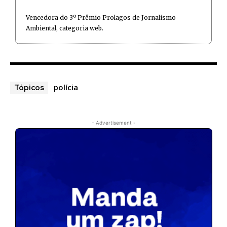
Vencedora do 3º Prêmio Prolagos de Jornalismo
Ambiental, categoria web.
polícia
Tópicos
- Advertisement -