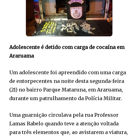
Adolescente é detido com carga de cocaína em
Araruama
Um adolescente foi apreendido com uma carga
de entorpecentes na noite desta segunda-feira
(21) no bairro Parque Mataruna, em Araruama,
durante um patrulhamento da Polícia Militar.
Uma guarnição circulava pela rua Professor
Lamas Rabelo quando teve a atenção voltada
para três elementos que, ao avistarem a viatura,