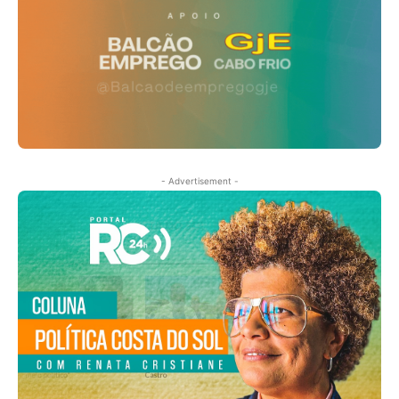
- Advertisement -