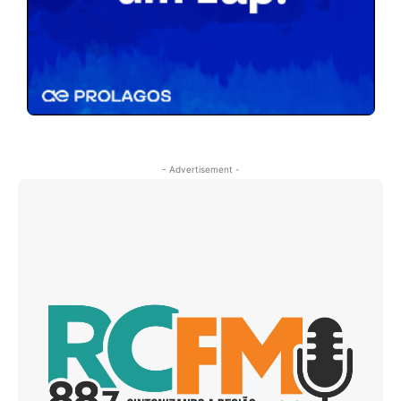
- Advertisement -