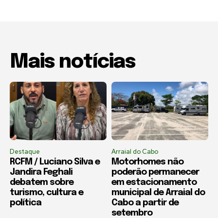
Mais notícias
Destaque
Arraial do Cabo
RCFM / Luciano Silva e
Motorhomes não
Jandira Feghali
poderão permanecer
debatem sobre
em estacionamento
turismo, cultura e
municipal de Arraial do
política
Cabo a partir de
setembro