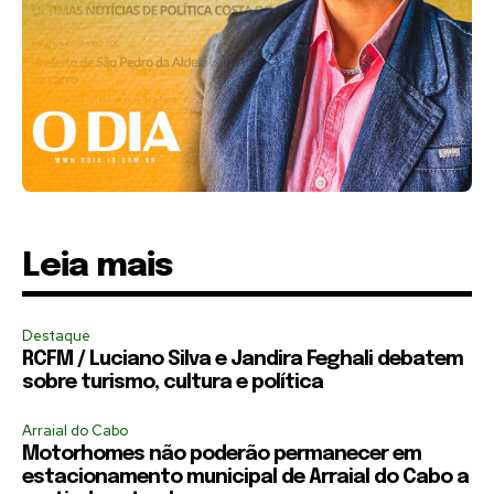
Leia mais
Destaque
RCFM / Luciano Silva e Jandira Feghali debatem
sobre turismo, cultura e política
Arraial do Cabo
Motorhomes não poderão permanecer em
estacionamento municipal de Arraial do Cabo a