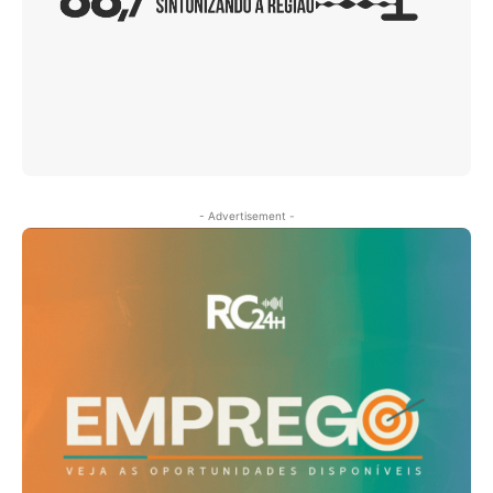
- Advertisement -