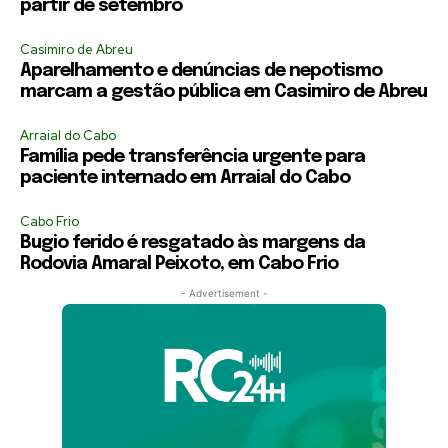
partir de setembro
Casimiro de Abreu
Aparelhamento e denúncias de nepotismo
marcam a gestão pública em Casimiro de Abreu
Arraial do Cabo
Família pede transferência urgente para
paciente internado em Arraial do Cabo
Cabo Frio
Bugio ferido é resgatado às margens da
Rodovia Amaral Peixoto, em Cabo Frio
- Advertisement -