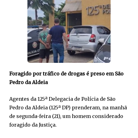
Foragido por tráfico de drogas é preso em São
Pedro da Aldeia
Agentes da 125ª Delegacia de Polícia de São
Pedro da Aldeia (125ª DP) prenderam, na manhã
de segunda-feira (21), um homem considerado
foragido da Justiça.