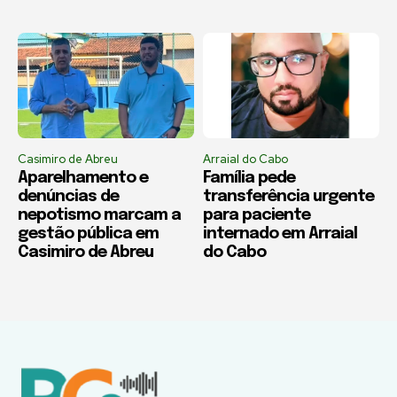
Casimiro de Abreu
Arraial do Cabo
Aparelhamento e
Família pede
denúncias de
transferência urgente
nepotismo marcam a
para paciente
gestão pública em
internado em Arraial
Casimiro de Abreu
do Cabo