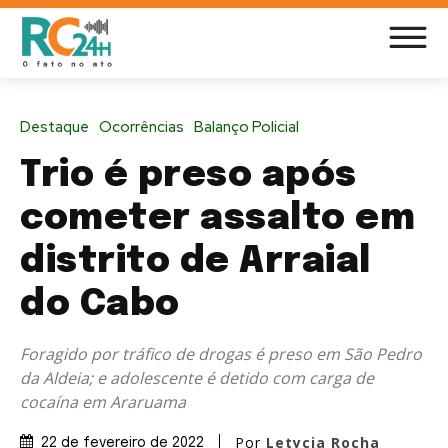
Destaque
Ocorrências
Balanço Policial
Trio é preso após
cometer assalto em
distrito de Arraial
do Cabo
Foragido por tráfico de drogas é preso em São Pedro
da Aldeia; e adolescente é detido com carga de
cocaína em Araruama
Por
Letycia Rocha
22 de fevereiro de 2022