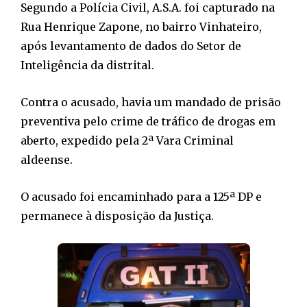
Segundo a Polícia Civil, A.S.A. foi capturado na
Rua Henrique Zapone, no bairro Vinhateiro,
após levantamento de dados do Setor de
Inteligência da distrital.
Contra o acusado, havia um mandado de prisão
preventiva pelo crime de tráfico de drogas em
aberto, expedido pela 2ª Vara Criminal
aldeense.
O acusado foi encaminhado para a 125ª DP e
permanece à disposição da Justiça.