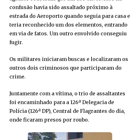
confusão havia sido assaltado próximo à
estrada do Aeroporto quando seguia para casa e
teria reconhecido um dos elementos, entrando
em via de fatos. Um outro envolvido conseguiu
fugir.
Os militares iniciaram buscas e localizaram os
outros dois criminosos que participaram do
crime.
Juntamente com a vítima, o trio de assaltantes
foi encaminhado para a 126ª Delegacia de
Polícia (126ª DP), Central de Flagrantes do dia,
onde ficaram presos por roubo.