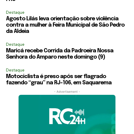
Destaque
Agosto Lilás leva orientação sobre violência
contra a mulher à Feira Municipal de São Pedro
da Aldeia
Destaque
Maricá recebe Corrida da Padroeira Nossa
Senhora do Amparo neste domingo (9)
Destaque
Motociclista é preso após ser flagrado
fazendo “grau” na RJ-106, em Saquarema
- Advertisement -