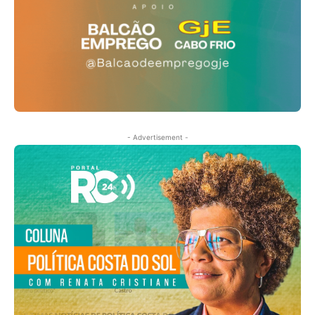
- Advertisement -