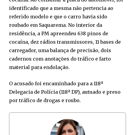
identificado que a mesma não pertencia ao
referido modelo e que o carro havia sido
roubado em Saquarema. No interior da
residência, a PM apreendeu 638 pinos de
cocaína, dez rádios transmissores, 11 bases de
carregador, uma balança de precisão, dois
cadernos com anotações do tráfico e farto
material para endolação.
O acusado foi encaminhado para a 118ª
Delegacia de Polícia (118ª DP), autuado e preso
por tráfico de drogas e roubo.