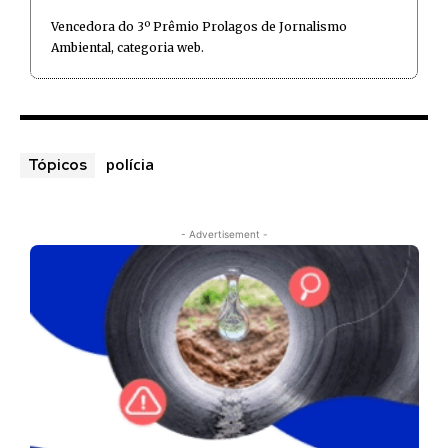
Vencedora do 3º Prêmio Prolagos de Jornalismo
Ambiental, categoria web.
polícia
Tópicos
- Advertisement -