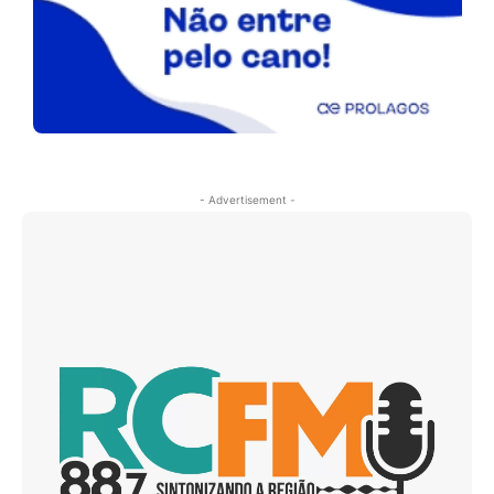
- Advertisement -