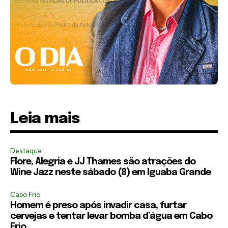
Leia mais
Destaque
Flore, Alegria e JJ Thames são atrações do
Wine Jazz neste sábado (8) em Iguaba Grande
Cabo Frio
Homem é preso após invadir casa, furtar
cervejas e tentar levar bomba d’água em Cabo
Frio