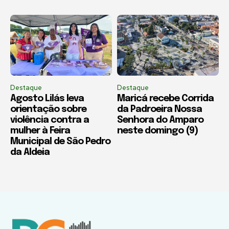
Destaque
Destaque
Agosto Lilás leva
Maricá recebe Corrida
orientação sobre
da Padroeira Nossa
violência contra a
Senhora do Amparo
mulher à Feira
neste domingo (9)
Municipal de São Pedro
da Aldeia