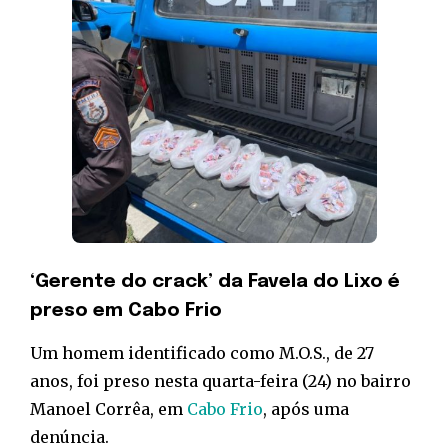
‘Gerente do crack’ da Favela do Lixo é
preso em Cabo Frio
Um homem identificado como M.O.S., de 27
anos, foi preso nesta quarta-feira (24) no bairro
Manoel Corrêa, em
Cabo Frio
, após uma
denúncia.