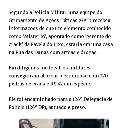
Segundo a Polícia Militar, uma equipe do
Grupamento de Ações Táticas (GAT) recebeu
informações de que um elemento conhecido
como ‘Mister M’, apontado como ‘gerente do
crack’ da Favela do Lixo, estaria em uma casa
na Rua das Dunas com armas e drogas.
Em diligência no local, os militares
conseguiram abordar o criminoso com 270
pedras de crack e R$ 42 em espécie.
Ele foi encaminhado para a 126ª Delegacia de
Polícia (126ª DP), autuado e preso.