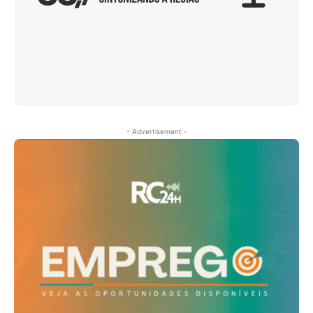
- Advertisement -