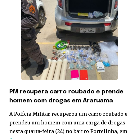
PM recupera carro roubado e prende
homem com drogas em Araruama
A Polícia Militar recuperou um carro roubado e
prendeu um homem com uma carga de drogas
nesta quarta-feira (24) no bairro Portelinha, em