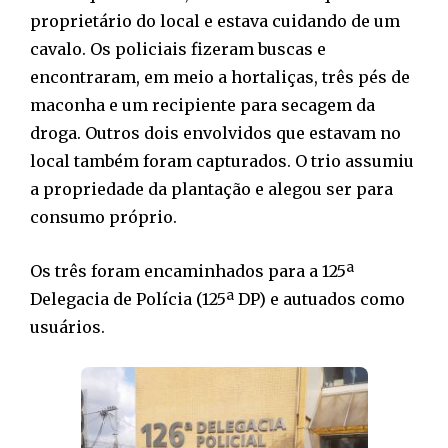
proprietário do local e estava cuidando de um
cavalo. Os policiais fizeram buscas e
encontraram, em meio a hortaliças, três pés de
maconha e um recipiente para secagem da
droga. Outros dois envolvidos que estavam no
local também foram capturados. O trio assumiu
a propriedade da plantação e alegou ser para
consumo próprio.
Os três foram encaminhados para a 125ª
Delegacia de Polícia (125ª DP) e autuados como
usuários.