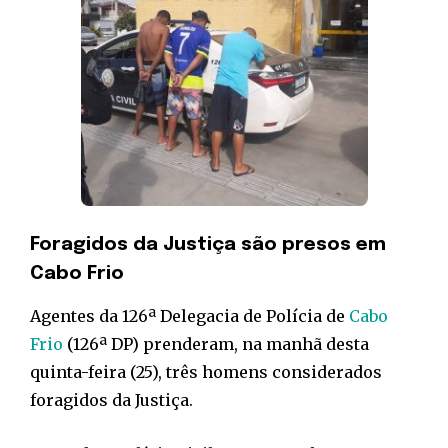
Foragidos da Justiça são presos em
Cabo Frio
Agentes da 126ª Delegacia de Polícia de
Cabo
Frio
(126ª DP) prenderam, na manhã desta
quinta-feira (25), três homens considerados
foragidos da Justiça.