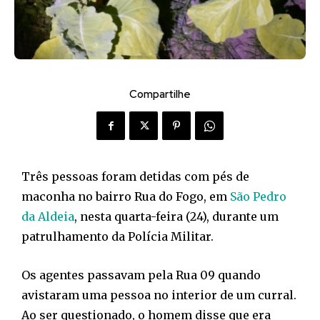
Compartilhe
Três pessoas foram detidas com pés de
maconha no bairro Rua do Fogo, em
São Pedro
da Aldeia
, nesta quarta-feira (24), durante um
patrulhamento da Polícia Militar.
Os agentes passavam pela Rua 09 quando
avistaram uma pessoa no interior de um curral.
Ao ser questionado, o homem disse que era