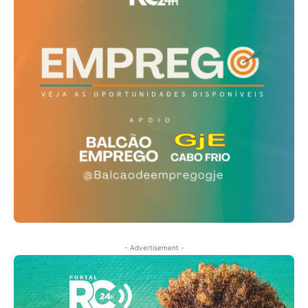
- Advertisement -