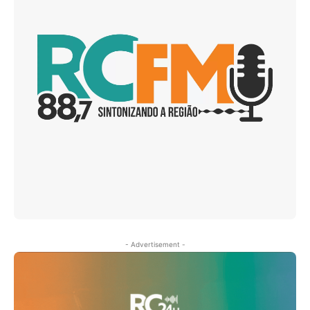
- Advertisement -