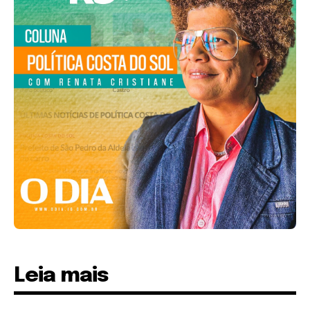
Leia mais