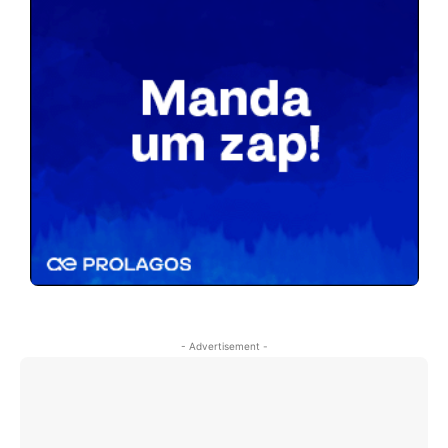
- Advertisement -