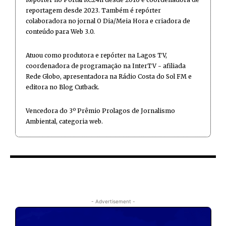
reportagem desde 2023. Também é repórter
colaboradora no jornal O Dia/Meia Hora e criadora de
conteúdo para Web 3.0.
Atuou como produtora e repórter na Lagos TV,
coordenadora de programação na InterTV - afiliada
Rede Globo, apresentadora na Rádio Costa do Sol FM e
editora no Blog Cutback.
Vencedora do 3º Prêmio Prolagos de Jornalismo
Ambiental, categoria web.
- Advertisement -