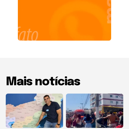
Mais notícias