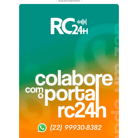
- Advertisement -