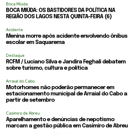
Boca Miúda
BOCA MIÚDA: OS BASTIDORES DA POLÍTICA NA
REGIÃO DOS LAGOS NESTA QUINTA-FEIRA (6)
Acidente
Menina morre após acidente envolvendo ônibus
escolar em Saquarema
Destaque
RCFM / Luciano Silva e Jandira Feghali debatem
sobre turismo, cultura e política
Arraial do Cabo
Motorhomes não poderão permanecer em
estacionamento municipal de Arraial do Cabo a
partir de setembro
Casimiro de Abreu
Aparelhamento e denúncias de nepotismo
marcam a gestão pública em Casimiro de Abreu