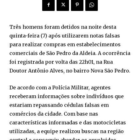
Três homens foram detidos na noite desta
quinta-feira (7) após utilizarem notas falsas
para realizar compras em estabelecimentos
comerciais de São Pedro da Aldeia. A ocorrência
foi registrada por volta das 22h01, na Rua
Doutor Antônio Alves, no bairro Nova São Pedro.
De acordo com a Polícia Militar, agentes
receberam informações sobre indivíduos que
estariam repassando cédulas falsas em
comércios da cidade. Com base nas
características informadas e das motocicletas
utilizadas, a equipe realizou buscas na região
central e conseguiu abordar os envolvidos.