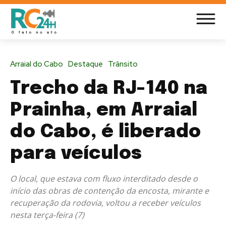
Arraial do Cabo
Destaque
Trânsito
Trecho da RJ-140 na
Prainha, em Arraial
do Cabo, é liberado
para veículos
O local, que estava com fluxo interditado desde o
início das obras de contenção da encosta, mirante e
recuperação da rodovia, voltou a receber veículos
nesta terça-feira (7)