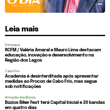
Leia mais
Destaque
RCFM / Valéria Amaral e Mauro Lima destacam
educação, inovação e desenvolvimento na
Região dos Lagos
Cabo Frio
Academia é desinterditada após apresentar
medidas ao Procon de Cabo Frio, mas segue
sob notificações
Armação dos Búzios
Búzios Biker Fest terá Capital Inicial e 20 bandas
em quatro dias