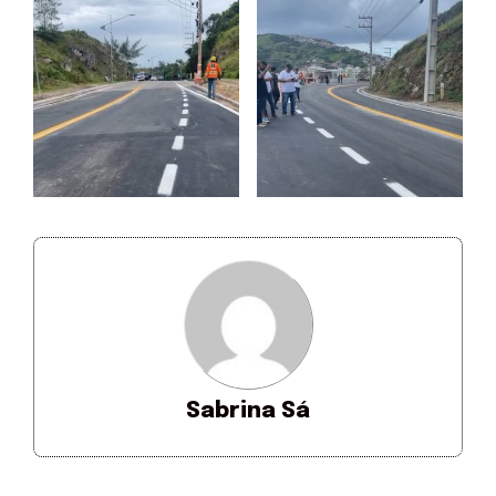
Sabrina Sá