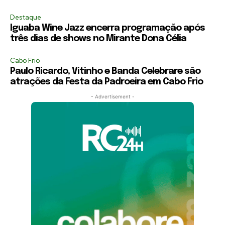
Destaque
Iguaba Wine Jazz encerra programação após
três dias de shows no Mirante Dona Célia
Cabo Frio
Paulo Ricardo, Vitinho e Banda Celebrare são
atrações da Festa da Padroeira em Cabo Frio
- Advertisement -