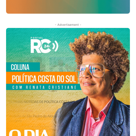
- Advertisement -