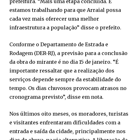
prefeitura. “Mais uma etapa concluída. E
estamos trabalhando para que Arraial possa
cada vez mais oferecer uma melhor
infraestrutura a população” disse o prefeito.
Conforme o Departamento de Estrada e
Rodagem (DER-RJ), a previsão para a conclusão
da obra do mirante é no dia 15 de janeiro. “É
importante ressaltar que a realização dos
serviços depende sempre da estabilidade do
tempo. Os dias chuvosos provocam atrasos no
cronograma previsto”, disse em nota.
Nos últimos oito meses, os moradores, turistas
e visitantes enfrentaram dificuldades com a
entrada e saída da cidade, principalmente nos