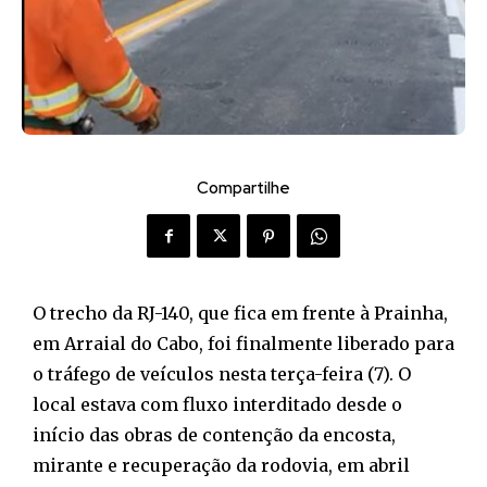
Compartilhe
O trecho da RJ-140, que fica em frente à Prainha,
em Arraial do Cabo, foi finalmente liberado para
o tráfego de veículos nesta terça-feira (7). O
local estava com fluxo interditado desde o
início das obras de contenção da encosta,
mirante e recuperação da rodovia, em abril