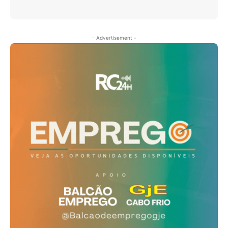
- Advertisement -