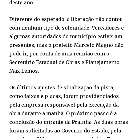
deste ano.
Diferente do esperado, a liberação não contou
com nenhum tipo de solenidade. Vereadores e
algumas autoridades do município estiveram
presentes, mas o prefeito Marcelo Magno não
pode ir, por conta de uma reunião com o
Secretário Estadual de Obras e Planejamento
Max Lemos.
Os últimos ajustes de sinalização da pista,
como faixas e placas, foram providenciados
pela empresa responsável pela execução da
obra durante a manhã. O próximo passo é a
conclusão do mirante da Prainha. As duas obras
foram solicitadas ao Governo do Estado, pela