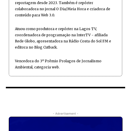
reportagem desde 2023. Também é repórter
colaboradora no jornal O Dia/Meia Hora e criadora de
conteúdo para Web 3.0.
Atuou como produtora e repórter na Lagos TV,
coordenadora de programação na InterTV - afiliada
Rede Globo, apresentadora na Rádio Costa do Sol FM e
editora no Blog Cutback.
Vencedora do 3º Prêmio Prolagos de Jornalismo
Ambiental, categoria web.
- Advertisement -