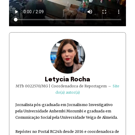
Letycia Rocha
MTb 0022570/MG | Coordenadora de Reportagem
–
Site
do(a) autor(a)
Jornalista pós-graduada em Jornalismo Investigativo
pela Universidade Anhembi Morumbi e graduada em
Comunicação Social pela Universidade Veiga de Almeida.
Repórter no Portal RC24h desde 2016 e coordenadora de