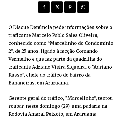
O Disque Denúncia pede informações sobre o
traficante Marcelo Pablo Sales Oliveira,
conhecido como “Marcelinho do Condomínio
2”, de 25 anos, ligado à facção Comando
Vermelho e que faz parte da quadrilha do
traficante Adriano Vieira Siqueira, o “Adriano
Russo”, chefe do tráfico do bairro da
Bananeiras, em Araruama.
Gerente geral do tráfico, “Marcelinho”, tentou
roubar, neste domingo (29), uma padaria na
Rodovia Amaral Peixoto, em Araruama.