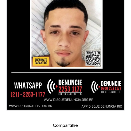
Compartilhe