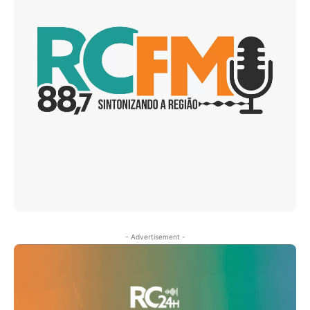
- Advertisement -