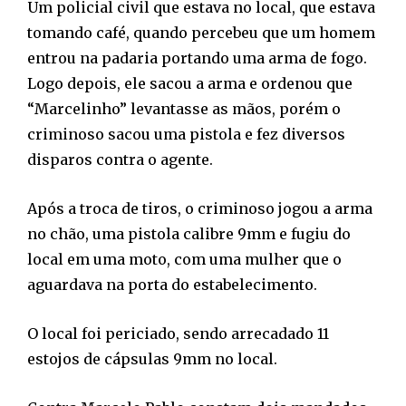
Um policial civil que estava no local, que estava
tomando café, quando percebeu que um homem
entrou na padaria portando uma arma de fogo.
Logo depois, ele sacou a arma e ordenou que
“Marcelinho” levantasse as mãos, porém o
criminoso sacou uma pistola e fez diversos
disparos contra o agente.
Após a troca de tiros, o criminoso jogou a arma
no chão, uma pistola calibre 9mm e fugiu do
local em uma moto, com uma mulher que o
aguardava na porta do estabelecimento.
O local foi periciado, sendo arrecadado 11
estojos de cápsulas 9mm no local.