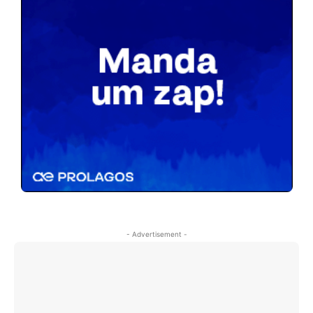
- Advertisement -