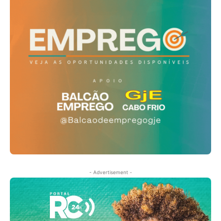
- Advertisement -