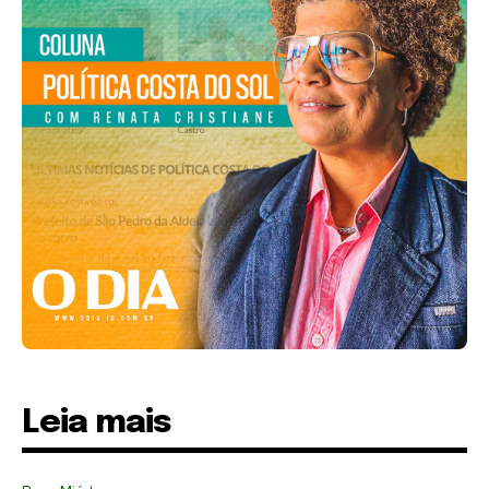
Leia mais