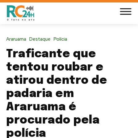
Araruama
Destaque
Polícia
Traficante que
tentou roubar e
atirou dentro de
padaria em
Araruama é
procurado pela
polícia