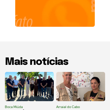
Mais notícias
Boca Miúda
Arraial do Cabo