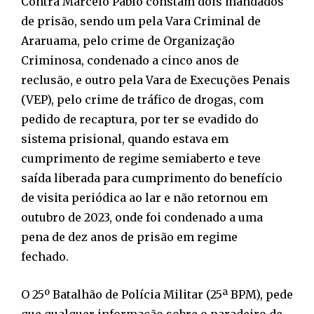
Contra Marcelo Pablo constam dois mandados
de prisão, sendo um pela Vara Criminal de
Araruama, pelo crime de Organização
Criminosa, condenado a cinco anos de
reclusão, e outro pela Vara de Execuções Penais
(VEP), pelo crime de tráfico de drogas, com
pedido de recaptura, por ter se evadido do
sistema prisional, quando estava em
cumprimento de regime semiaberto e teve
saída liberada para cumprimento do benefício
de visita periódica ao lar e não retornou em
outubro de 2023, onde foi condenado a uma
pena de dez anos de prisão em regime
fechado.
O 25º Batalhão de Polícia Militar (25ª BPM), pede