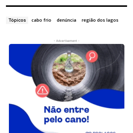
cabo frio
denúncia
região dos lagos
Tópicos
- Advertisement -