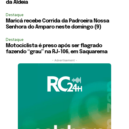
da Aldeia
Destaque
Maricá recebe Corrida da Padroeira Nossa
Senhora do Amparo neste domingo (9)
Destaque
Motociclista é preso após ser flagrado
fazendo “grau” na RJ-106, em Saquarema
- Advertisement -