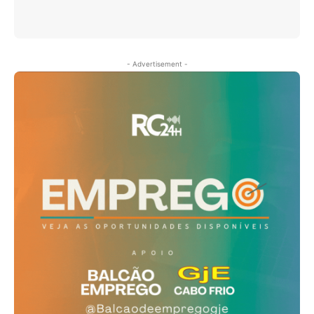
- Advertisement -