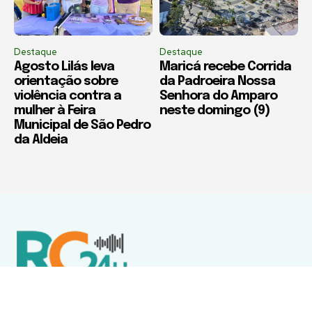
Destaque
Destaque
Agosto Lilás leva
Maricá recebe Corrida
orientação sobre
da Padroeira Nossa
violência contra a
Senhora do Amparo
mulher à Feira
neste domingo (9)
Municipal de São Pedro
da Aldeia