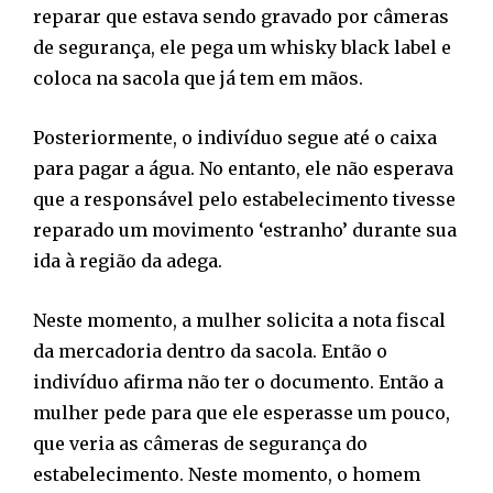
reparar que estava sendo gravado por câmeras
de segurança, ele pega um whisky black label e
coloca na sacola que já tem em mãos.
Posteriormente, o indivíduo segue até o caixa
para pagar a água. No entanto, ele não esperava
que a responsável pelo estabelecimento tivesse
reparado um movimento ‘estranho’ durante sua
ida à região da adega.
Neste momento, a mulher solicita a nota fiscal
da mercadoria dentro da sacola. Então o
indivíduo afirma não ter o documento. Então a
mulher pede para que ele esperasse um pouco,
que veria as câmeras de segurança do
estabelecimento. Neste momento, o homem