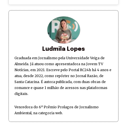
Ludmila Lopes
Graduada em Jornalismo pela Universidade Veiga de
Almeida. Já atuou como apresentadora na Jovem TV
Notícias, em 2021. Escreve pelo Portal RC24h há 4 anos e
atua, desde 2022, como repórter no Jornal Razão, de
Santa Catarina. É autora publicada, com duas obras de
romance e quase 1 milhão de acessos nas plataformas
digitais.
Vencedora do 6º Prêmio Prolagos de Jornalismo
Ambiental, na categoria web.