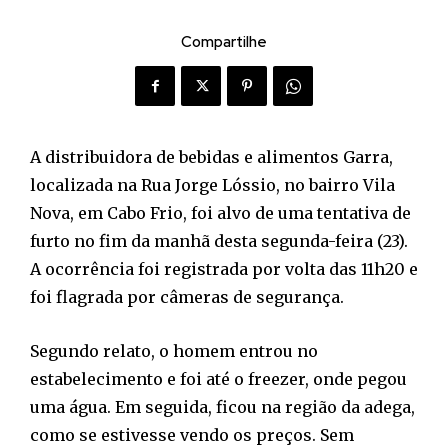
Compartilhe
A distribuidora de bebidas e alimentos Garra,
localizada na Rua Jorge Lóssio, no bairro Vila
Nova, em Cabo Frio, foi alvo de uma tentativa de
furto no fim da manhã desta segunda-feira (23).
A ocorrência foi registrada por volta das 11h20 e
foi flagrada por câmeras de segurança.
Segundo relato, o homem entrou no
estabelecimento e foi até o freezer, onde pegou
uma água. Em seguida, ficou na região da adega,
como se estivesse vendo os preços. Sem