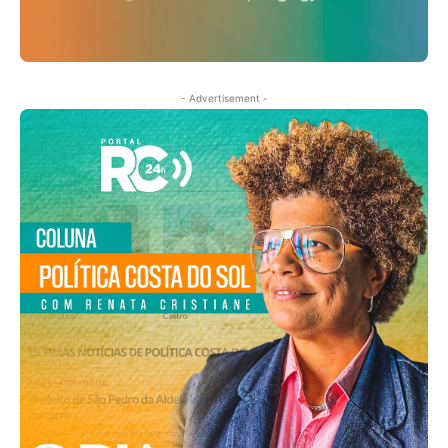
- Advertisement -