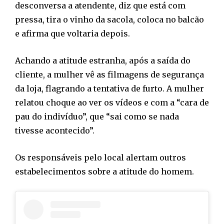
desconversa a atendente, diz que está com
pressa, tira o vinho da sacola, coloca no balcão
e afirma que voltaria depois.
Achando a atitude estranha, após a saída do
cliente, a mulher vê as filmagens de segurança
da loja, flagrando a tentativa de furto. A mulher
relatou choque ao ver os vídeos e com a “cara de
pau do indivíduo”, que “sai como se nada
tivesse acontecido”.
Os responsáveis pelo local alertam outros
estabelecimentos sobre a atitude do homem.