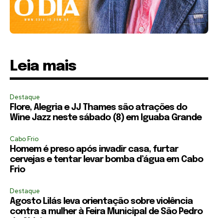
Leia mais
Destaque
Flore, Alegria e JJ Thames são atrações do
Wine Jazz neste sábado (8) em Iguaba Grande
Cabo Frio
Homem é preso após invadir casa, furtar
cervejas e tentar levar bomba d’água em Cabo
Frio
Destaque
Agosto Lilás leva orientação sobre violência
contra a mulher à Feira Municipal de São Pedro