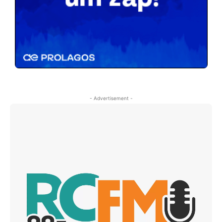
- Advertisement -