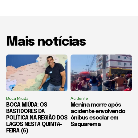
Mais notícias
Boca Miúda
Acidente
BOCA MIÚDA: OS
Menina morre após
BASTIDORES DA
acidente envolvendo
POLÍTICA NA REGIÃO DOS
ônibus escolar em
LAGOS NESTA QUINTA-
Saquarema
FEIRA (6)