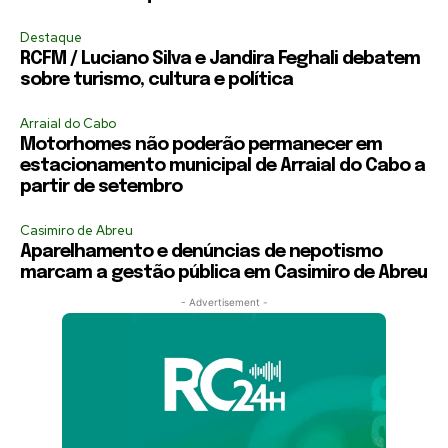
Destaque
RCFM / Luciano Silva e Jandira Feghali debatem
sobre turismo, cultura e política
Arraial do Cabo
Motorhomes não poderão permanecer em
estacionamento municipal de Arraial do Cabo a
partir de setembro
Casimiro de Abreu
Aparelhamento e denúncias de nepotismo
marcam a gestão pública em Casimiro de Abreu
- Advertisement -