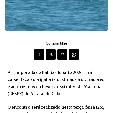
Compartilhe
A Temporada de Baleias Jubarte 2026 terá
capacitação obrigatória destinada a operadores
e autorizados da Reserva Extrativista Marinha
(RESEX) de Arraial do Cabo.
O encontro será realizado nesta terça-feira (26),