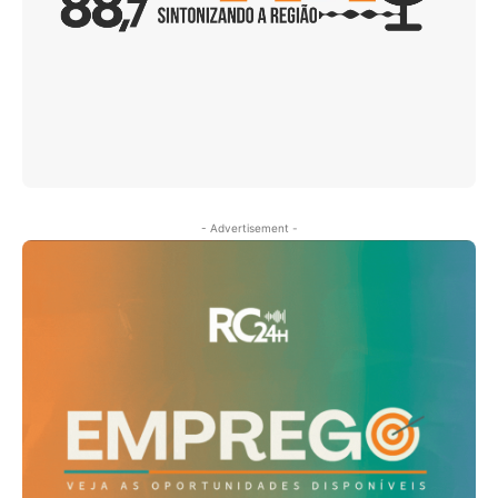
- Advertisement -