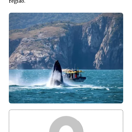
região.