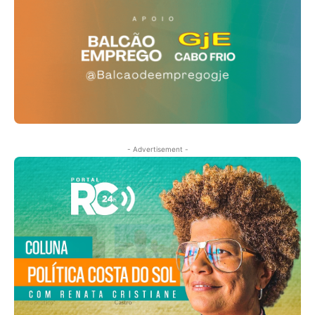
- Advertisement -