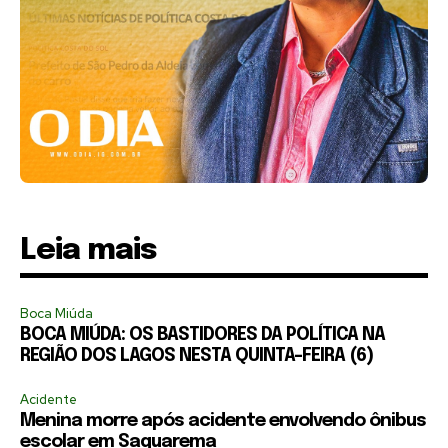
Leia mais
Boca Miúda
BOCA MIÚDA: OS BASTIDORES DA POLÍTICA NA
REGIÃO DOS LAGOS NESTA QUINTA-FEIRA (6)
Acidente
Menina morre após acidente envolvendo ônibus
escolar em Saquarema