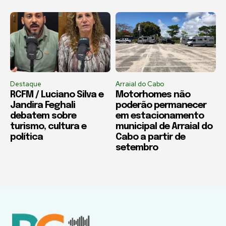
Destaque
Arraial do Cabo
RCFM / Luciano Silva e
Motorhomes não
Jandira Feghali
poderão permanecer
debatem sobre
em estacionamento
turismo, cultura e
municipal de Arraial do
política
Cabo a partir de
setembro