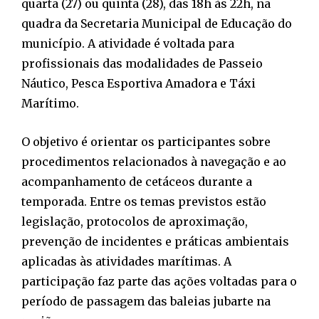
quarta (27) ou quinta (28), das 18h às 22h, na
quadra da Secretaria Municipal de Educação do
município. A atividade é voltada para
profissionais das modalidades de Passeio
Náutico, Pesca Esportiva Amadora e Táxi
Marítimo.
O objetivo é orientar os participantes sobre
procedimentos relacionados à navegação e ao
acompanhamento de cetáceos durante a
temporada. Entre os temas previstos estão
legislação, protocolos de aproximação,
prevenção de incidentes e práticas ambientais
aplicadas às atividades marítimas. A
participação faz parte das ações voltadas para o
período de passagem das baleias jubarte na