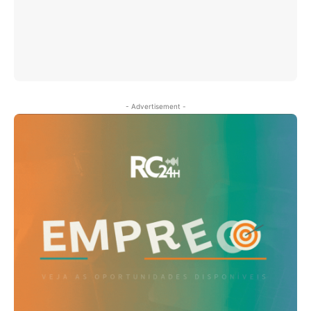
- Advertisement -