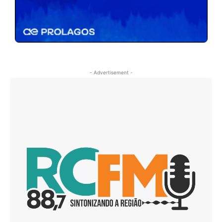
- Advertisement -