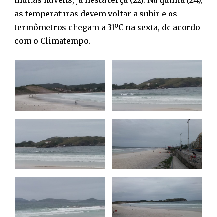
as temperaturas devem voltar a subir e os
termômetros chegam a 31ºC na sexta, de acordo
com o Climatempo.