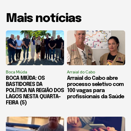
Mais notícias
Boca Miúda
Arraial do Cabo
BOCA MIÚDA: OS
Arraial do Cabo abre
BASTIDORES DA
processo seletivo com
POLÍTICA NA REGIÃO DOS
100 vagas para
LAGOS NESTA QUARTA-
profissionais da Saúde
FEIRA (5)