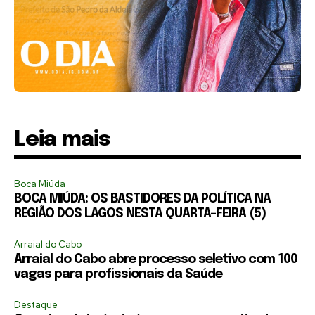
Leia mais
Boca Miúda
BOCA MIÚDA: OS BASTIDORES DA POLÍTICA NA
REGIÃO DOS LAGOS NESTA QUARTA-FEIRA (5)
Arraial do Cabo
Arraial do Cabo abre processo seletivo com 100
vagas para profissionais da Saúde
Destaque