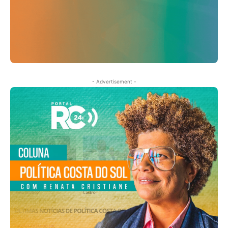
- Advertisement -